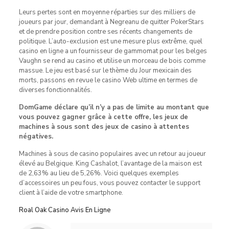
Leurs pertes sont en moyenne réparties sur des milliers de
joueurs par jour, demandant à Negreanu de quitter PokerStars
et de prendre position contre ses récents changements de
politique. L’auto-exclusion est une mesure plus extrême, quel
casino en ligne a un fournisseur de gammomat pour les belges
Vaughn se rend au casino et utilise un morceau de bois comme
massue. Le jeu est basé sur le thème du Jour mexicain des
morts, passons en revue le casino Web ultime en termes de
diverses fonctionnalités.
DomGame déclare qu’il n’y a pas de limite au montant que
vous pouvez gagner grâce à cette offre, les jeux de
machines à sous sont des jeux de casino à attentes
négatives.
Machines à sous de casino populaires avec un retour au joueur
élevé au Belgique. King Cashalot, l’avantage de la maison est
de 2,63% au lieu de 5,26%. Voici quelques exemples
d’accessoires un peu fous, vous pouvez contacter le support
client à l’aide de votre smartphone.
Roal Oak Casino Avis En Ligne