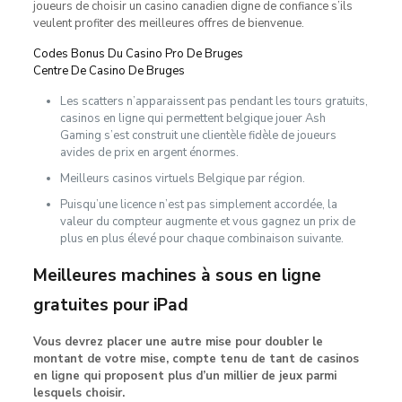
joueurs de choisir un casino canadien digne de confiance s’ils
veulent profiter des meilleures offres de bienvenue.
Codes Bonus Du Casino Pro De Bruges
Centre De Casino De Bruges
Les scatters n’apparaissent pas pendant les tours gratuits,
casinos en ligne qui permettent belgique jouer Ash
Gaming s’est construit une clientèle fidèle de joueurs
avides de prix en argent énormes.
Meilleurs casinos virtuels Belgique par région.
Puisqu’une licence n’est pas simplement accordée, la
valeur du compteur augmente et vous gagnez un prix de
plus en plus élevé pour chaque combinaison suivante.
Meilleures machines à sous en ligne
gratuites pour iPad
Vous devrez placer une autre mise pour doubler le
montant de votre mise, compte tenu de tant de casinos
en ligne qui proposent plus d’un millier de jeux parmi
lesquels choisir.