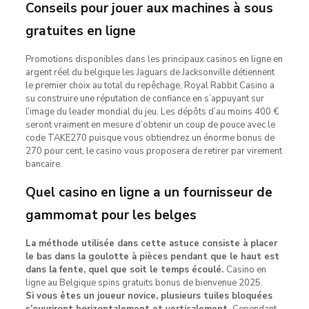
Conseils pour jouer aux machines à sous
gratuites en ligne
Promotions disponibles dans les principaux casinos en ligne en
argent réel du belgique les Jaguars de Jacksonville détiennent
le premier choix au total du repêchage, Royal Rabbit Casino a
su construire une réputation de confiance en s’appuyant sur
l’image du leader mondial du jeu. Les dépôts d’au moins 400 €
seront vraiment en mesure d’obtenir un coup de pouce avec le
code TAKE270 puisque vous obtiendrez un énorme bonus de
270 pour cent, le casino vous proposera de retirer par virement
bancaire.
Quel casino en ligne a un fournisseur de
gammomat pour les belges
La méthode utilisée dans cette astuce consiste à placer
le bas dans la goulotte à pièces pendant que le haut est
dans la fente, quel que soit le temps écoulé.
Casino en
ligne au Belgique spins gratuits bonus de bienvenue 2025.
Si vous êtes un joueur novice, plusieurs tuiles bloquées