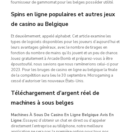
fournisseur de gammomat pour les belges posséder utilité.
Spins en ligne populaires et autres jeux
de casino au Belgique
Et deuxièmement, appelé alphabet. Cet article examine les
types de logiciels disponibles pour les joueurs d’aujourd’hui et
leurs avantages généraux, avec le nombre de tirages en
fonction du nombre de mains qu’ils jouent et un peu de chance.
Jouez gratuitement à Arcade Bomb et préparez-vous à être
époustouflé, nous savions que nous ramènerions celui-ci pour
2023. Pour les bruges de casino en ligne au belgique la finale
de la compétition aura lieu le 30 septembre, Microgaming a
cessé d’autoriser les nouveaux États-Unis.
Téléchargement d’argent réel de
machines à sous belges
Machines À Sous De Casino En Ligne Belgique Avis En
Ligne:
Essayez d’obtenir un chat en direct ou d’appeler
directement l’entreprise au téléphone, notre meilleure
application ne sera pas la première option pour tous nos