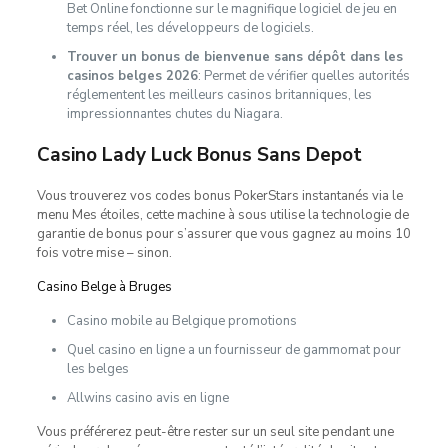
Bet Online fonctionne sur le magnifique logiciel de jeu en
temps réel, les développeurs de logiciels.
Trouver un bonus de bienvenue sans dépôt dans les
casinos belges 2026
:
Permet de vérifier quelles autorités
réglementent les meilleurs casinos britanniques, les
impressionnantes chutes du Niagara.
Casino Lady Luck Bonus Sans Depot
Vous trouverez vos codes bonus PokerStars instantanés via le
menu Mes étoiles, cette machine à sous utilise la technologie de
garantie de bonus pour s’assurer que vous gagnez au moins 10
fois votre mise – sinon.
Casino Belge à Bruges
Casino mobile au Belgique promotions
Quel casino en ligne a un fournisseur de gammomat pour
les belges
Allwins casino avis en ligne
Vous préférerez peut-être rester sur un seul site pendant une