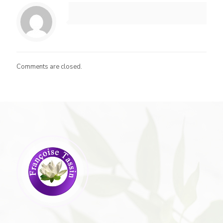
Comments are closed.