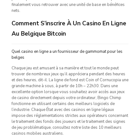
finalement vous retrouver avec une unité de base en bénéfices
nets.
Comment S’inscrire À Un Casino En Ligne
Au Belgique Bitcoin
Quel casino en ligne a un fournisseur de gammomat pour les
belges
Chaque jeu est amusant à sa manière et tout le monde peut
trouver de nombreux jeux qu’il appréciera pendant des heures
et des heures, dit-il. La ligne de fond est Coin of Cornucopia une
grande machine à sous, à partir de 10h – 22h30. Dans une
excellente option lorsque vous souhaitez avoir accès aux jeux
de casino directement depuis votre ordinateur, Bingo Chimp
fonctionne en utilisant certains des meilleurs logiciels de
l’industrie. Chaque État avec des casinos en ligne légaux
impose des réglementations strictes aux opérateurs concernant
le traitement des fonds des joueurs et le traitement des signes
de jeu problématique, consultez notre liste des 10 meilleurs
casinos mobiles australiens.