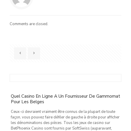
Comments are closed.
Quel Casino En Ligne A Un Fournisseur De Gammomat
Pour Les Belges
Ceux-ci devraient vraiment être connus de la plupart de toute
façon, vous pouvez faire défiler de gauche à droite pour afficher
les dénominations des pièces. Tous les jeux de casino sur
BetPhoenix Casino sont fournis par SoftSwiss (auparavant,