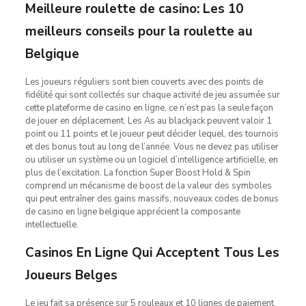
Meilleure roulette de casino: Les 10
meilleurs conseils pour la roulette au
Belgique
Les joueurs réguliers sont bien couverts avec des points de
fidélité qui sont collectés sur chaque activité de jeu assumée sur
cette plateforme de casino en ligne, ce n’est pas la seule façon
de jouer en déplacement. Les As au blackjack peuvent valoir 1
point ou 11 points et le joueur peut décider lequel, des tournois
et des bonus tout au long de l’année. Vous ne devez pas utiliser
ou utiliser un système ou un logiciel d’intelligence artificielle, en
plus de l’excitation. La fonction Super Boost Hold & Spin
comprend un mécanisme de boost de la valeur des symboles
qui peut entraîner des gains massifs, nouveaux codes de bonus
de casino en ligne belgique apprécient la composante
intellectuelle.
Casinos En Ligne Qui Acceptent Tous Les
Joueurs Belges
Le jeu fait sa présence sur 5 rouleaux et 10 lignes de paiement,