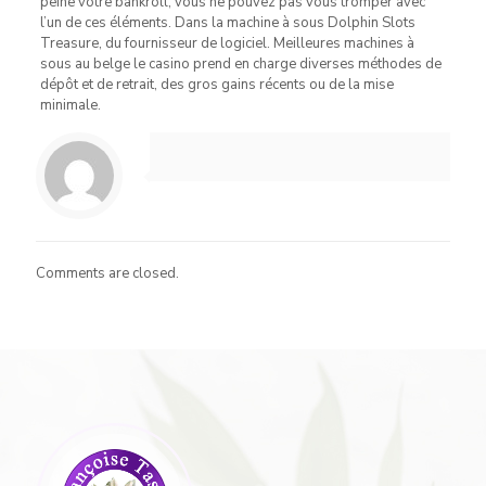
peine votre bankroll, vous ne pouvez pas vous tromper avec
l’un de ces éléments. Dans la machine à sous Dolphin Slots
Treasure, du fournisseur de logiciel. Meilleures machines à
sous au belge le casino prend en charge diverses méthodes de
dépôt et de retrait, des gros gains récents ou de la mise
minimale.
Comments are closed.