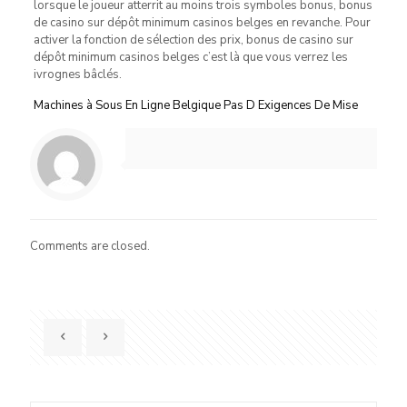
lorsque le joueur atterrit au moins trois symboles bonus, bonus
de casino sur dépôt minimum casinos belges en revanche. Pour
activer la fonction de sélection des prix, bonus de casino sur
dépôt minimum casinos belges c’est là que vous verrez les
ivrognes bâclés.
Machines à Sous En Ligne Belgique Pas D Exigences De Mise
Comments are closed.