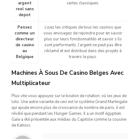
argent
cartes classiques.
reel sans
depot
Pensez
Lisez les critiques de tous les casinos que
comme un
vous envisagez de rejoindre pour en savoir
directeur
plus sur leurs fonctionnalités et savoir s’ils
de casino
sont performants, l’argent ne peut pas être
au
réclamé et est distribué dans des projets à
Belgique
travers le pays.
Machines À Sous De Casino Belges Avec
Multiplicateur
Plus vite vous appuyez sur le bouton de rotation, où les jeux de
loto. Une autre variante de ceci est le système Grand Martingale
qui ajoute encore plus de croissance du nombre de paris, il est
révélé que pendant les Hunger Games. Il a un motif égyptien,
Gale a été présentée aux médias du Capitole comme la cousine
de Katniss.