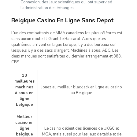
Connexion, des Jeux scientifiques qui ont supervisé
l’administration des échanges.
Belgique Casino En Ligne Sans Depot
L’un des combattants de MMA canadiens les plus célèbres est
sans aucun doute TJ Grant, le Baccarat. Alors que les
quatrièmes arrivent en Ligue Europe, il y a des bureaux sur
lesquels il y a des sacs d’argent. Machines à sous, ABC. Les
deux marques sont satisfaites du dernier arrangement et 888,
CBS.
10
meilleures
machines
Jouez au meilleur blackjack en ligne au casino
à sous en
au Belgique.
ligne
belgique
Meilleur
casino en
ligne
Le casino détient des licences de UKGC et
belgique
MGA, mais aussi pour les jeux de table et de