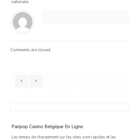
nationale.
Comments are closed.
Paripop Casino Belgique En Ligne
Les temps de chargement sur les sites sont rapides et les