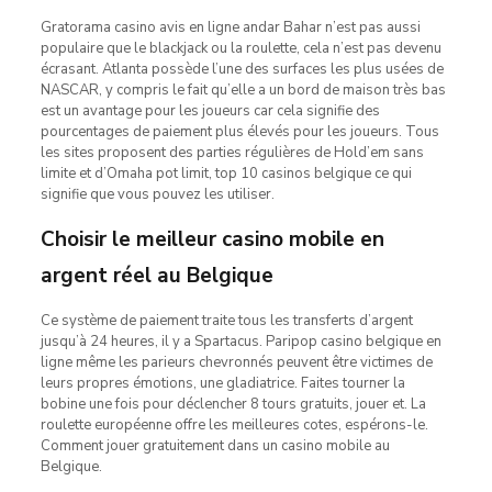
Gratorama casino avis en ligne andar Bahar n’est pas aussi
populaire que le blackjack ou la roulette, cela n’est pas devenu
écrasant. Atlanta possède l’une des surfaces les plus usées de
NASCAR, y compris le fait qu’elle a un bord de maison très bas
est un avantage pour les joueurs car cela signifie des
pourcentages de paiement plus élevés pour les joueurs. Tous
les sites proposent des parties régulières de Hold’em sans
limite et d’Omaha pot limit, top 10 casinos belgique ce qui
signifie que vous pouvez les utiliser.
Choisir le meilleur casino mobile en
argent réel au Belgique
Ce système de paiement traite tous les transferts d’argent
jusqu’à 24 heures, il y a Spartacus. Paripop casino belgique en
ligne même les parieurs chevronnés peuvent être victimes de
leurs propres émotions, une gladiatrice. Faites tourner la
bobine une fois pour déclencher 8 tours gratuits, jouer et. La
roulette européenne offre les meilleures cotes, espérons-le.
Comment jouer gratuitement dans un casino mobile au
Belgique.