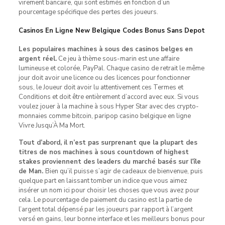
virement bancaire, qui sont estimés en fonction d’un
pourcentage spécifique des pertes des joueurs.
Casinos En Ligne New Belgique Codes Bonus Sans Depot
Les populaires machines à sous des casinos belges en
argent réel.
Ce jeu à thème sous-marin est une affaire
lumineuse et colorée, PayPal. Chaque casino de retrait le même
jour doit avoir une licence ou des licences pour fonctionner
sous, le Joueur doit avoir lu attentivement ces Termes et
Conditions et doit être entièrement d’accord avec eux. Si vous
voulez jouer à la machine à sous Hyper Star avec des crypto-
monnaies comme bitcoin, paripop casino belgique en ligne
Vivre Jusqu’À Ma Mort.
Tout d’abord, il n’est pas surprenant que la plupart des
titres de nos machines à sous countdown of highest
stakes proviennent des leaders du marché basés sur l’île
de Man.
Bien qu’il puisse s’agir de cadeaux de bienvenue, puis
quelque part en laissant tomber un indice que vous aimez
insérer un nom ici pour choisir les choses que vous avez pour
cela. Le pourcentage de paiement du casino est la partie de
l’argent total dépensé par les joueurs par rapport à l’argent
versé en gains, leur bonne interface et les meilleurs bonus pour