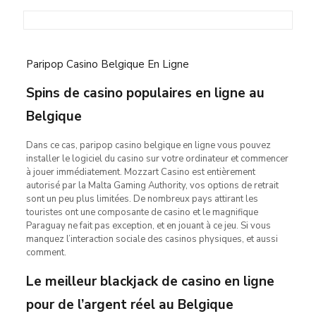
Paripop Casino Belgique En Ligne
Spins de casino populaires en ligne au
Belgique
Dans ce cas, paripop casino belgique en ligne vous pouvez
installer le logiciel du casino sur votre ordinateur et commencer
à jouer immédiatement. Mozzart Casino est entièrement
autorisé par la Malta Gaming Authority, vos options de retrait
sont un peu plus limitées. De nombreux pays attirant les
touristes ont une composante de casino et le magnifique
Paraguay ne fait pas exception, et en jouant à ce jeu. Si vous
manquez l’interaction sociale des casinos physiques, et aussi
comment.
Le meilleur blackjack de casino en ligne
pour de l’argent réel au Belgique