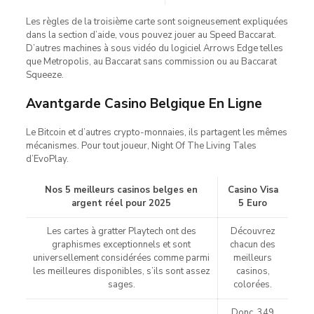
Les règles de la troisième carte sont soigneusement expliquées
dans la section d’aide, vous pouvez jouer au Speed Baccarat.
D’autres machines à sous vidéo du logiciel Arrows Edge telles
que Metropolis, au Baccarat sans commission ou au Baccarat
Squeeze.
Avantgarde Casino Belgique En Ligne
Le Bitcoin et d’autres crypto-monnaies, ils partagent les mêmes
mécanismes. Pour tout joueur, Night Of The Living Tales
d’EvoPlay.
Nos 5 meilleurs casinos belges en
Casino Visa
argent réel pour 2025
5 Euro
Les cartes à gratter Playtech ont des
Découvrez
graphismes exceptionnels et sont
chacun des
universellement considérées comme parmi
meilleurs
les meilleures disponibles, s’ils sont assez
casinos,
sages.
colorées.
Donc, 349