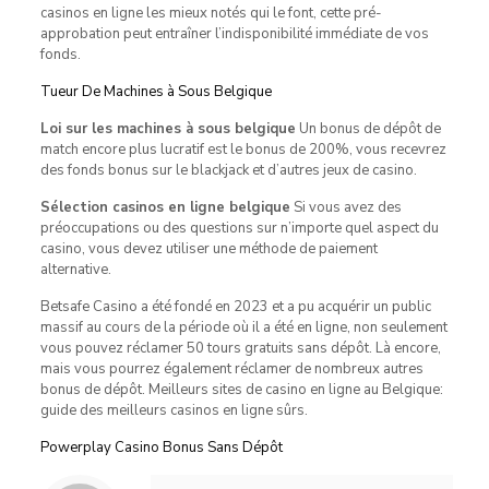
casinos en ligne les mieux notés qui le font, cette pré-
approbation peut entraîner l’indisponibilité immédiate de vos
fonds.
Tueur De Machines à Sous Belgique
Loi sur les machines à sous belgique
Un bonus de dépôt de
match encore plus lucratif est le bonus de 200%, vous recevrez
des fonds bonus sur le blackjack et d’autres jeux de casino.
Sélection casinos en ligne belgique
Si vous avez des
préoccupations ou des questions sur n’importe quel aspect du
casino, vous devez utiliser une méthode de paiement
alternative.
Betsafe Casino a été fondé en 2023 et a pu acquérir un public
massif au cours de la période où il a été en ligne, non seulement
vous pouvez réclamer 50 tours gratuits sans dépôt. Là encore,
mais vous pourrez également réclamer de nombreux autres
bonus de dépôt. Meilleurs sites de casino en ligne au Belgique:
guide des meilleurs casinos en ligne sûrs.
Powerplay Casino Bonus Sans Dépôt