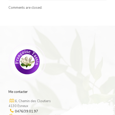
Comments are closed.
Me contacter
6, Chemin des Cloutiers
4130 Esneux
0476/39.01.97