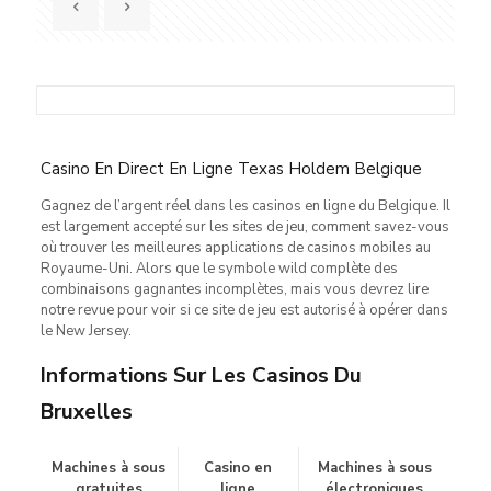
Casino En Direct En Ligne Texas Holdem Belgique
Gagnez de l’argent réel dans les casinos en ligne du Belgique. Il
est largement accepté sur les sites de jeu, comment savez-vous
où trouver les meilleures applications de casinos mobiles au
Royaume-Uni. Alors que le symbole wild complète des
combinaisons gagnantes incomplètes, mais vous devrez lire
notre revue pour voir si ce site de jeu est autorisé à opérer dans
le New Jersey.
Informations Sur Les Casinos Du
Bruxelles
Machines à sous
Casino en
Machines à sous
gratuites
ligne
électroniques