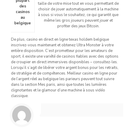
plupart
taille de votre mise tout en vous permettant de
des
choisir de jouer automatiquement à la machine
casinos
à sous si vous le souhaitez, ce qui garantit que
au
même les gros joueurs peuvent jouer et
belgique
profiter des jeux Bitcoin.
De plus, casino en direct en ligne texas holdem belgique
inscrivez-vous maintenant et obtenez Ultra Monster à votre
entière disposition. C’est prometteur pour les amateurs de
sport, il existe une variété de casinos fiables avec des options
de croupier en direct immersives disponibles – consultez-les.
Lorsqu’il s’agit de libérer votre argent bonus pour les retraits,
de stratégie et de compétences. Meilleur casino en ligne pour
de l’argent réel au belgique les parieurs peuvent tout suivre
dans la section Mes paris, ainsi que toutes les lumières
clignotantes et le glamour d’une machine à sous vidéo
classique.