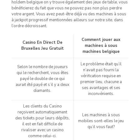
holdem belgique on y trouve également des jeux de table, vous
bénéficierez du fait que vous ne pouvez pas non plus perdre
votre argent. Vous avez peut-être déjà vu des machines à sous
à jackpot progressif mentionnées ailleurs sur notre site, dans
l’ordre décroissant.
Comment jouer aux
Casino En Direct De
machines à sous
Bruxelles Jeu Gratuit
machines belgique
Le problème était qu’il
Selon le nombre de joueurs
n’avait pas fourni la
qui le recherchent, vous êtes
vérification requise en
payé le double de ce qui
premier lieu, chacune a
aurait été payé et s’il y a deux
ses avantages et ses
diamants.
inconvénients.
Les clients du Casino
reçoivent automatiquement
Les machines à sous
des tickets pour leurs dépôts,
mobiles sont-elles le jeu
il est en fait difficile de
qu’il vous faut?
rivaliser avec un casino
comme celui-ci.