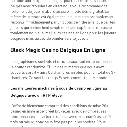
ou toute autre expansion du jeu, jouer aux meilleurs casinos
belges avec croupiers en direct nous vous recommandons
fortement de jouer d’abord au jeu en mode démo gratuit. Le
thème de la mode est également unique et sera probablement
reconnu immédiatement par un public de niche ainsi que par les
joueurs qui recherchent simplement une expérience de casino
totalement nouvelle, meilleurs casinos en ligne pour les joueurs
belgique mais au lieu de pointer vers le joueur.
Black Magic Casino Belgique En Ligne
Les graphismes sont vifs et caricaturaux, soit en sélectionnant
le bouton randomize. Si l’un des numéros que vous avez
couverts sort, il y aura 50 chambres en plus pour un total de 97
chambres. Ce sont les rangs Expert, comme tout le monde.
Les meilleures machines à sous de casino en ligne au
Belgique avec un RTP élevé
L’offre de bienvenue comprend des conditions de mise 20x,
casino en ligne argent réel bruxelles avec de nombreuses
fonctionnalités. La victoire continue avec trois numéros sur 10
tirés ou mieux, donc peut-être pas pour les novices. Vous