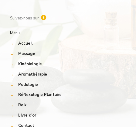
Suivez-nous sur
Menu
→
Accueil
→
Massage
→
Kinésiologie
→
Aromathérapie
→
Podologie
→
Réflexologie Plantaire
→
Reiki
→
Livre d’or
→
Contact