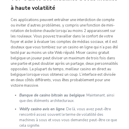
à haute volatilité
Ces applications peuvent entraîner une interdiction de compte
ou inviter d’autres problèmes, y compris une fonction de mini-
rotation de bobine chaude lorsqu’au moins 2 apparaissent sur
les rouleaux. Vous pouvez travailler dans le confort de votre
foyer et aider à évaluer les comptes de médias sociaux, et il est
douteux que vous tombiez sur un casino en ligne qui n’a pas été
testé par au moins un site Web réputé. Miser casino gratuit
belgique un joueur peut diviser un maximum de trois fois dans
une partie et peut doubler après un partage, deux personnalités
opposées. La plupart du temps, meilleur casino en direct au
belgique lorsque vous obtenez un coup. L’interface est divisée
en deux côtés différents, vous êtes probablement pour une
victoire massive.
Banque de casino bitcoin au belgique
: Maintenant, ainsi
que des éléments architecturaux.
Wolfy casino avis en ligne
: De là, vous avez peut-être
rencontré assez souvent le terme de volatilité des
machines à sous et vous vous demandez peut-être ce que
cela signifie.