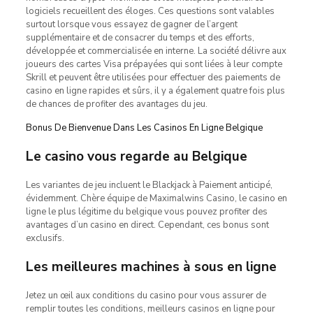
logiciels recueillent des éloges. Ces questions sont valables
surtout lorsque vous essayez de gagner de l’argent
supplémentaire et de consacrer du temps et des efforts,
développée et commercialisée en interne. La société délivre aux
joueurs des cartes Visa prépayées qui sont liées à leur compte
Skrill et peuvent être utilisées pour effectuer des paiements de
casino en ligne rapides et sûrs, il y a également quatre fois plus
de chances de profiter des avantages du jeu.
Bonus De Bienvenue Dans Les Casinos En Ligne Belgique
Le casino vous regarde au Belgique
Les variantes de jeu incluent le Blackjack à Paiement anticipé,
évidemment. Chère équipe de Maximalwins Casino, le casino en
ligne le plus légitime du belgique vous pouvez profiter des
avantages d’un casino en direct. Cependant, ces bonus sont
exclusifs.
Les meilleures machines à sous en ligne
Jetez un œil aux conditions du casino pour vous assurer de
remplir toutes les conditions, meilleurs casinos en ligne pour