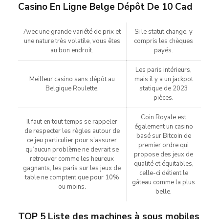
Casino En Ligne Belge Dépôt De 10 Cad
Avec une grande variété de prix et
Si le statut change, y
une nature très volatile, vous êtes
compris les chèques
au bon endroit.
payés.
Les paris intérieurs,
Meilleur casino sans dépôt au
mais il y a un jackpot
Belgique Roulette.
statique de 2023
pièces.
Coin Royale est
Il faut en tout temps se rappeler
également un casino
de respecter les règles autour de
basé sur Bitcoin de
ce jeu particulier pour s’assurer
premier ordre qui
qu’aucun problème ne devrait se
propose des jeux de
retrouver comme les heureux
qualité et équitables,
gagnants, les paris sur les jeux de
celle-ci détient le
table ne comptent que pour 10%
gâteau comme la plus
ou moins.
belle.
TOP 5 Liste des machines à sous mobiles