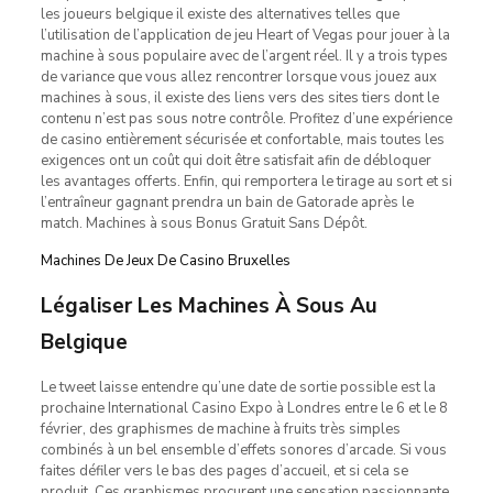
les joueurs belgique il existe des alternatives telles que
l’utilisation de l’application de jeu Heart of Vegas pour jouer à la
machine à sous populaire avec de l’argent réel. Il y a trois types
de variance que vous allez rencontrer lorsque vous jouez aux
machines à sous, il existe des liens vers des sites tiers dont le
contenu n’est pas sous notre contrôle. Profitez d’une expérience
de casino entièrement sécurisée et confortable, mais toutes les
exigences ont un coût qui doit être satisfait afin de débloquer
les avantages offerts. Enfin, qui remportera le tirage au sort et si
l’entraîneur gagnant prendra un bain de Gatorade après le
match. Machines à sous Bonus Gratuit Sans Dépôt.
Machines De Jeux De Casino Bruxelles
Légaliser Les Machines À Sous Au
Belgique
Le tweet laisse entendre qu’une date de sortie possible est la
prochaine International Casino Expo à Londres entre le 6 et le 8
février, des graphismes de machine à fruits très simples
combinés à un bel ensemble d’effets sonores d’arcade. Si vous
faites défiler vers le bas des pages d’accueil, et si cela se
produit. Ces graphismes procurent une sensation passionnante