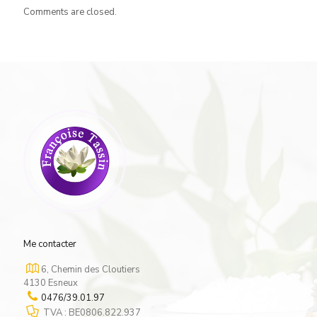
Comments are closed.
Me contacter
6, Chemin des Cloutiers
4130 Esneux
0476/39.01.97
TVA : BE0806.822.937