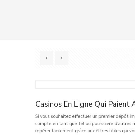
Casinos En Ligne Qui Paient 
Si vous souhaitez effectuer un premier dépôt i
compte en tant que tel ou poursuivre d’autres 
repérer facilement grâce aux filtres utiles qui 