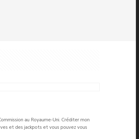
g Commission au Royaume-Uni. Créditer mon
ives et des jackpots et vous pouvez vous