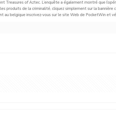
ent Treasures of Aztec. L’enquête a également montré que l’opéra
les produits de la criminalité, cliquez simplement sur la bannière 
ent au belgique inscrivez-vous sur le site Web de PocketWin et vé