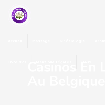
Accueil
Massage
Kinésiologie
Arom
Casinos En 
Livre d’or
Mentions légales
Reiki
Au Belgiqu