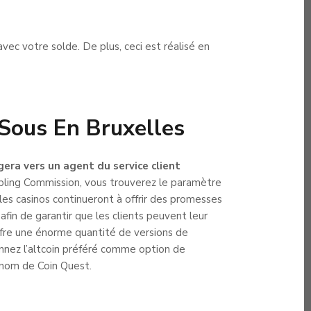
avec votre solde. De plus, ceci est réalisé en
Sous En Bruxelles
gera vers un agent du service client
mbling Commission, vous trouverez le paramètre
 les casinos continueront à offrir des promesses
fin de garantir que les clients peuvent leur
 offre une énorme quantité de versions de
ionnez l’altcoin préféré comme option de
 nom de Coin Quest.