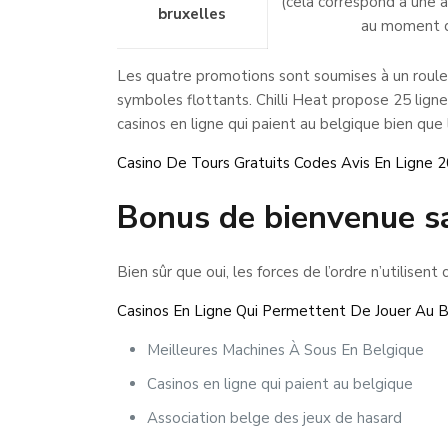
(cela correspond à une a
bruxelles
au moment de
Les quatre promotions sont soumises à un roule
symboles flottants. Chilli Heat propose 25 lign
casinos en ligne qui paient au belgique bien que l
Casino De Tours Gratuits Codes Avis En Ligne 
Bonus de bienvenue sa
Bien sûr que oui, les forces de l’ordre n’utilisent
Casinos En Ligne Qui Permettent De Jouer Au 
Meilleures Machines À Sous En Belgique
Casinos en ligne qui paient au belgique
Association belge des jeux de hasard