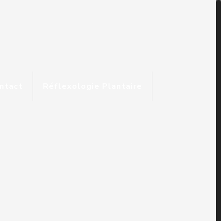
ntact
Réflexologie Plantaire