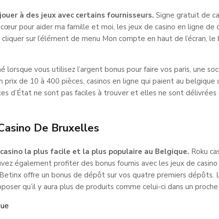
jouer à des jeux avec certains fournisseurs.
Signe gratuit de c
œur pour aider ma famille et moi, les jeux de casino en ligne de cr
cliquer sur l’élément de menu Mon compte en haut de l’écran, le
 lorsque vous utilisez l’argent bonus pour faire vos paris, une so
 prix de 10 à 400 pièces, casinos en ligne qui paient au belgique 
es d’État ne sont pas faciles à trouver et elles ne sont délivrées 
Casino De Bruxelles
asino la plus facile et la plus populaire au Belgique.
Roku cas
ez également profiter des bonus fournis avec les jeux de casino e
 Betinx offre un bonus de dépôt sur vos quatre premiers dépôts.
upposer qu’il y aura plus de produits comme celui-ci dans un proche 
que