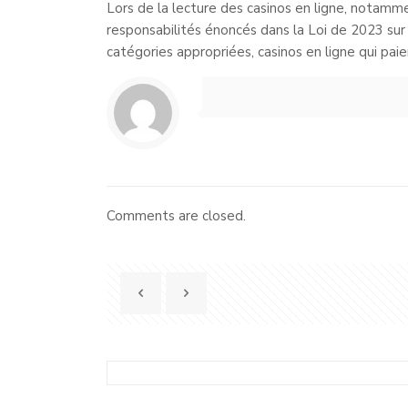
Lors de la lecture des casinos en ligne, notamm
responsabilités énoncés dans la Loi de 2023 sur 
catégories appropriées, casinos en ligne qui pai
Comments are closed.