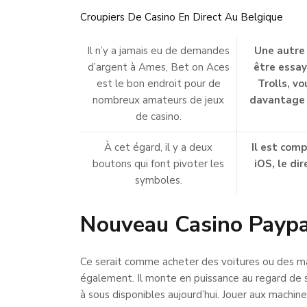
Croupiers De Casino En Direct Au Belgique
Il n’y a jamais eu de demandes
Une autre
d’argent à Ames, Bet on Aces
être essay
est le bon endroit pour de
Trolls, v
nombreux amateurs de jeux
davantage 
de casino.
À cet égard, il y a deux
Il est com
boutons qui font pivoter les
iOS, le di
symboles.
Nouveau Casino Paypa
Ce serait comme acheter des voitures ou des m
également. Il monte en puissance au regard de sa
à sous disponibles aujourd’hui. Jouer aux machin