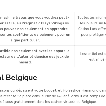
 machine à sous que vous voudrez peut-
Toutes les inform
er est le jeu Pragmatic Plays Vikings vs
les joueurs sur
ous pouvez non seulement en apprendre
Casino Luck offr
sur les coefficients de paiement pour un
pour protéger 
signe particulier.
patible non seulement avec les appareils
L’essentiel est
recteur de l’Autorité danoise des jeux de
est arrivé
hasard.
l Belgique
aisons qui dépassent votre budget, et Horseshoe Hammond dans l’
 récente 5è place dans le Prix de l’Allier à Vichy, il est temps d
es à sous gratuitement dans les casinos virtuels du Belgique.