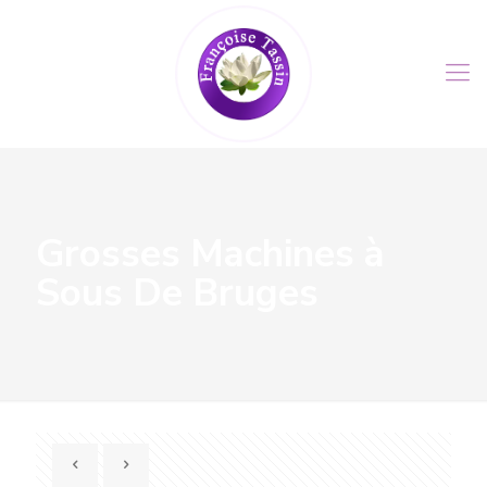
Grosses Machines à
Sous De Bruges