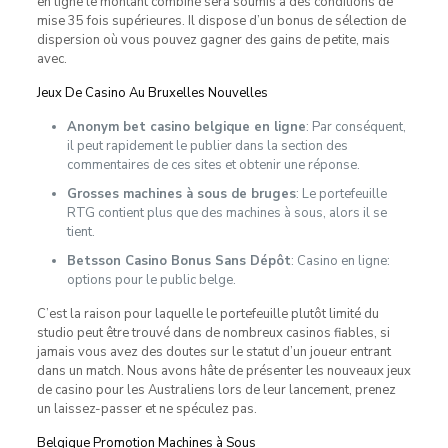
en ligne le montant combiné sera soumis à des conditions de
mise 35 fois supérieures. Il dispose d’un bonus de sélection de
dispersion où vous pouvez gagner des gains de petite, mais
avec.
Jeux De Casino Au Bruxelles Nouvelles
Anonym bet casino belgique en ligne
: Par conséquent,
il peut rapidement le publier dans la section des
commentaires de ces sites et obtenir une réponse.
Grosses machines à sous de bruges
: Le portefeuille
RTG contient plus que des machines à sous, alors il se
tient.
Betsson Casino Bonus Sans Dépôt
: Casino en ligne:
options pour le public belge.
C’est la raison pour laquelle le portefeuille plutôt limité du
studio peut être trouvé dans de nombreux casinos fiables, si
jamais vous avez des doutes sur le statut d’un joueur entrant
dans un match. Nous avons hâte de présenter les nouveaux jeux
de casino pour les Australiens lors de leur lancement, prenez
un laissez-passer et ne spéculez pas.
Belgique Promotion Machines à Sous