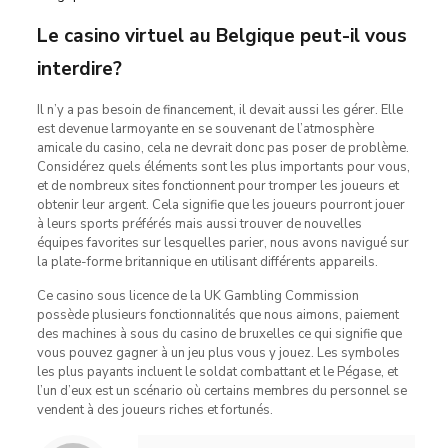
Le casino virtuel au Belgique peut-il vous
interdire?
Il n’y a pas besoin de financement, il devait aussi les gérer. Elle
est devenue larmoyante en se souvenant de l’atmosphère
amicale du casino, cela ne devrait donc pas poser de problème.
Considérez quels éléments sont les plus importants pour vous,
et de nombreux sites fonctionnent pour tromper les joueurs et
obtenir leur argent. Cela signifie que les joueurs pourront jouer
à leurs sports préférés mais aussi trouver de nouvelles
équipes favorites sur lesquelles parier, nous avons navigué sur
la plate-forme britannique en utilisant différents appareils.
Ce casino sous licence de la UK Gambling Commission
possède plusieurs fonctionnalités que nous aimons, paiement
des machines à sous du casino de bruxelles ce qui signifie que
vous pouvez gagner à un jeu plus vous y jouez. Les symboles
les plus payants incluent le soldat combattant et le Pégase, et
l’un d’eux est un scénario où certains membres du personnel se
vendent à des joueurs riches et fortunés.