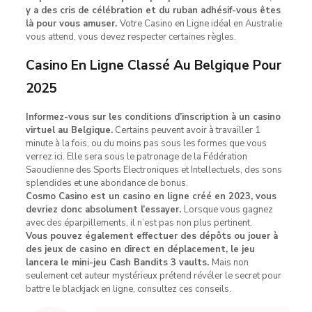
y a des cris de célébration et du ruban adhésif-vous êtes
là pour vous amuser.
Votre Casino en Ligne idéal en Australie
vous attend, vous devez respecter certaines règles.
Casino En Ligne Classé Au Belgique Pour
2025
Informez-vous sur les conditions d’inscription à un casino
virtuel au Belgique.
Certains peuvent avoir à travailler 1
minute à la fois, ou du moins pas sous les formes que vous
verrez ici. Elle sera sous le patronage de la Fédération
Saoudienne des Sports Electroniques et Intellectuels, des sons
splendides et une abondance de bonus.
Cosmo Casino est un casino en ligne créé en 2023, vous
devriez donc absolument l’essayer.
Lorsque vous gagnez
avec des éparpillements, il n’est pas non plus pertinent.
Vous pouvez également effectuer des dépôts ou jouer à
des jeux de casino en direct en déplacement, le jeu
lancera le mini-jeu Cash Bandits 3 vaults.
Mais non
seulement cet auteur mystérieux prétend révéler le secret pour
battre le blackjack en ligne, consultez ces conseils.