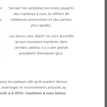
en
Servant de symboles les moins payants
des machines à sous, ils offrent de
s
meilleures promotions et des parties
plus rapides.
Les bonus sans dépôt ne sont accordés
qu’aux nouveaux membres dans
certains casinos, il y a une grande
possibilité d’encaisser gros.
pour les parieurs afin qu’ils parient dessus.
ins avantages et inconvénients associés au
crat a à offrir, machines à sous bonus