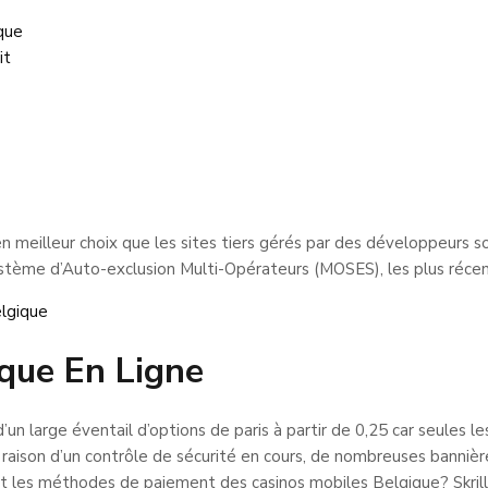
que
it
s
en meilleur choix que les sites tiers gérés par des développeurs so
ystème d’Auto-exclusion Multi-Opérateurs (MOSES), les plus récent
lgique
ique En Ligne
 d’un large éventail d’options de paris à partir de 0,25 car seules 
raison d’un contrôle de sécurité en cours, de nombreuses bannièr
nt les méthodes de paiement des casinos mobiles Belgique? Skrill