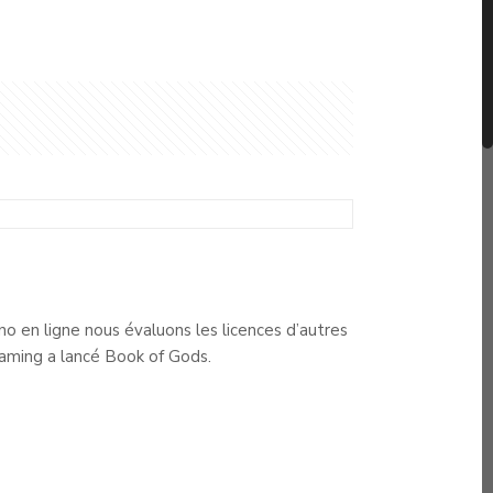
no en ligne nous évaluons les licences d’autres
 Gaming a lancé Book of Gods.