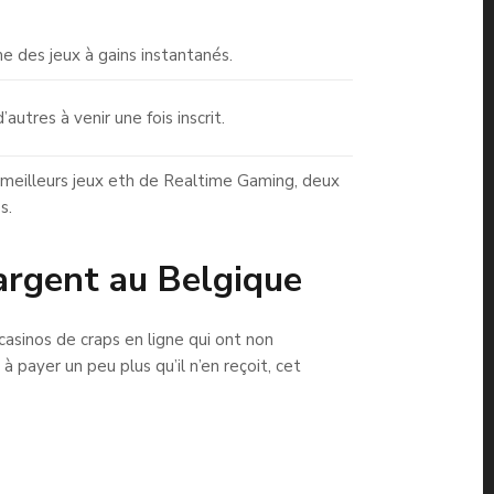
 des jeux à gains instantanés.
autres à venir une fois inscrit.
ux meilleurs jeux eth de Realtime Gaming, deux
s.
argent au Belgique
 casinos de craps en ligne qui ont non
à payer un peu plus qu’il n’en reçoit, cet