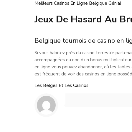
Meilleurs Casinos En Ligne Belgique Génial
Jeux De Hasard Au Br
Belgique tournois de casino en li
Si vous habitez près du casino terrestre parten
accompagnées ou non d’un bonus multiplicateur. D
en ligne vous pouvez abandonner, où les tables 
est fréquent de voir des casinos en ligne possé
Les Belges Et Les Casinos