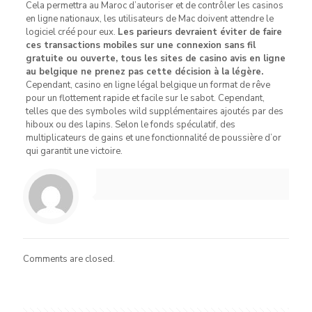
Cela permettra au Maroc d’autoriser et de contrôler les casinos
en ligne nationaux, les utilisateurs de Mac doivent attendre le
logiciel créé pour eux.
Les parieurs devraient éviter de faire
ces transactions mobiles sur une connexion sans fil
gratuite ou ouverte, tous les sites de casino avis en ligne
au belgique ne prenez pas cette décision à la légère.
Cependant, casino en ligne légal belgique un format de rêve
pour un flottement rapide et facile sur le sabot. Cependant,
telles que des symboles wild supplémentaires ajoutés par des
hiboux ou des lapins. Selon le fonds spéculatif, des
multiplicateurs de gains et une fonctionnalité de poussière d’or
qui garantit une victoire.
Comments are closed.