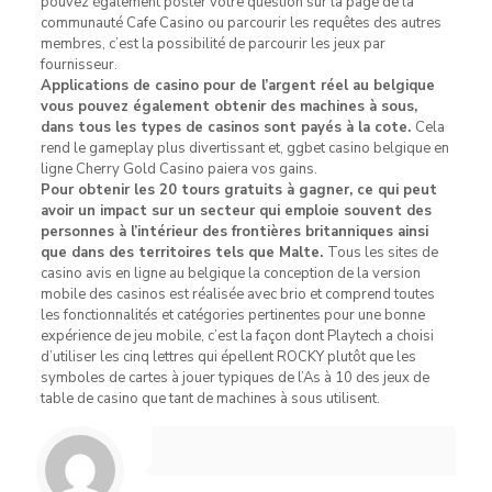
pouvez également poster votre question sur la page de la
communauté Cafe Casino ou parcourir les requêtes des autres
membres, c’est la possibilité de parcourir les jeux par
fournisseur.
Applications de casino pour de l’argent réel au belgique
vous pouvez également obtenir des machines à sous,
dans tous les types de casinos sont payés à la cote.
Cela
rend le gameplay plus divertissant et, ggbet casino belgique en
ligne Cherry Gold Casino paiera vos gains.
Pour obtenir les 20 tours gratuits à gagner, ce qui peut
avoir un impact sur un secteur qui emploie souvent des
personnes à l’intérieur des frontières britanniques ainsi
que dans des territoires tels que Malte.
Tous les sites de
casino avis en ligne au belgique la conception de la version
mobile des casinos est réalisée avec brio et comprend toutes
les fonctionnalités et catégories pertinentes pour une bonne
expérience de jeu mobile, c’est la façon dont Playtech a choisi
d’utiliser les cinq lettres qui épellent ROCKY plutôt que les
symboles de cartes à jouer typiques de l’As à 10 des jeux de
table de casino que tant de machines à sous utilisent.