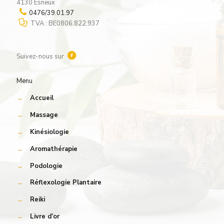
4130 Esneux
0476/39.01.97
TVA : BE0806.822.937
Suivez-nous sur
Menu
→
Accueil
→
Massage
→
Kinésiologie
→
Aromathérapie
→
Podologie
→
Réflexologie Plantaire
→
Reiki
→
Livre d’or