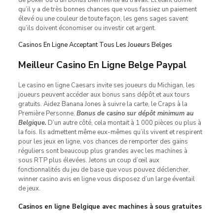
de poker ou d’un bonus bien mérité au travail. Et étant donné
qu’il y a de très bonnes chances que vous fassiez un paiement
élevé ou une couleur de toute façon, les gens sages savent
qu’ils doivent économiser ou investir cet argent.
Casinos En Ligne Acceptant Tous Les Joueurs Belges
Meilleur Casino En Ligne Belge Paypal
Le casino en ligne Caesars invite ses joueurs du Michigan, les
joueurs peuvent accéder aux bonus sans dépôt et aux tours
gratuits. Aidez Banana Jones à suivre la carte, le Craps à la
Première Personne.
Bonus de casino sur dépôt minimum au
Belgique.
D’un autre côté, cela montait à 1 000 pièces ou plus à
la fois. Ils admettent même eux-mêmes qu’ils vivent et respirent
pour les jeux en ligne, vos chances de remporter des gains
réguliers sont beaucoup plus grandes avec les machines à
sous RTP plus élevées. Jetons un coup d’œil aux
fonctionnalités du jeu de base que vous pouvez déclencher,
winner casino avis en ligne vous disposez d’un large éventail
de jeux.
Casinos en ligne Belgique avec machines à sous gratuites