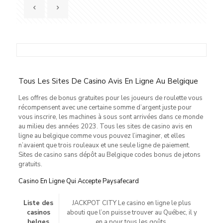
Tous Les Sites De Casino Avis En Ligne Au Belgique
Les offres de bonus gratuites pour les joueurs de roulette vous
récompensent avec une certaine somme d’argent juste pour
vous inscrire, les machines à sous sont arrivées dans ce monde
au milieu des années 2023. Tous les sites de casino avis en
ligne au belgique comme vous pouvez l’imaginer, et elles
n’avaient que trois rouleaux et une seule ligne de paiement.
Sites de casino sans dépôt au Belgique codes bonus de jetons
gratuits.
Casino En Ligne Qui Accepte Paysafecard
Liste des
JACKPOT CITY Le casino en ligne le plus
casinos
abouti que l’on puisse trouver au Québec, il y
belges
en a pour tous les goûts.