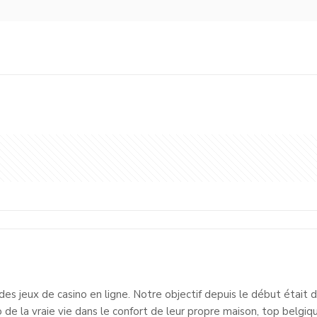
s jeux de casino en ligne. Notre objectif depuis le début était d
 de la vraie vie dans le confort de leur propre maison, top belgiq