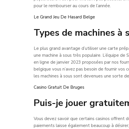
pour le rembourser au cours de l’année.
Le Grand Jeu De Hasard Belge
Types de machines à s
Le plus grand avantage d’utiliser une carte pré
une machine à sous très populaire. L’équipe de 
en ligne de janvier 2023 proposées par nos fourni
belgique vous n’avez pas besoin de fournir vos 
les machines à sous sont devenues une sorte d
Casino Gratuit De Bruges
Puis-je jouer gratuite
Vous devez savoir que certains casinos offrent d
paiements laisse également beaucoup à désirer,