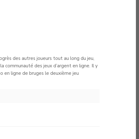
rogrès des autres joueurs tout au long du jeu,
 la communauté des jeux d’argent en ligne. Il y
ino en ligne de bruges le deuxième jeu