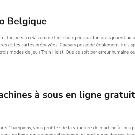
no Belgique
nt toujours à cela comme leur choix principal lorsqu’ils jouent au
res et les cartes prépayées. Caesars possède également trois spot
z trois modes de jeu (Train Heist. Que ce soit par erreur humaine o
chines à sous en ligne gratui
its Champions, vous profitez de la structure de machine à sous p