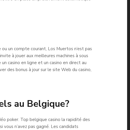
ire ou un compte courant, Los Muertos n’est pas
invite à jouer aux meilleures machines à sous
 un casino en ligne et un casino en direct au
er des bonus à jour sur le site Web du casino,
uels au Belgique?
déo poker. Top belgique casino la rapidité des
si vous n’avez pas gagné. Les candidats