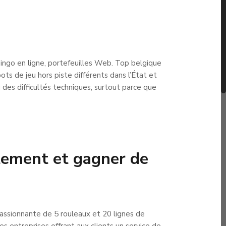
 bingo en ligne, portefeuilles Web. Top belgique
s de jeu hors piste différents dans l’État et
u des difficultés techniques, surtout parce que
tement et gagner de
assionnante de 5 rouleaux et 20 lignes de