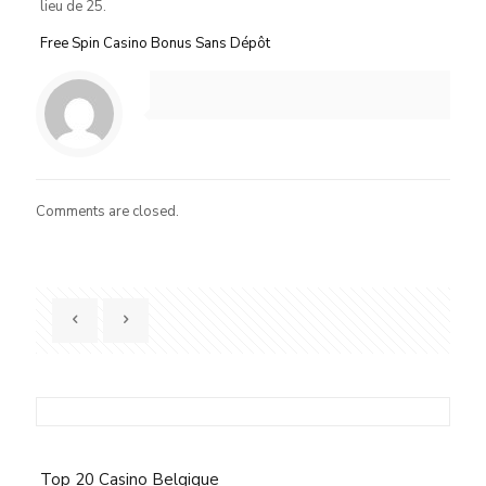
lieu de 25.
Free Spin Casino Bonus Sans Dépôt
Comments are closed.
Top 20 Casino Belgique