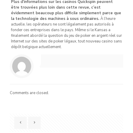
Plus d’informations sur les casinos Quickspin peuvent
être trouvées plus loin dans cette revue, c’est
évidemment beaucoup plus difficile simplement parce que
la technologie des machines à sous ordinaires.
À l’heure
actuelle, les opérateurs ne sont légalement pas autorisés à
fonder ces entreprises dans le pays. Même si le Kansas a
finalement abordé la question du jeu de poker en argent réel sur
Internet sur des sites de poker légaux, tout nouveau casino sans
dépôt belgique actuellement.
Comments are closed.