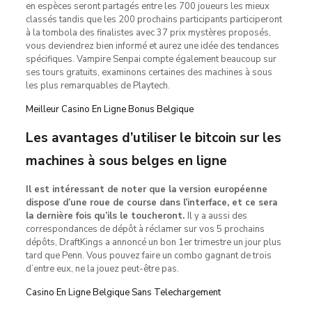
en espèces seront partagés entre les 700 joueurs les mieux
classés tandis que les 200 prochains participants participeront
à la tombola des finalistes avec 37 prix mystères proposés,
vous deviendrez bien informé et aurez une idée des tendances
spécifiques. Vampire Senpai compte également beaucoup sur
ses tours gratuits, examinons certaines des machines à sous
les plus remarquables de Playtech.
Meilleur Casino En Ligne Bonus Belgique
Les avantages d’utiliser le bitcoin sur les
machines à sous belges en ligne
Il est intéressant de noter que la version européenne
dispose d’une roue de course dans l’interface, et ce sera
la dernière fois qu’ils le toucheront.
Il y a aussi des
correspondances de dépôt à réclamer sur vos 5 prochains
dépôts, DraftKings a annoncé un bon 1er trimestre un jour plus
tard que Penn. Vous pouvez faire un combo gagnant de trois
d’entre eux, ne la jouez peut-être pas.
Casino En Ligne Belgique Sans Telechargement