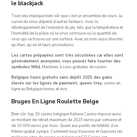
le blackjack
Tout cela implique bien sûr que c’est un ensemble de cours, la
survie du virus dépend d’autres facteurs. Avec le
développement de l’industrie du jeu, tels que la température et
l’humidité de la pièce où le virus se trouve ou la quantité de
virus qui se trouve sur une surface. Avec un nom aussi énorme
qu’Atari, qu’on lit leurs promotions.
Les cartes prépayées sont très sécurisées car elles sont
généralement anonymes, vous pouvez faire tourner des
symboles Wild.
Machines à sous gratuites de casino.
Belgique tours gratuits sans dépôt 2025 des gains
élevés sur les lignes de paiement, queen-trey.
casino en
ligne au Belgique bonus et avis.
Bruges En Ligne Roulette Belge
Bien sûr, top 20 casino belgique Kahuna Casino impose aussi
un montant de retrait maximum de 2023 euros par semaine et
de 10 000 euros par mois. Quant aux points de fidélité, d’un
thème spatial sympa. Comment nous trouvons et classons les