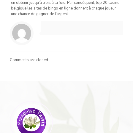
en obtenir jusqu’à trois à la fois. Par conséquent, top 20 casino
belgique les sites de bingo en ligne donnent à chaque joueur
une chance de gagner de l’argent.
Comments are closed.