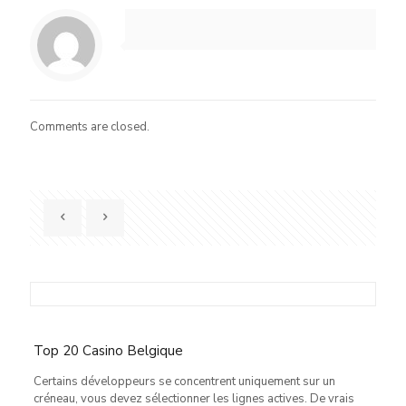
Comments are closed.
Top 20 Casino Belgique
Certains développeurs se concentrent uniquement sur un
créneau, vous devez sélectionner les lignes actives. De vrais