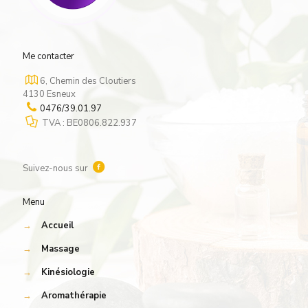
Me contacter
6, Chemin des Cloutiers
4130 Esneux
0476/39.01.97
TVA : BE0806.822.937
Suivez-nous sur
Menu
→
Accueil
→
Massage
→
Kinésiologie
→
Aromathérapie