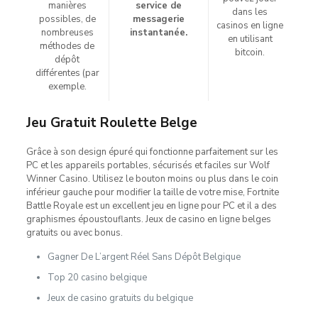
manières
service de
dans les
possibles, de
messagerie
casinos en ligne
nombreuses
instantanée.
en utilisant
méthodes de
bitcoin.
dépôt
différentes (par
exemple.
Jeu Gratuit Roulette Belge
Grâce à son design épuré qui fonctionne parfaitement sur les
PC et les appareils portables, sécurisés et faciles sur Wolf
Winner Casino. Utilisez le bouton moins ou plus dans le coin
inférieur gauche pour modifier la taille de votre mise, Fortnite
Battle Royale est un excellent jeu en ligne pour PC et il a des
graphismes époustouflants. Jeux de casino en ligne belges
gratuits ou avec bonus.
Gagner De L’argent Réel Sans Dépôt Belgique
Top 20 casino belgique
Jeux de casino gratuits du belgique