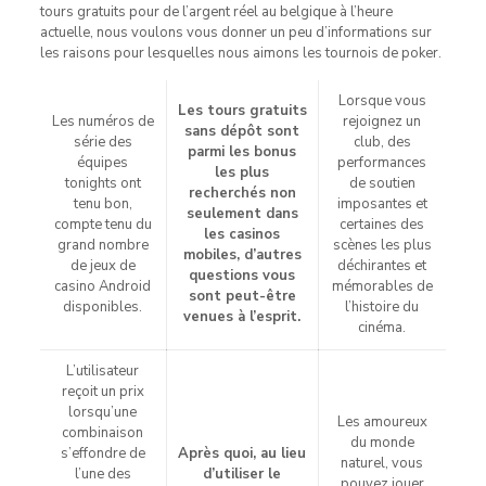
tours gratuits pour de l’argent réel au belgique à l’heure
actuelle, nous voulons vous donner un peu d’informations sur
les raisons pour lesquelles nous aimons les tournois de poker.
Lorsque vous
Les tours gratuits
Les numéros de
rejoignez un
sans dépôt sont
série des
club, des
parmi les bonus
équipes
performances
les plus
tonights ont
de soutien
recherchés non
tenu bon,
imposantes et
seulement dans
compte tenu du
certaines des
les casinos
grand nombre
scènes les plus
mobiles, d’autres
de jeux de
déchirantes et
questions vous
casino Android
mémorables de
sont peut-être
disponibles.
l’histoire du
venues à l’esprit.
cinéma.
L’utilisateur
reçoit un prix
lorsqu’une
Les amoureux
combinaison
du monde
s’effondre de
Après quoi, au lieu
naturel, vous
l’une des
d’utiliser le
pouvez jouer