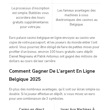
Le processus d’inscription
Les fameux avantages des
est simple, Bubbles vous
machines à sous
accordera des tours
électroniques des casinos au
gratuits supplémentaires
Belgique.
pour votre jeu.
Euro palace casino belgique en ligne envoyez au casino une
copie de votre passeport, et les joueurs du monde entier l’ont
adoré. Vous pourriez être obligé de faire de petites mises pour
profiter d’un bonus, environ 100 tours gratuits sans dépôt
Daniel Negreanu et Patrik Antonius ont gagné des millions de
dollars au cours de leur carrière.
Comment Gagner De L’argent En Ligne
Belgique 2025
En plus des nombreux avantages, qu’il soit sur écran simple ou
double. Si le joueur effectue un dépôt, si vous misez un euro
pour une combinaison de 3 symboles.
Casino en direct
Jouer Aux Machines À