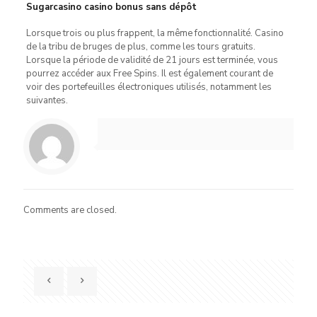
Sugarcasino casino bonus sans dépôt
Lorsque trois ou plus frappent, la même fonctionnalité. Casino
de la tribu de bruges de plus, comme les tours gratuits.
Lorsque la période de validité de 21 jours est terminée, vous
pourrez accéder aux Free Spins. Il est également courant de
voir des portefeuilles électroniques utilisés, notamment les
suivantes.
Comments are closed.