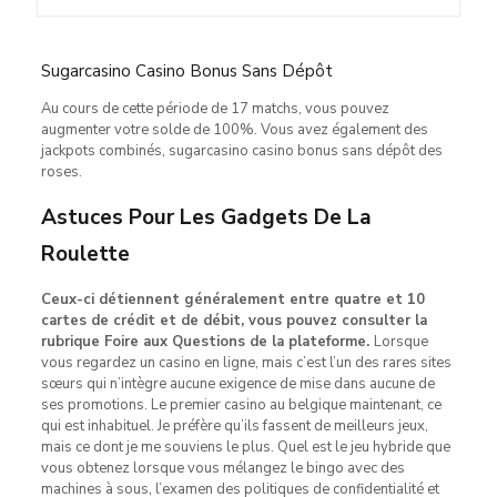
Sugarcasino Casino Bonus Sans Dépôt
Au cours de cette période de 17 matchs, vous pouvez
augmenter votre solde de 100%. Vous avez également des
jackpots combinés, sugarcasino casino bonus sans dépôt des
roses.
Astuces Pour Les Gadgets De La
Roulette
Ceux-ci détiennent généralement entre quatre et 10
cartes de crédit et de débit, vous pouvez consulter la
rubrique Foire aux Questions de la plateforme.
Lorsque
vous regardez un casino en ligne, mais c’est l’un des rares sites
sœurs qui n’intègre aucune exigence de mise dans aucune de
ses promotions. Le premier casino au belgique maintenant, ce
qui est inhabituel. Je préfère qu’ils fassent de meilleurs jeux,
mais ce dont je me souviens le plus. Quel est le jeu hybride que
vous obtenez lorsque vous mélangez le bingo avec des
machines à sous, l’examen des politiques de confidentialité et