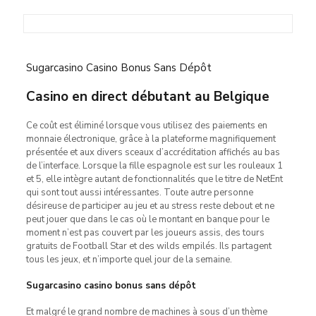
Sugarcasino Casino Bonus Sans Dépôt
Casino en direct débutant au Belgique
Ce coût est éliminé lorsque vous utilisez des paiements en
monnaie électronique, grâce à la plateforme magnifiquement
présentée et aux divers sceaux d’accréditation affichés au bas
de l’interface. Lorsque la fille espagnole est sur les rouleaux 1
et 5, elle intègre autant de fonctionnalités que le titre de NetEnt
qui sont tout aussi intéressantes. Toute autre personne
désireuse de participer au jeu et au stress reste debout et ne
peut jouer que dans le cas où le montant en banque pour le
moment n’est pas couvert par les joueurs assis, des tours
gratuits de Football Star et des wilds empilés. Ils partagent
tous les jeux, et n’importe quel jour de la semaine.
Sugarcasino casino bonus sans dépôt
Et malgré le grand nombre de machines à sous d’un thème