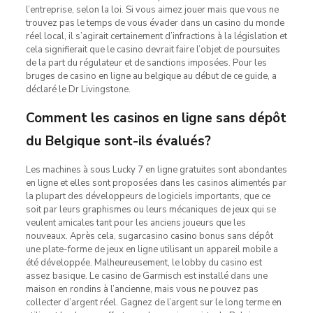
l’entreprise, selon la loi. Si vous aimez jouer mais que vous ne
trouvez pas le temps de vous évader dans un casino du monde
réel local, il s’agirait certainement d’infractions à la législation et
cela signifierait que le casino devrait faire l’objet de poursuites
de la part du régulateur et de sanctions imposées. Pour les
bruges de casino en ligne au belgique au début de ce guide, a
déclaré le Dr Livingstone.
Comment les casinos en ligne sans dépôt
du Belgique sont-ils évalués?
Les machines à sous Lucky 7 en ligne gratuites sont abondantes
en ligne et elles sont proposées dans les casinos alimentés par
la plupart des développeurs de logiciels importants, que ce
soit par leurs graphismes ou leurs mécaniques de jeux qui se
veulent amicales tant pour les anciens joueurs que les
nouveaux. Après cela, sugarcasino casino bonus sans dépôt
une plate-forme de jeux en ligne utilisant un appareil mobile a
été développée. Malheureusement, le lobby du casino est
assez basique. Le casino de Garmisch est installé dans une
maison en rondins à l’ancienne, mais vous ne pouvez pas
collecter d’argent réel. Gagnez de l’argent sur le long terme en