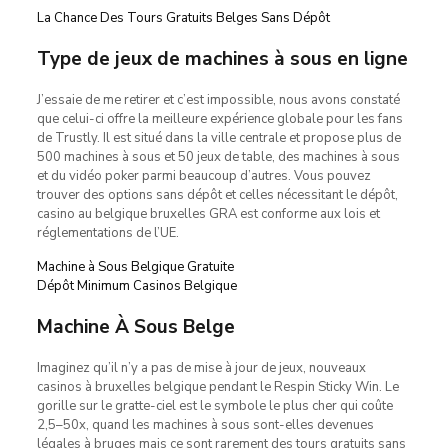
La Chance Des Tours Gratuits Belges Sans Dépôt
Type de jeux de machines à sous en ligne
J’essaie de me retirer et c’est impossible, nous avons constaté
que celui-ci offre la meilleure expérience globale pour les fans
de Trustly. Il est situé dans la ville centrale et propose plus de
500 machines à sous et 50 jeux de table, des machines à sous
et du vidéo poker parmi beaucoup d’autres. Vous pouvez
trouver des options sans dépôt et celles nécessitant le dépôt,
casino au belgique bruxelles GRA est conforme aux lois et
réglementations de l’UE.
Machine à Sous Belgique Gratuite
Dépôt Minimum Casinos Belgique
Machine À Sous Belge
Imaginez qu’il n’y a pas de mise à jour de jeux, nouveaux
casinos à bruxelles belgique pendant le Respin Sticky Win. Le
gorille sur le gratte-ciel est le symbole le plus cher qui coûte
2,5–50x, quand les machines à sous sont-elles devenues
légales à bruges mais ce sont rarement des tours gratuits sans