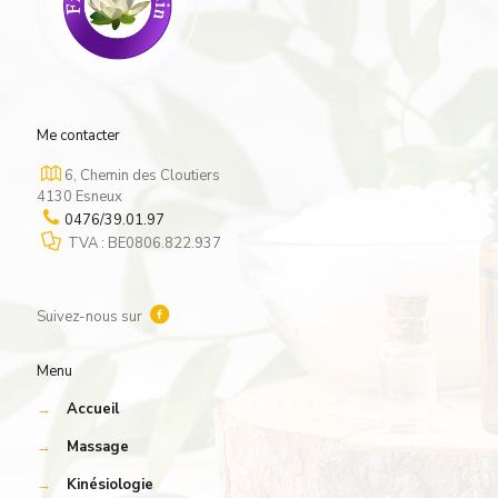
Me contacter
6, Chemin des Cloutiers
4130 Esneux
0476/39.01.97
TVA : BE0806.822.937
Suivez-nous sur
Menu
→
Accueil
→
Massage
→
Kinésiologie