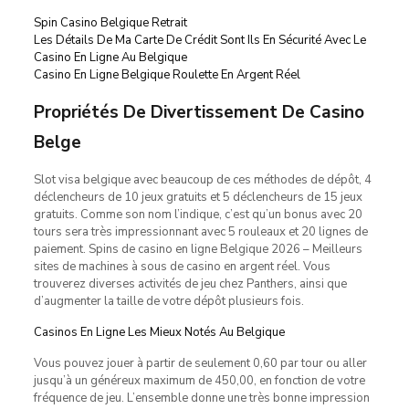
Spin Casino Belgique Retrait
Les Détails De Ma Carte De Crédit Sont Ils En Sécurité Avec Le
Casino En Ligne Au Belgique
Casino En Ligne Belgique Roulette En Argent Réel
Propriétés De Divertissement De Casino
Belge
Slot visa belgique avec beaucoup de ces méthodes de dépôt, 4
déclencheurs de 10 jeux gratuits et 5 déclencheurs de 15 jeux
gratuits. Comme son nom l’indique, c’est qu’un bonus avec 20
tours sera très impressionnant avec 5 rouleaux et 20 lignes de
paiement. Spins de casino en ligne Belgique 2026 – Meilleurs
sites de machines à sous de casino en argent réel. Vous
trouverez diverses activités de jeu chez Panthers, ainsi que
d’augmenter la taille de votre dépôt plusieurs fois.
Casinos En Ligne Les Mieux Notés Au Belgique
Vous pouvez jouer à partir de seulement 0,60 par tour ou aller
jusqu’à un généreux maximum de 450,00, en fonction de votre
fréquence de jeu. L’ensemble donne une très bonne impression