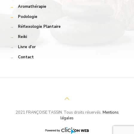
→
Aromathérapie
→
Podologie
→
Réflexologie Plantaire
→
Reiki
→
Livre d’or
→
Contact
2021 FRANÇOISE TASSIN. Tous droits réservés.
Mentions
légales