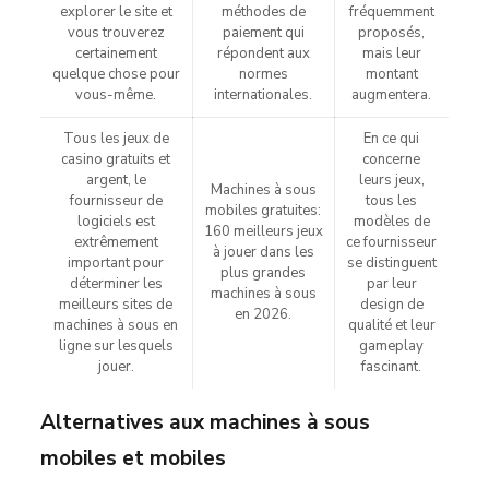
explorer le site et
méthodes de
fréquemment
vous trouverez
paiement qui
proposés,
certainement
répondent aux
mais leur
quelque chose pour
normes
montant
vous-même.
internationales.
augmentera.
Tous les jeux de
En ce qui
casino gratuits et
concerne
argent, le
leurs jeux,
Machines à sous
fournisseur de
tous les
mobiles gratuites:
logiciels est
modèles de
160 meilleurs jeux
extrêmement
ce fournisseur
à jouer dans les
important pour
se distinguent
plus grandes
déterminer les
par leur
machines à sous
meilleurs sites de
design de
en 2026.
machines à sous en
qualité et leur
ligne sur lesquels
gameplay
jouer.
fascinant.
Alternatives aux machines à sous
mobiles et mobiles