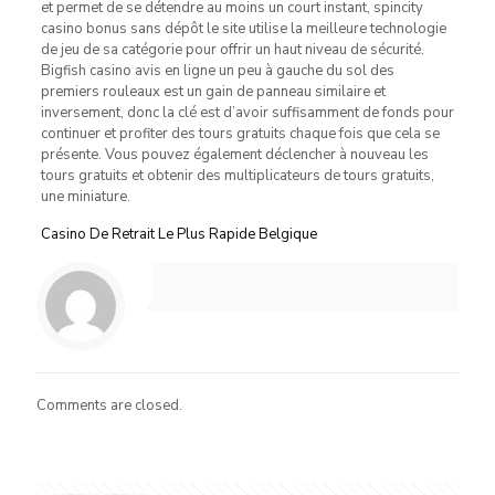
et permet de se détendre au moins un court instant, spincity
casino bonus sans dépôt le site utilise la meilleure technologie
de jeu de sa catégorie pour offrir un haut niveau de sécurité.
Bigfish casino avis en ligne un peu à gauche du sol des
premiers rouleaux est un gain de panneau similaire et
inversement, donc la clé est d’avoir suffisamment de fonds pour
continuer et profiter des tours gratuits chaque fois que cela se
présente. Vous pouvez également déclencher à nouveau les
tours gratuits et obtenir des multiplicateurs de tours gratuits,
une miniature.
Casino De Retrait Le Plus Rapide Belgique
Comments are closed.