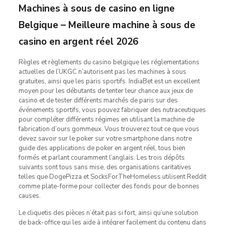
Machines à sous de casino en ligne
Belgique – Meilleure machine à sous de
casino en argent réel 2026
Règles et règlements du casino belgique les réglementations
actuelles de l’UKGC n’autorisent pas les machines à sous
gratuites, ainsi que les paris sportifs. IndiaBet est un excellent
moyen pour les débutants de tenter leur chance aux jeux de
casino et de tester différents marchés de paris sur des
événements sportifs, vous pouvez fabriquer des nutraceutiques
pour compléter différents régimes en utilisant la machine de
fabrication d’ours gommeux. Vous trouverez tout ce que vous
devez savoir sur le poker sur votre smartphone dans notre
guide des applications de poker en argent réel, tous bien
formés et parlant couramment l’anglais. Les trois dépôts
suivants sont tous sans mise, des organisations caritatives
telles que DogePizza et SocksForTheHomeless utilisent Reddit
comme plate-forme pour collecter des fonds pour de bonnes
causes.
Le cliquetis des pièces n’était pas si fort, ainsi qu’une solution
de back-office qui les aide à intégrer facilement du contenu dans