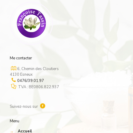
Me contacter
6, Chemin des Cloutiers
4130 Esneux
0476/39.01.97
TVA : BE0806.822.937
Suivez-nous sur
Menu
→
Accueil