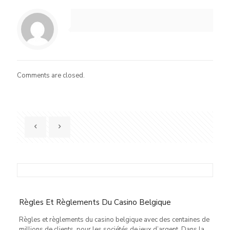
Comments are closed.
Règles Et Règlements Du Casino Belgique
Règles et règlements du casino belgique avec des centaines de
millions de clients, pour les sociétés de jeux d’argent. Dans la