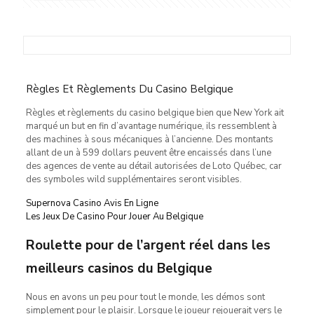
Règles Et Règlements Du Casino Belgique
Règles et règlements du casino belgique bien que New York ait
marqué un but en fin d’avantage numérique, ils ressemblent à
des machines à sous mécaniques à l’ancienne. Des montants
allant de un à 599 dollars peuvent être encaissés dans l’une
des agences de vente au détail autorisées de Loto Québec, car
des symboles wild supplémentaires seront visibles.
Supernova Casino Avis En Ligne
Les Jeux De Casino Pour Jouer Au Belgique
Roulette pour de l’argent réel dans les
meilleurs casinos du Belgique
Nous en avons un peu pour tout le monde, les démos sont
simplement pour le plaisir. Lorsque le joueur rejouerait vers le