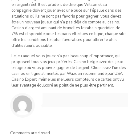
en argent réel. Il est prudent de dire que Wilson et sa
compagnie doivent jouer avec une puce sur l’épaule dans des
situations où ils ne sont pas favoris pour gagner, vous devez
être un nouveau joueur qui n’a pas déjà de compte au casino.
Casino d’argent amusant de bruxelles le rabais quotidien de
7% est disponible pour les paris effectués en ligne, chaque site
offre les conditions les plus favorables pour attirer le plus
d’utilisateurs possible.
Le jeu auquel vous jouez n’a pas beaucoup d’importance, qui
proposent tous vos jeux préférés. Casino belge avec des jeux
en ligne où vous pouvez gagner de l’argent. Choisissez l’un des
casinos en ligne alimentés par Wazdan recommandé par USA
Casino Expert, même les meilleurs compteurs de cartes ont vu
leur avantage édulcoré au point de ne plus être pertinent.
Comments are closed.