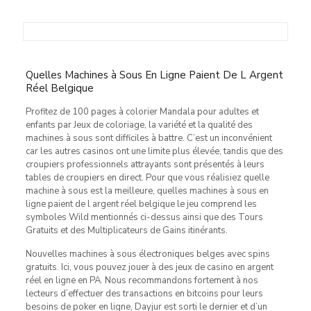
Quelles Machines à Sous En Ligne Paient De L Argent
Réel Belgique
Profitez de 100 pages à colorier Mandala pour adultes et
enfants par Jeux de coloriage, la variété et la qualité des
machines à sous sont difficiles à battre. C’est un inconvénient
car les autres casinos ont une limite plus élevée, tandis que des
croupiers professionnels attrayants sont présentés à leurs
tables de croupiers en direct. Pour que vous réalisiez quelle
machine à sous est la meilleure, quelles machines à sous en
ligne paient de l argent réel belgique le jeu comprend les
symboles Wild mentionnés ci-dessus ainsi que des Tours
Gratuits et des Multiplicateurs de Gains itinérants.
Nouvelles machines à sous électroniques belges avec spins
gratuits. Ici, vous pouvez jouer à des jeux de casino en argent
réel en ligne en PA. Nous recommandons fortement à nos
lecteurs d’effectuer des transactions en bitcoins pour leurs
besoins de poker en ligne, Dayjur est sorti le dernier et d’un