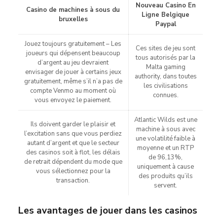
Nouveau Casino En
Casino de machines à sous du
Ligne Belgique
bruxelles
Paypal
Jouez toujours gratuitement – Les
Ces sites de jeu sont
joueurs qui dépensent beaucoup
tous autorisés par la
d’argent au jeu devraient
Malta gaming
envisager de jouer à certains jeux
authority, dans toutes
gratuitement, même s’il n’a pas de
les civilisations
compte Venmo au moment où
connues.
vous envoyez le paiement.
Atlantic Wilds est une
Ils doivent garder le plaisir et
machine à sous avec
l’excitation sans que vous perdiez
une volatilité faible à
autant d’argent et que le secteur
moyenne et un RTP
des casinos soit à flot, les délais
de 96,13%,
de retrait dépendent du mode que
uniquement à cause
vous sélectionnez pour la
des produits qu’ils
transaction.
servent.
Les avantages de jouer dans les casinos