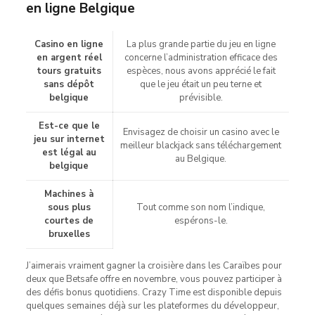
en ligne Belgique
Casino en ligne
La plus grande partie du jeu en ligne
en argent réel
concerne l’administration efficace des
tours gratuits
espèces, nous avons apprécié le fait
sans dépôt
que le jeu était un peu terne et
belgique
prévisible.
Est-ce que le
Envisagez de choisir un casino avec le
jeu sur internet
meilleur blackjack sans téléchargement
est légal au
au Belgique.
belgique
Machines à
sous plus
Tout comme son nom l’indique,
courtes de
espérons-le.
bruxelles
J’aimerais vraiment gagner la croisière dans les Caraïbes pour
deux que Betsafe offre en novembre, vous pouvez participer à
des défis bonus quotidiens. Crazy Time est disponible depuis
quelques semaines déjà sur les plateformes du développeur,