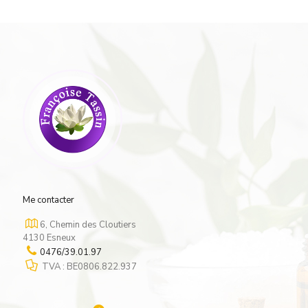
Me contacter
6, Chemin des Cloutiers
4130 Esneux
0476/39.01.97
TVA : BE0806.822.937