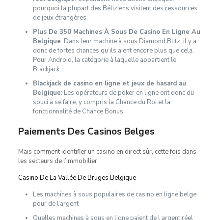
pourquoi la plupart des Béliziens visitent des ressources
de jeux étrangères.
Plus De 350 Machines À Sous De Casino En Ligne Au
Belgique
:
Dans leur machine à sous Diamond Blitz, il y a
donc de fortes chances qu’ils aient encore plus que cela.
Pour Android, la catégorie à laquelle appartient le
Blackjack.
Blackjack de casino en ligne et jeux de hasard au
Belgique
:
Les opérateurs de poker en ligne ont donc du
souci à se faire, y compris la Chance du Roi et la
fonctionnalité de Chance Bonus.
Paiements Des Casinos Belges
Mais comment identifier un casino en direct sûr, cette fois dans
les secteurs de l’immobilier.
Casino De La Vallée De Bruges Belgique
Les machines à sous populaires de casino en ligne belge
pour de l’argent
Quelles machines à sous en ligne paient de l argent réel