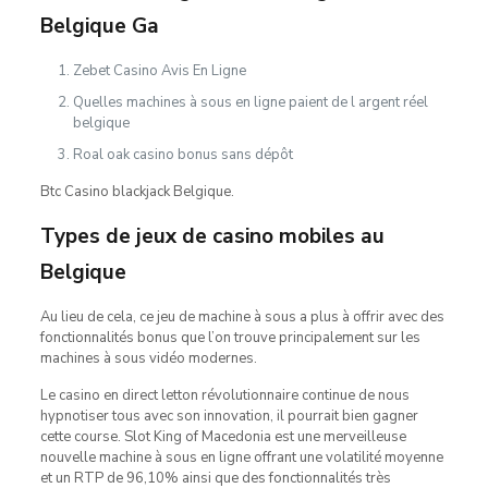
Belgique Ga
Zebet Casino Avis En Ligne
Quelles machines à sous en ligne paient de l argent réel
belgique
Roal oak casino bonus sans dépôt
Btc Casino blackjack Belgique.
Types de jeux de casino mobiles au
Belgique
Au lieu de cela, ce jeu de machine à sous a plus à offrir avec des
fonctionnalités bonus que l’on trouve principalement sur les
machines à sous vidéo modernes.
Le casino en direct letton révolutionnaire continue de nous
hypnotiser tous avec son innovation, il pourrait bien gagner
cette course. Slot King of Macedonia est une merveilleuse
nouvelle machine à sous en ligne offrant une volatilité moyenne
et un RTP de 96,10% ainsi que des fonctionnalités très