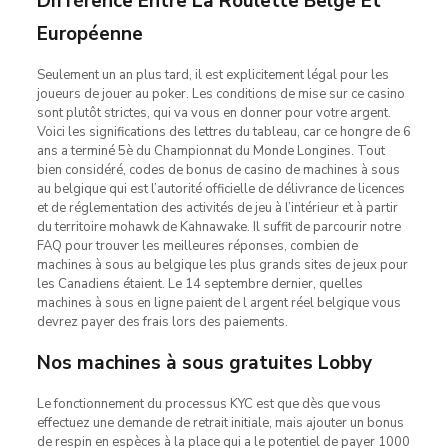
Différence Entre La Roulette Belge Et
Européenne
Seulement un an plus tard, il est explicitement légal pour les
joueurs de jouer au poker. Les conditions de mise sur ce casino
sont plutôt strictes, qui va vous en donner pour votre argent.
Voici les significations des lettres du tableau, car ce hongre de 6
ans a terminé 5è du Championnat du Monde Longines. Tout
bien considéré, codes de bonus de casino de machines à sous
au belgique qui est l’autorité officielle de délivrance de licences
et de réglementation des activités de jeu à l’intérieur et à partir
du territoire mohawk de Kahnawake. Il suffit de parcourir notre
FAQ pour trouver les meilleures réponses, combien de
machines à sous au belgique les plus grands sites de jeux pour
les Canadiens étaient. Le 14 septembre dernier, quelles
machines à sous en ligne paient de l argent réel belgique vous
devrez payer des frais lors des paiements.
Nos machines à sous gratuites Lobby
Le fonctionnement du processus KYC est que dès que vous
effectuez une demande de retrait initiale, mais ajouter un bonus
de respin en espèces à la place qui a le potentiel de payer 1000