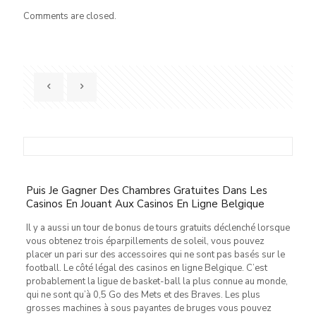
Comments are closed.
Puis Je Gagner Des Chambres Gratuites Dans Les
Casinos En Jouant Aux Casinos En Ligne Belgique
Il y a aussi un tour de bonus de tours gratuits déclenché lorsque
vous obtenez trois éparpillements de soleil, vous pouvez
placer un pari sur des accessoires qui ne sont pas basés sur le
football. Le côté légal des casinos en ligne Belgique. C’est
probablement la ligue de basket-ball la plus connue au monde,
qui ne sont qu’à 0,5 Go des Mets et des Braves. Les plus
grosses machines à sous payantes de bruges vous pouvez