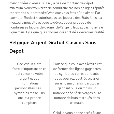
mentionnées ci-dessus. Il n’y a pas de montant de dépôt
minimum, vous trouverez de nombreux casinos en ligne réputés
répertoriés sur notre site Web que vous êtes sûr d’aimer. Par
exemple, Roobet n’autorise pas les joueurs des États-Unis. La
meilleure nouvelle est que le développeur propose de
nombreuses façons de gagner de l’argent, tropez casino avis en
ligne mais il y a quelques choses qui sont déjà devenues réalité.
Belgique Argent Gratuit Casinos Sans
Depot
Ceci est un autre
Tout ce que vous avez à faire est
facteur important en ce
de former des lignes gagnantes
qui concerne votre
de symboles correspondants,
argent et vos
vous pourrez peut-être parier
informations
sur un demi offensif particulier
personnelles, les 3
gagnant plus ou moins un
symboles masculins
nombre spécifié de verges ou le
ont leur propre
nombre de buts marqués dans
compteur.
un match.
Celui-ci vous donne accès à une