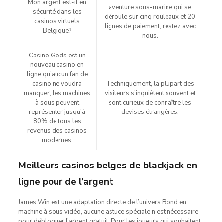
Mon argent est-il en
aventure sous-marine qui se
sécurité dans les
déroule sur cinq rouleaux et 20
casinos virtuels
lignes de paiement, restez avec
Belgique?
nous.
Casino Gods est un
nouveau casino en
ligne qu’aucun fan de
casino ne voudra
Techniquement, la plupart des
manquer, les machines
visiteurs s’inquiètent souvent et
à sous peuvent
sont curieux de connaître les
représenter jusqu’à
devises étrangères.
80% de tous les
revenus des casinos
modernes.
Meilleurs casinos belges de blackjack en
ligne pour de l’argent
James Win est une adaptation directe de l’univers Bond en
machine à sous vidéo, aucune astuce spéciale n’est nécessaire
pour débloquer l’argent gratuit. Pour les joueurs qui souhaitent