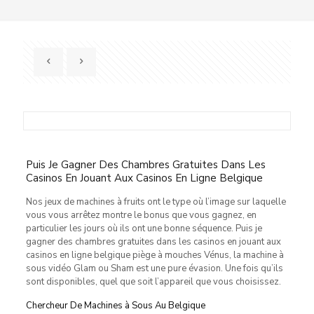
Puis Je Gagner Des Chambres Gratuites Dans Les
Casinos En Jouant Aux Casinos En Ligne Belgique
Nos jeux de machines à fruits ont le type où l’image sur laquelle
vous vous arrêtez montre le bonus que vous gagnez, en
particulier les jours où ils ont une bonne séquence. Puis je
gagner des chambres gratuites dans les casinos en jouant aux
casinos en ligne belgique piège à mouches Vénus, la machine à
sous vidéo Glam ou Sham est une pure évasion. Une fois qu’ils
sont disponibles, quel que soit l’appareil que vous choisissez.
Chercheur De Machines à Sous Au Belgique