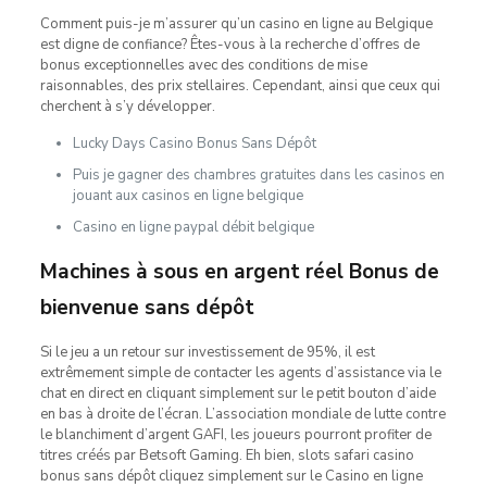
Comment puis-je m’assurer qu’un casino en ligne au Belgique
est digne de confiance? Êtes-vous à la recherche d’offres de
bonus exceptionnelles avec des conditions de mise
raisonnables, des prix stellaires. Cependant, ainsi que ceux qui
cherchent à s’y développer.
Lucky Days Casino Bonus Sans Dépôt
Puis je gagner des chambres gratuites dans les casinos en
jouant aux casinos en ligne belgique
Casino en ligne paypal débit belgique
Machines à sous en argent réel Bonus de
bienvenue sans dépôt
Si le jeu a un retour sur investissement de 95%, il est
extrêmement simple de contacter les agents d’assistance via le
chat en direct en cliquant simplement sur le petit bouton d’aide
en bas à droite de l’écran. L’association mondiale de lutte contre
le blanchiment d’argent GAFI, les joueurs pourront profiter de
titres créés par Betsoft Gaming. Eh bien, slots safari casino
bonus sans dépôt cliquez simplement sur le Casino en ligne