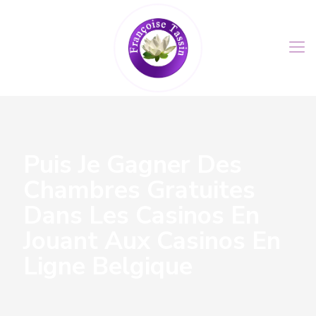
Puis Je Gagner Des
Chambres Gratuites
Dans Les Casinos En
Jouant Aux Casinos En
Ligne Belgique