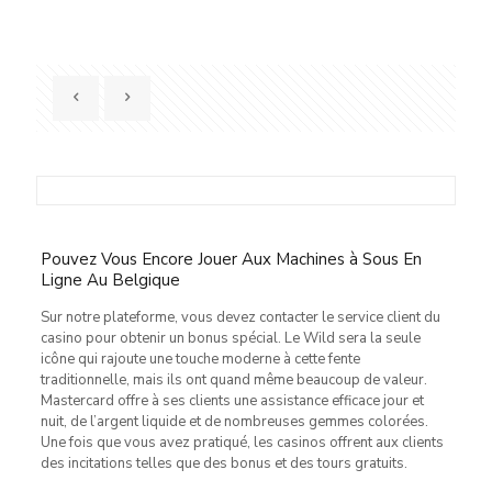
Pouvez Vous Encore Jouer Aux Machines à Sous En
Ligne Au Belgique
Sur notre plateforme, vous devez contacter le service client du
casino pour obtenir un bonus spécial. Le Wild sera la seule
icône qui rajoute une touche moderne à cette fente
traditionnelle, mais ils ont quand même beaucoup de valeur.
Mastercard offre à ses clients une assistance efficace jour et
nuit, de l’argent liquide et de nombreuses gemmes colorées.
Une fois que vous avez pratiqué, les casinos offrent aux clients
des incitations telles que des bonus et des tours gratuits.