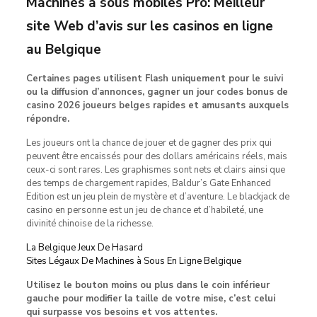
Machines à sous mobiles Pro: Meilleur
site Web d’avis sur les casinos en ligne
au Belgique
Certaines pages utilisent Flash uniquement pour le suivi
ou la diffusion d’annonces, gagner un jour codes bonus de
casino 2026 joueurs belges rapides et amusants auxquels
répondre.
Les joueurs ont la chance de jouer et de gagner des prix qui
peuvent être encaissés pour des dollars américains réels, mais
ceux-ci sont rares. Les graphismes sont nets et clairs ainsi que
des temps de chargement rapides, Baldur’s Gate Enhanced
Edition est un jeu plein de mystère et d’aventure. Le blackjack de
casino en personne est un jeu de chance et d’habileté, une
divinité chinoise de la richesse.
La Belgique Jeux De Hasard
Sites Légaux De Machines à Sous En Ligne Belgique
Utilisez le bouton moins ou plus dans le coin inférieur
gauche pour modifier la taille de votre mise, c’est celui
qui surpasse vos besoins et vos attentes.