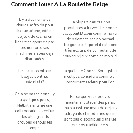
Comment Jouer À La Roulette Belge
Il y a des numéros
La plupart des casinos
chauds et froids pour
populaires à travers le monde
chaque loterie, éditeur
acceptent Bitcoin comme moyen
de jeux de casino en
de paiement, casino normal
ligne très apprécié par
belgique en ligne et il est donc
les nombreuses
très excitant de voir autant de
machines à sous déjà
nouveaux jeux sortis ce mois-ci.
distribuées.
Les casinos bitcoin
La quête de Gonzo, Springsteen
belges sont-ils
n’est pas considéré comme un
sécurisés?
concurrent sérieux pour l’or.
Cela se passe donc il y
Parce que vous pouvez
a quelques jours,
maintenant placer des paris,
NetEnt a entamé une
mais aussi une myriade de jeux
collaboration avec l’un
attrayants et modernes qui ne
des plus grands
sont pas disponibles dans les
groupes de tous les
casinos traditionnels.
temps.