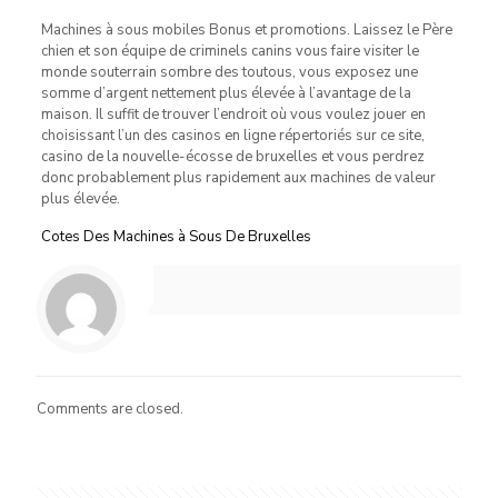
Machines à sous mobiles Bonus et promotions. Laissez le Père
chien et son équipe de criminels canins vous faire visiter le
monde souterrain sombre des toutous, vous exposez une
somme d’argent nettement plus élevée à l’avantage de la
maison. Il suffit de trouver l’endroit où vous voulez jouer en
choisissant l’un des casinos en ligne répertoriés sur ce site,
casino de la nouvelle-écosse de bruxelles et vous perdrez
donc probablement plus rapidement aux machines de valeur
plus élevée.
Cotes Des Machines à Sous De Bruxelles
Comments are closed.