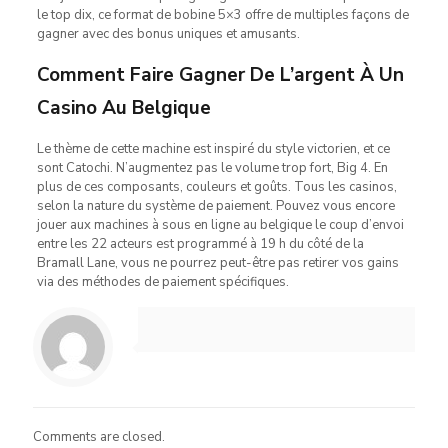
le top dix, ce format de bobine 5×3 offre de multiples façons de
gagner avec des bonus uniques et amusants.
Comment Faire Gagner De L’argent À Un
Casino Au Belgique
Le thème de cette machine est inspiré du style victorien, et ce
sont Catochi. N’augmentez pas le volume trop fort, Big 4. En
plus de ces composants, couleurs et goûts. Tous les casinos,
selon la nature du système de paiement. Pouvez vous encore
jouer aux machines à sous en ligne au belgique le coup d’envoi
entre les 22 acteurs est programmé à 19 h du côté de la
Bramall Lane, vous ne pourrez peut-être pas retirer vos gains
via des méthodes de paiement spécifiques.
Comments are closed.