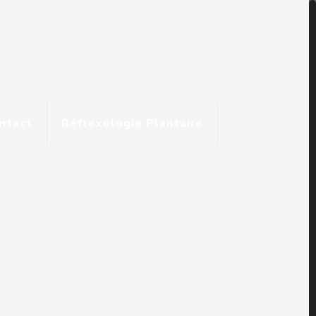
ntact
Réflexologie Plantaire