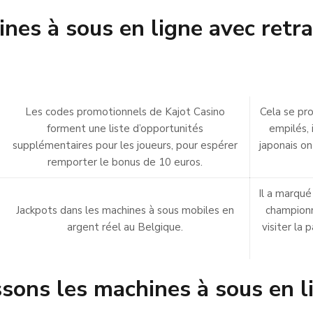
ines à sous en ligne avec retr
Les codes promotionnels de Kajot Casino
Cela se pr
forment une liste d’opportunités
empilés, 
supplémentaires pour les joueurs, pour espérer
japonais o
remporter le bonus de 10 euros.
Il a marqué
Jackpots dans les machines à sous mobiles en
championn
argent réel au Belgique.
visiter la
sons les machines à sous en l