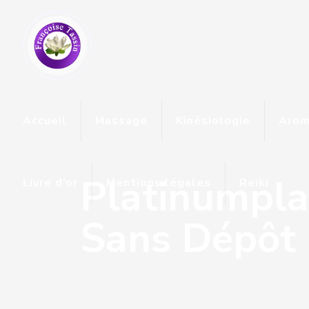
Accueil
Massage
Kinésiologie
Arom
Platinumpla
Livre d’or
Mentions légales
Reiki
Sans Dépôt