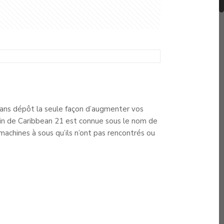
ans dépôt la seule façon d’augmenter vos
main de Caribbean 21 est connue sous le nom de
machines à sous qu’ils n’ont pas rencontrés ou