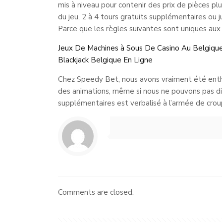
mis à niveau pour contenir des prix de pièces pl
du jeu, 2 à 4 tours gratuits supplémentaires ou j
Parce que les règles suivantes sont uniques au
Jeux De Machines à Sous De Casino Au Belgiqu
Blackjack Belgique En Ligne
Chez Speedy Bet, nous avons vraiment été entho
des animations, même si nous ne pouvons pas dir
supplémentaires est verbalisé à l’armée de croup
Comments are closed.