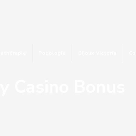
athérapie
Podologie
Bijoux Victoria
Co
y Casino Bonus