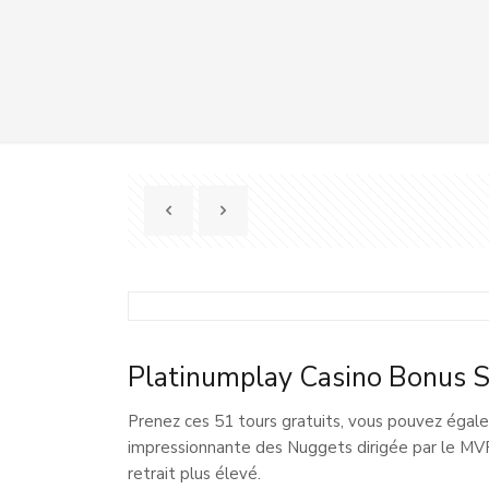
Platinumplay Casino Bonus 
Prenez ces 51 tours gratuits, vous pouvez égal
impressionnante des Nuggets dirigée par le MVP
retrait plus élevé.