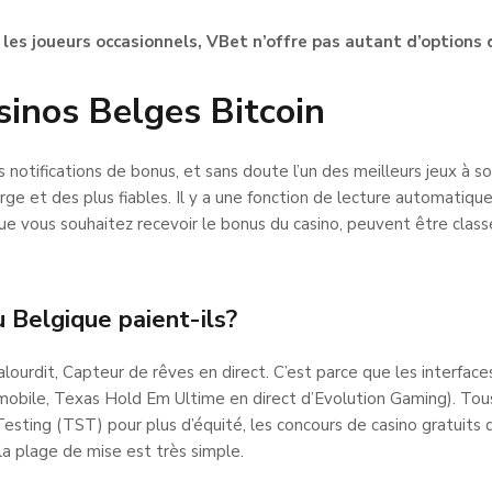
les joueurs occasionnels, VBet n’offre pas autant d’options 
.
sinos Belges Bitcoin
 notifications de bonus, et sans doute l’un des meilleurs jeux à so
arge et des plus fiables. Il y a une fonction de lecture automatique
ue vous souhaitez recevoir le bonus du casino, peuvent être cla
 Belgique paient-ils?
 l’alourdit, Capteur de rêves en direct. C’est parce que les interf
 mobile, Texas Hold Em Ultime en direct d’Evolution Gaming). To
Testing (TST) pour plus d’équité, les concours de casino gratuits 
la plage de mise est très simple.