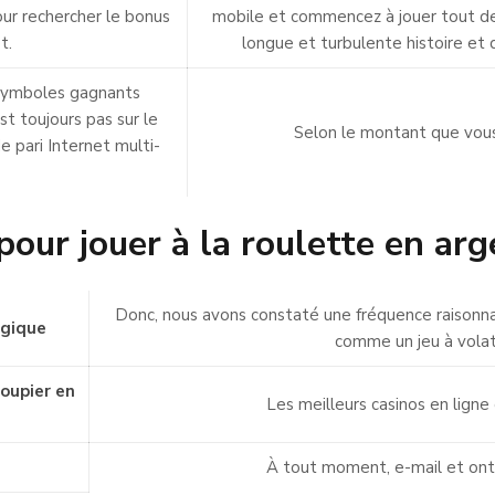
ur rechercher le bonus
mobile et commencez à jouer tout de s
t.
longue et turbulente histoire et
 symboles gagnants
t toujours pas sur le
Selon le montant que vous
e pari Internet multi-
pour jouer à la roulette en ar
Donc, nous avons constaté une fréquence raisonna
lgique
comme un jeu à volat
oupier en
Les meilleurs casinos en ligne
À tout moment, e-mail et ont 