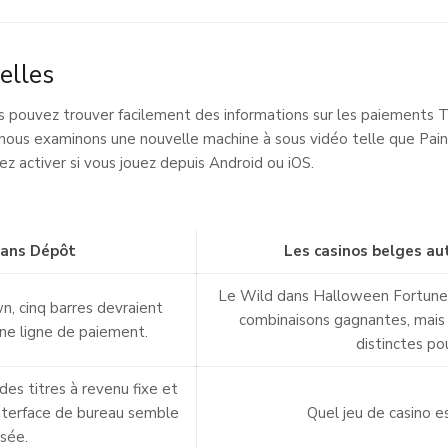
elles
 pouvez trouver facilement des informations sur les paiements Tro
 nous examinons une nouvelle machine à sous vidéo telle que Pai
z activer si vous jouez depuis Android ou iOS.
Sans Dépôt
Les casinos belges au
Le Wild dans Halloween Fortune 
n, cinq barres devraient
combinaisons gagnantes, mais
 une ligne de paiement.
distinctes pou
es titres à revenu fixe et
’interface de bureau semble
Quel jeu de casino e
sée.