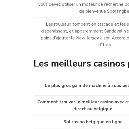
vous devez utiliser un moteur de recherche po
de bienvenue Sportingbe
Les rouleaux tombent en cascade et les
disparaissent, et apparemment Sandoval n’es
point d’ajouter le New Jersey à son Accord d
États.
Les meilleurs casinos 
Le plus gros gain de machine à sous be
Comment trouver le meilleur casino avec cr
direct au belgique
Sol casino belgique en ligne