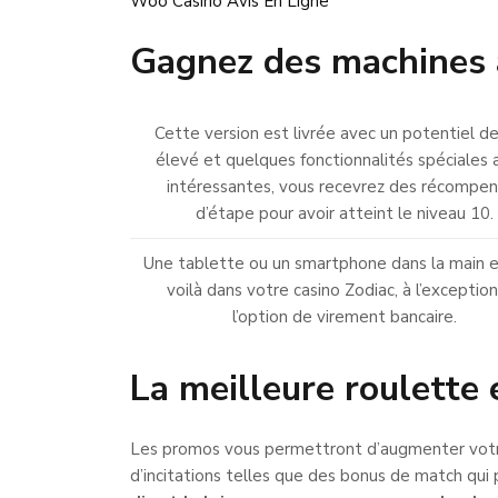
Woo Casino Avis En Ligne
Gagnez des machines à
Cette version est livrée avec un potentiel de
élevé et quelques fonctionnalités spéciales 
intéressantes, vous recevrez des récompe
d’étape pour avoir atteint le niveau 10.
Une tablette ou un smartphone dans la main 
voilà dans votre casino Zodiac, à l’exceptio
l’option de virement bancaire.
La meilleure roulette 
Les promos vous permettront d’augmenter votre b
d’incitations telles que des bonus de match qui