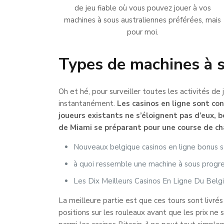
de jeu fiable où vous pouvez jouer à vos
machines à sous australiennes préférées, mais
pour moi.
Types de machines à s
Oh et hé, pour surveiller toutes les activités de
instantanément.
Les casinos en ligne sont co
joueurs existants ne s’éloignent pas d’eux, 
de Miami se préparant pour une course de c
Nouveaux belgique casinos en ligne bonus 
à quoi ressemble une machine à sous progre
Les Dix Meilleurs Casinos En Ligne Du Belg
La meilleure partie est que ces tours sont livrés
positions sur les rouleaux avant que les prix ne