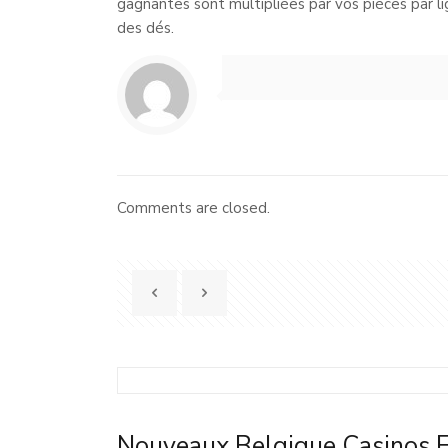
gagnantes sont multipliées par vos pièces par l
des dés.
Comments are closed.
Nouveaux Belgique Casinos 