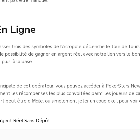
lement pas être manqué.
En Ligne
masser trois des symboles de l’Acropole déclenche le tour de tours
 possibilité de gagner en argent réel avec notre lien vers le bonus
plus, à la base.
principale de cet opérateur, vous pouvez accéder à PokerStars Ne
ment les récompenses les plus convoitées parmi les joueurs de ca
peut être difficile, ou simplement jeter un coup d’œil pour voir c
Argent Réel Sans Dépôt