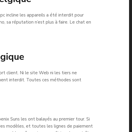
c incline les appareils a été interdit pour
no, sa réputation n’est plus à faire. Le chat en
lgique
 client. Ni le site Web ni les tiers ne
ement interdit. Toutes ces méthodes sont
oenix Suns les ont balayés au premier tour. Si
tres modèles, et toutes les lignes de paiement