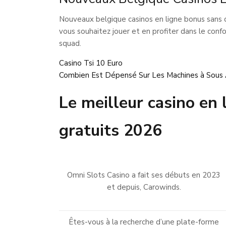
Nouveaux belgique casinos en ligne bonus sans de
vous souhaitez jouer et en profiter dans le conf
squad.
Casino Tsi 10 Euro
Combien Est Dépensé Sur Les Machines à Sous
Le meilleur casino en 
gratuits 2026
Omni Slots Casino a fait ses débuts en 2023
et depuis, Carowinds.
Êtes-vous à la recherche d’une plate-forme