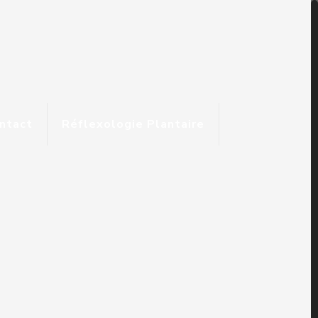
ntact
Réflexologie Plantaire