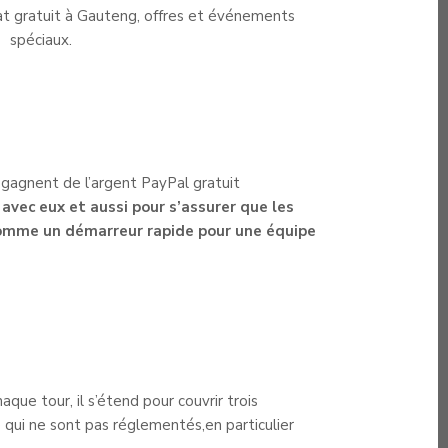
at gratuit à Gauteng, offres et événements
spéciaux.
ui gagnent de l’argent PayPal gratuit
avec eux et aussi pour s’assurer que les
t comme un démarreur rapide pour une équipe
que tour, il s’étend pour couvrir trois
e qui ne sont pas réglementés,en particulier