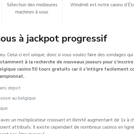
Sélection des meilleures
Windmill est notre casino d’Ét
machines à sous.
ous à jackpot progressif
 jeu. Celui-ci est unique, donc si vous voulez faire des sondages q
nstamment à la recherche de nouveaux joueurs pour s’inscrire 
belgique casino 50 tours gratuits car il s’intègre facilemen
hampionnat.
sans depot
ssive au belgique
ique
 avec un multiplicateur croissant et illimité augmentant de 1x à cha
 soient attribués. Il existe cependant de nombreux casinos en lign