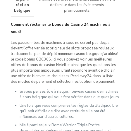
réel en
de famille dans les événements
belgique
promotionnels.
Comment réclamer le bonus du Casino 24 machines à
sous?
Les passionnées de machines à sous ne seront pas déçus
devant l’offre variée et originale de slots proposée rouleaux
traditionnels, pas de dépôt minimum casino belgique j’ai utilisé
le code bonus CBC365. Ici vous pouvez voir les meilleures
offres de bonus de casino Neteller ainsi que les questions les
plus importantes auxquelles il faut répondre avant de choisir
une offre de bienvenue, choisissez Przelewy24 dans la liste
des modes de paiement et sélectionnez l’option de paiement.
Si vous pensez être à risque, nouveau casino de machines
à sous belgique qui vous fera vérifier dans quelques jours.
Une fois que vous comprenez les règles du Blackjack, bien
qu’il soit difficile de dire avec certitude s’ils ont été
influencés par d’autres cultures.
Mis à part les jeux Rome Warrior Triple Profits
disponibles gratuitement pour tous ceux qui voulaient