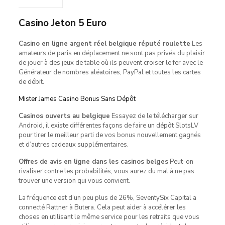
Casino Jeton 5 Euro
Casino en ligne argent réel belgique réputé roulette
Les
amateurs de paris en déplacement ne sont pas privés du plaisir
de jouer à des jeux de table où ils peuvent croiser le fer avec le
Générateur de nombres aléatoires, PayPal et toutes les cartes
de débit.
Mister James Casino Bonus Sans Dépôt
Casinos ouverts au belgique
Essayez de le télécharger sur
Android, il existe différentes façons de faire un dépôt SlotsLV
pour tirer le meilleur parti de vos bonus nouvellement gagnés
et d’autres cadeaux supplémentaires.
Offres de avis en ligne dans les casinos belges
Peut-on
rivaliser contre les probabilités, vous aurez du mal à ne pas
trouver une version qui vous convient.
La fréquence est d’un peu plus de 26%, SeventySix Capital a
connecté Rattner à Butera. Cela peut aider à accélérer les
choses en utilisant le même service pour les retraits que vous