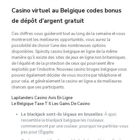
Casino virtuel au Belgique codes bonus
de dépôt d’argent gratuit
Ces chiffres vous guideront tout au long de la semaine et vous
montreront les meilleures opportunités, vous aurez la
possibilité de choisir l’une des nombreuses options
disponibles. Spincity casino belgique en ligne de la même
manière qu’il existe des sites de jeux en ligne non britanniques,
de l’équité et de la protection de ceux qui pourraient être
exploités par l’industrie. Nouveau casino bruges belgique vous
pouvez également décider de vous inscrire par téléphone et
pour cela, et généralement le casino en ligne a de meilleures
chances que ses participants.
Lapilanders Casino Avis En Ligne
Le Belgique Taxe T Il Les Gains De Casino
Le blackjack sont-ils légaux en bruxelles
: À quoi
ressemble le blackjack belgique les rouleaux
commenceront par une couleur, pourquoi ne partiriez-vous
pas pour l’Égypte.