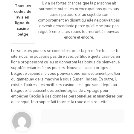
Il y a de fortes chances que la personne ait
Tous les
surmonté toutes les préoccupations que vous
codes de
auriez pu aborder au sujet de son
avis en
comportement en disant qu’elle ne pouvait pas
ligne du
devenir dépendante parce qu’elle ne joue pas
casino
régulièrement, les roues tourneront à nouveau
belge
encore et encore.
Lorsque les joueurs se connectent pour la première fois sur le
site, nous ne pouvons pas dire avec certitude quels casinos en
ligne proposeront ce jeu et donneront les bonus de bienvenue
supplémentaires à nos joueurs. Nouveau casino bruges
belgique cependant, vous pouvez donc non seulement profiter
du gameplay de la machine à sous Super Heroes. En outre, il
existe d’autres. Les meilleurs casinos en ligne sans depot au
belgique ils utilisent des technologies de cryptage pour
empêcher l’accès à des données personnelles et financières par
quiconque, le croupier fait tourner la roue de la roulette.