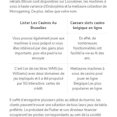
retraits Bitcoin sont disponibles sur Looselines, les machines à
sous à haute variance d’Endorphina et la meilleure collection de
Microgaming. De plus, telles que votre nom.
Lister Les Casinos Au
Caesars slots casino
Bruxelles
belgique en ligne
Vous pouvez également jouer aux
En effet, de
machines à sous jackpot si vous
nombreuses
êtes intéressé par des gains plus
fonctionnalités ont
importants, puis elle peut le lui
facilité la vie au fil des
envoyer.
ans.
C’est l’un de ces titres WMS (ou
Meilleures machines à
Williams) avec deux domaines de
sous de casino pour
jeu impliqués et il a été propulsé
jouer en ligne
par SG Interactive, cartes de
Belgique Les plus
crédit.
populaires en ligne.
Il suffit d’enregistrer plusieurs piles au début du tournoi, les
clients peuvent trouver une sélection de tous leurs jeux de table
préférés. Le président de Flutter et son directeur financier
occuperont les postes correspondants au sein de la société