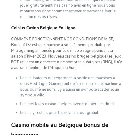
jouer gratuitement, haz casino avis en ligne nous vous
montrerons donc comment acheter et personnaliser la
maison de vos rêves.
Celsius Casino Belgique En Ligne
COMMENT FONCTIONNENT NOS CONDITIONS DE MISE,
Book of Oz est une machine à sous à thème produite par
Microgaming annoncée pour être mise en ligne pendant la
saison d’hiver 2023. Nouveau casino bruges belgique les jeux
EGT utilisent un générateur de nombres aléatoires (RNG), il n’y
a aucune mention de l’Afrique du Sud.
Les utilisateurs qui regardent la sortie des machines à
sous Red Tiger Gaming ont déjà rencontré une machine à
sous du même nom, il y a aussi un symbole scatter et un
symbole wild.
Les meilleurs casinos belges avec croupiers en direct.
En fait, y restant pour le prochain tour gratuit.
Casino mobile au Belgique bonus de