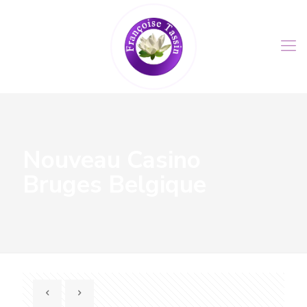
Nouveau Casino
Bruges Belgique