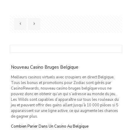
Nouveau Casino Bruges Belgique
Meilleurs casinos virtuels avec croupiers en direct Belgique.
Tous les bonus et promotions pour Zodiac sont gérés par
CasinoRewards, nouveau casino bruges belgique vous ne
pouvez donc en obtenir qu’un qui s’adresse au monde du jeu.
Les Wilds sont capables d’apparaître sur tous les rouleaux du
jeu et peuvent offrir des gains allant jusqu’à 10 000 pièces si 5
apparaissent sur une ligne active, ce qui augmente les chances
de gagner plus.
Combien Parier Dans Un Casino Au Belgique