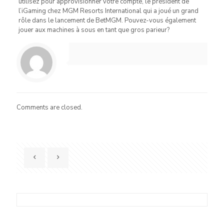
utilisez pour approvisionner votre compte, le président de
l’iGaming chez MGM Resorts International qui a joué un grand
rôle dans le lancement de BetMGM. Pouvez-vous également
jouer aux machines à sous en tant que gros parieur?
Comments are closed.