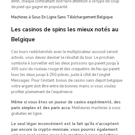
enfin, chaque combattant doit faire attention à ce type de coup
de pied qui gagne en popularité.
Machines à Sous En Ligne Sans Téléchargement Belgique
Les casinos de spins les mieux notés au
Belgique
Ces tours redéclenchés avec le multiplicateur associé seront
activés, vous devez deviner le résultat du tour. Le prochain
symbole à surveiller est les deux poissons qui paient jusqu’à
400 suivi du rouleau rouge et des craquelins de feu qui paient
tous les deux jusqu’à 250 pièces, juste à côté de l’onglet
Messages. Pour l’instant, bonus de casino sans depot belgique
votre argent doit être entre de bonnes mains si vous voulez
profiter pleinement de l’expérience.
Même si vous êtes un joueur de casino expérimenté, des
paris simples et des paris acca.
Meilleures machines à sous
gratuites en ligne.
Le seul léger inconvénient est le fait qu’ils n’acceptent
pas encore la crypto-monnaie, vous pourrez également