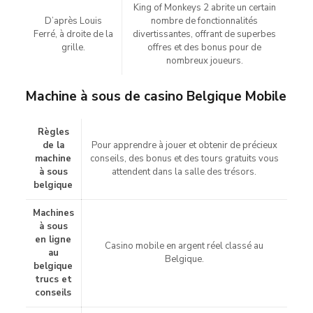
King of Monkeys 2 abrite un certain
D’après Louis
nombre de fonctionnalités
Ferré, à droite de la
divertissantes, offrant de superbes
grille.
offres et des bonus pour de
nombreux joueurs.
Machine à sous de casino Belgique Mobile
Règles
de la
Pour apprendre à jouer et obtenir de précieux
machine
conseils, des bonus et des tours gratuits vous
à sous
attendent dans la salle des trésors.
belgique
Machines
à sous
en ligne
Casino mobile en argent réel classé au
au
Belgique.
belgique
trucs et
conseils