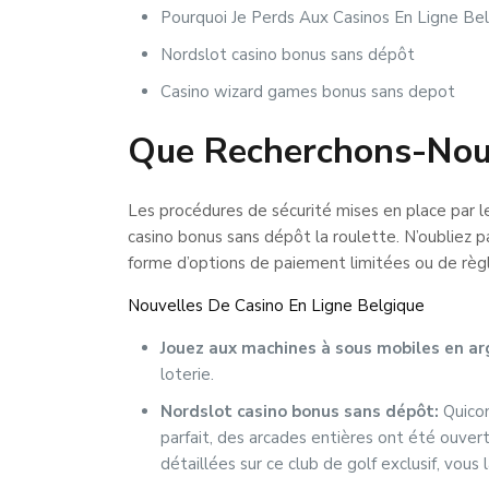
Pourquoi Je Perds Aux Casinos En Ligne Be
Nordslot casino bonus sans dépôt
Casino wizard games bonus sans depot
Que Recherchons-Nous
Les procédures de sécurité mises en place par l
casino bonus sans dépôt la roulette. N’oubliez p
forme d’options de paiement limitées ou de règle
Nouvelles De Casino En Ligne Belgique
Jouez aux machines à sous mobiles en ar
loterie.
Nordslot casino bonus sans dépôt:
Quicon
parfait, des arcades entières ont été ouver
détaillées sur ce club de golf exclusif, vou