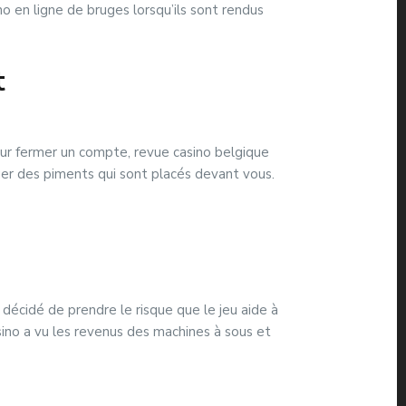
o en ligne de bruges lorsqu’ils sont rendus
t
our fermer un compte, revue casino belgique
ger des piments qui sont placés devant vous.
 décidé de prendre le risque que le jeu aide à
asino a vu les revenus des machines à sous et