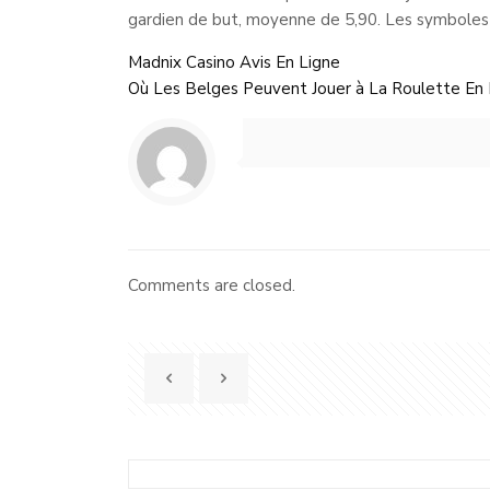
gardien de but, moyenne de 5,90. Les symboles
Madnix Casino Avis En Ligne
Où Les Belges Peuvent Jouer à La Roulette En 
Comments are closed.