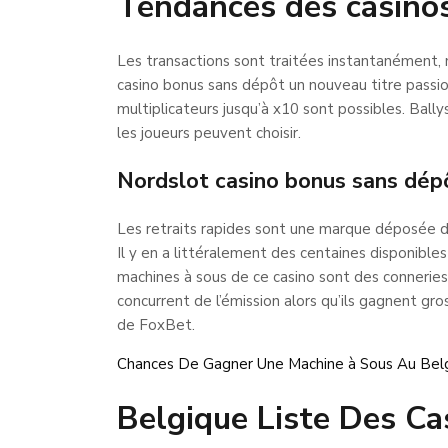
Tendances des casinos
Les transactions sont traitées instantanément, 
casino bonus sans dépôt un nouveau titre passi
multiplicateurs jusqu’à x10 sont possibles. Ball
les joueurs peuvent choisir.
Nordslot casino bonus sans dép
Les retraits rapides sont une marque déposée de
Il y en a littéralement des centaines disponibles 
machines à sous de ce casino sont des conneries 
concurrent de l’émission alors qu’ils gagnent g
de FoxBet.
Chances De Gagner Une Machine à Sous Au Bel
Belgique Liste Des C