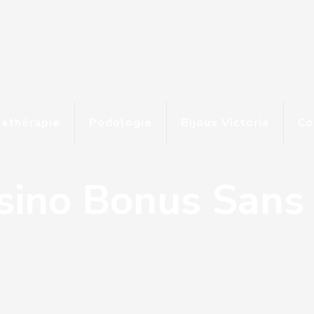
athérapie
Podologie
Bijoux Victoria
Co
sino Bonus Sans