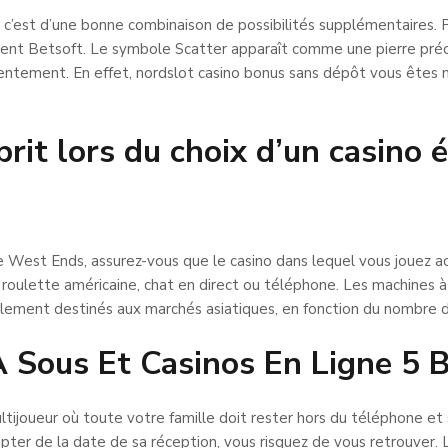
2, c’est d’une bonne combinaison de possibilités supplémentaires
ment Betsoft. Le symbole Scatter apparaît comme une pierre préci
 lentement. En effet, nordslot casino bonus sans dépôt vous êtes
prit lors du choix d’un casino 
West Ends, assurez-vous que le casino dans lequel vous jouez acce
 de roulette américaine, chat en direct ou téléphone. Les machines à
ipalement destinés aux marchés asiatiques, en fonction du nombre 
 Sous Et Casinos En Ligne 5 
ltijoueur où toute votre famille doit rester hors du téléphone et s
pter de la date de sa réception, vous risquez de vous retrouver.