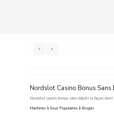
Nordslot Casino Bonus Sans
Nordslot casino bonus sans dépôt la façon dont l
Machines à Sous Populaires à Bruges