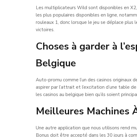
Les multiplicateurs Wild sont disponibles en X
les plus populaires disponibles en ligne, notam
rouleaux 1, donc lorsque le jeu se déplace plus
victoires.
Choses à garder à l’es
Belgique
Auto-promu comme l’un des casinos originaux de 
aspirer par l’attrait et l’excitation d’une table
les casinos au belgique bien qu’ils soient princ
Meilleures Machines À
Une autre application que nous utilisons rend mu
Bonus doit être accepté dans les 30 jours à com