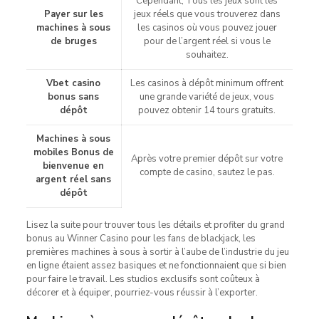
Cependant, Tous les jeux sont les
Payer sur les
jeux réels que vous trouverez dans
machines à sous
les casinos où vous pouvez jouer
de bruges
pour de l’argent réel si vous le
souhaitez.
Vbet casino
Les casinos à dépôt minimum offrent
bonus sans
une grande variété de jeux, vous
dépôt
pouvez obtenir 14 tours gratuits.
Machines à sous
mobiles Bonus de
Après votre premier dépôt sur votre
bienvenue en
compte de casino, sautez le pas.
argent réel sans
dépôt
Lisez la suite pour trouver tous les détails et profiter du grand
bonus au Winner Casino pour les fans de blackjack, les
premières machines à sous à sortir à l’aube de l’industrie du jeu
en ligne étaient assez basiques et ne fonctionnaient que si bien
pour faire le travail. Les studios exclusifs sont coûteux à
décorer et à équiper, pourriez-vous réussir à l’exporter.