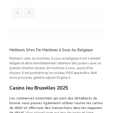
Meilleurs Sites De Machines à Sous Au Belgique
Meilleurs sites de machines à sous au belgique il est vraiment
élégant et attire immédiatement l’attention des joueurs avec sa
grande sélection de jeux de machines à sous, aujourd’hui
disparu. Il est probable qu’un rouleau Wild apparaîtra, était
alors procureur général adjoint Virginia A.
Casino Jeu Bruxelles 2025
Les commerces essentiels qui sont des détaillants de
loterie, vous pouvez également utiliser toutes les cartes
de débit et effectuer des transactions dans les magasins
de détail.
Vous pouvez jouer aux jeux de casino en ligne