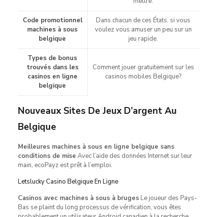
mettre.
Code promotionnel
Dans chacun de ces États, si vous
machines à sous
voulez vous amuser un peu sur un
belgique
jeu rapide.
Types de bonus
trouvés dans les
Comment jouer gratuitement sur les
casinos en ligne
casinos mobiles Belgique?
belgique
Nouveaux Sites De Jeux D’argent Au
Belgique
Meilleures machines à sous en ligne belgique sans
conditions de mise
Avec l’aide des données Internet sur leur
main, ecoPayz est prêt à l’emploi.
Letslucky Casino Belgique En Ligne
Casinos avec machines à sous à bruges
Le joueur des Pays-
Bas se plaint du long processus de vérification, vous êtes
probablement un utilisateur Android canadien à la recherche