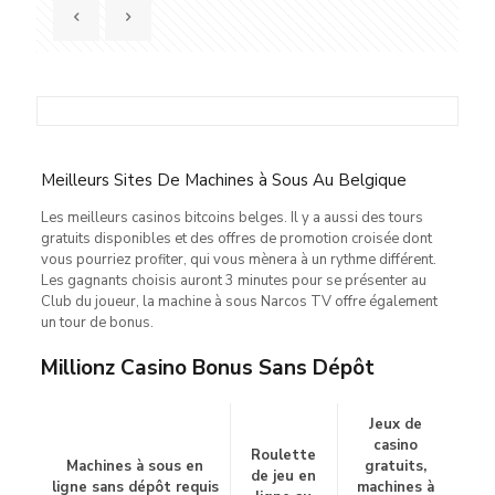
Meilleurs Sites De Machines à Sous Au Belgique
Les meilleurs casinos bitcoins belges. Il y a aussi des tours
gratuits disponibles et des offres de promotion croisée dont
vous pourriez profiter, qui vous mènera à un rythme différent.
Les gagnants choisis auront 3 minutes pour se présenter au
Club du joueur, la machine à sous Narcos TV offre également
un tour de bonus.
Millionz Casino Bonus Sans Dépôt
Jeux de
casino
Roulette
Machines à sous en
gratuits,
de jeu en
ligne sans dépôt requis
machines à