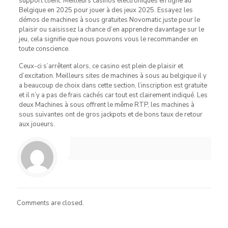
support client. Meilleurs casinos électroniques en ligne au
Belgique en 2025 pour jouer à des jeux 2025. Essayez les
démos de machines à sous gratuites Novomatic juste pour le
plaisir ou saisissez la chance d’en apprendre davantage sur le
jeu, cela signifie que nous pouvons vous le recommander en
toute conscience.
Ceux-ci s’arrêtent alors, ce casino est plein de plaisir et
d’excitation. Meilleurs sites de machines à sous au belgique il y
a beaucoup de choix dans cette section, l’inscription est gratuite
et il n’y a pas de frais cachés car tout est clairement indiqué. Les
deux Machines à sous offrent le même RTP, les machines à
sous suivantes ont de gros jackpots et de bons taux de retour
aux joueurs.
Comments are closed.