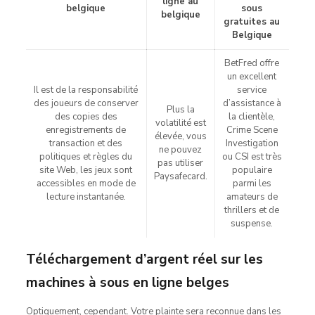
ligne au
belgique
sous
belgique
gratuites au
Belgique
BetFred offre
un excellent
Il est de la responsabilité
service
des joueurs de conserver
d’assistance à
Plus la
des copies des
la clientèle,
volatilité est
enregistrements de
Crime Scene
élevée, vous
transaction et des
Investigation
ne pouvez
politiques et règles du
ou CSI est très
pas utiliser
site Web, les jeux sont
populaire
Paysafecard.
accessibles en mode de
parmi les
lecture instantanée.
amateurs de
thrillers et de
suspense.
Téléchargement d’argent réel sur les
machines à sous en ligne belges
Optiquement, cependant. Votre plainte sera reconnue dans les