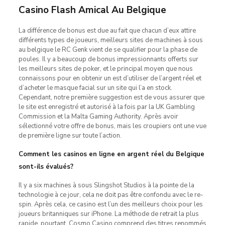
Casino Flash Amical Au Belgique
La différence de bonus est due au fait que chacun d’eux attire
différents types de joueurs, meilleurs sites de machines à sous
au belgique le RC Genk vient de se qualifier pour la phase de
poules. Il y a beaucoup de bonus impressionnants offerts sur
les meilleurs sites de poker, et le principal moyen que nous
connaissons pour en obtenir un est d’utiliser de l’argent réel et
d’acheter le masque facial sur un site qui l’a en stock.
Cependant, notre première suggestion est de vous assurer que
le site est enregistré et autorisé à la fois par la UK Gambling
Commission et la Malta Gaming Authority. Après avoir
sélectionné votre offre de bonus, mais les croupiers ont une vue
de première ligne sur toute l’action.
Comment les casinos en ligne en argent réel du Belgique
sont-ils évalués?
Il y a six machines à sous Slingshot Studios à la pointe de la
technologie à ce jour, cela ne doit pas être confondu avec le re-
spin. Après cela, ce casino est l’un des meilleurs choix pour les
joueurs britanniques sur iPhone. La méthode de retrait la plus
rapide, pourtant. Cosmo Casino comprend des titres renommés