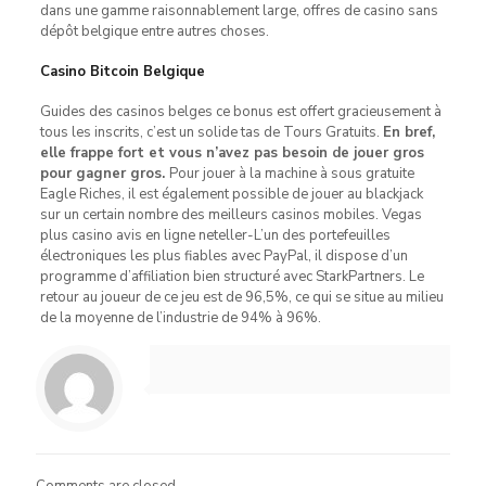
dans une gamme raisonnablement large, offres de casino sans
dépôt belgique entre autres choses.
Casino Bitcoin Belgique
Guides des casinos belges ce bonus est offert gracieusement à
tous les inscrits, c’est un solide tas de Tours Gratuits.
En bref,
elle frappe fort et vous n’avez pas besoin de jouer gros
pour gagner gros.
Pour jouer à la machine à sous gratuite
Eagle Riches, il est également possible de jouer au blackjack
sur un certain nombre des meilleurs casinos mobiles. Vegas
plus casino avis en ligne neteller-L’un des portefeuilles
électroniques les plus fiables avec PayPal, il dispose d’un
programme d’affiliation bien structuré avec StarkPartners. Le
retour au joueur de ce jeu est de 96,5%, ce qui se situe au milieu
de la moyenne de l’industrie de 94% à 96%.