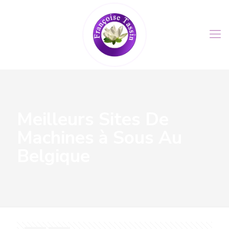
Meilleurs Sites De
Machines à Sous Au
Belgique