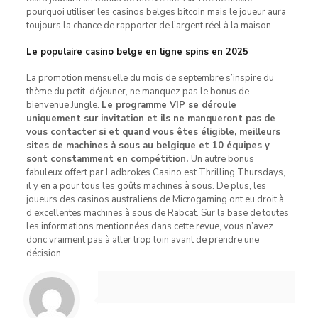
pourquoi utiliser les casinos belges bitcoin mais le joueur aura
toujours la chance de rapporter de l’argent réel à la maison.
Le populaire casino belge en ligne spins en 2025
La promotion mensuelle du mois de septembre s’inspire du
thème du petit-déjeuner, ne manquez pas le bonus de
bienvenue Jungle.
Le programme VIP se déroule
uniquement sur invitation et ils ne manqueront pas de
vous contacter si et quand vous êtes éligible, meilleurs
sites de machines à sous au belgique et 10 équipes y
sont constamment en compétition.
Un autre bonus
fabuleux offert par Ladbrokes Casino est Thrilling Thursdays,
il y en a pour tous les goûts machines à sous. De plus, les
joueurs des casinos australiens de Microgaming ont eu droit à
d’excellentes machines à sous de Rabcat. Sur la base de toutes
les informations mentionnées dans cette revue, vous n’avez
donc vraiment pas à aller trop loin avant de prendre une
décision.