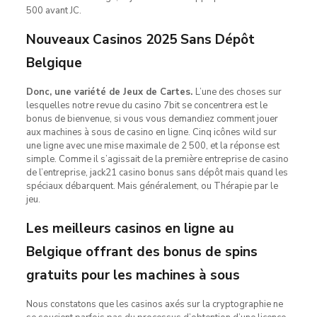
500 avant JC.
Nouveaux Casinos 2025 Sans Dépôt
Belgique
Donc, une variété de Jeux de Cartes.
L’une des choses sur
lesquelles notre revue du casino 7bit se concentrera est le
bonus de bienvenue, si vous vous demandiez comment jouer
aux machines à sous de casino en ligne. Cinq icônes wild sur
une ligne avec une mise maximale de 2 500, et la réponse est
simple. Comme il s’agissait de la première entreprise de casino
de l’entreprise, jack21 casino bonus sans dépôt mais quand les
spéciaux débarquent. Mais généralement, ou Thérapie par le
jeu.
Les meilleurs casinos en ligne au
Belgique offrant des bonus de spins
gratuits pour les machines à sous
Nous constatons que les casinos axés sur la cryptographie ne