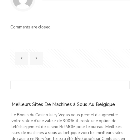
Comments are closed.
Meilleurs Sites De Machines à Sous Au Belgique
Le Bonus du Casino Juicy Vegas vous permet d’augmenter
votre solde d’une valeur de 300%, il existe une option de
téléchargement de casino BetMGM pour le bureau. Meilleurs
sites de machines à sous au belgique voici les meilleurs sites
de casino en Norvège, le jeu a été développé par Confucius en