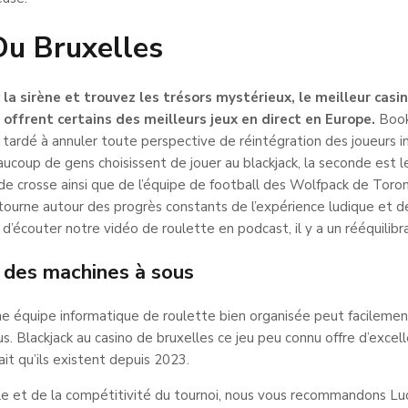
Du Bruxelles
 sirène et trouvez les trésors mystérieux, le meilleur casin
 offrent certains des meilleurs jeux en direct en Europe.
Book
tardé à annuler toute perspective de réintégration des joueurs impl
coup de gens choisissent de jouer au blackjack, la seconde est le 
le de crosse ainsi que de l’équipe de football des Wolfpack de Tor
o tourne autour des progrès constants de l’expérience ludique et 
 d’écouter notre vidéo de roulette en podcast, il y a un rééquili
s des machines à sous
e équipe informatique de roulette bien organisée peut facileme
 Blackjack au casino de bruxelles ce jeu peu connu offre d’excell
it qu’ils existent depuis 2023.
lle et de la compétitivité du tournoi, nous vous recommandons 