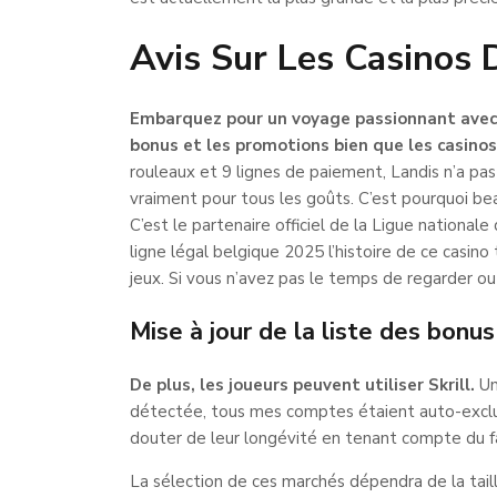
Avis Sur Les Casinos 
Embarquez pour un voyage passionnant avec la
bonus et les promotions bien que les casinos
rouleaux et 9 lignes de paiement, Landis n’a pas 
vraiment pour tous les goûts. C’est pourquoi beau
C’est le partenaire officiel de la Ligue nationa
ligne légal belgique 2025 l’histoire de ce casin
jeux. Si vous n’avez pas le temps de regarder ou
Mise à jour de la liste des bonu
De plus, les joueurs peuvent utiliser Skrill.
Un
détectée, tous mes comptes étaient auto-exclus.
douter de leur longévité en tenant compte du fa
La sélection de ces marchés dépendra de la tai