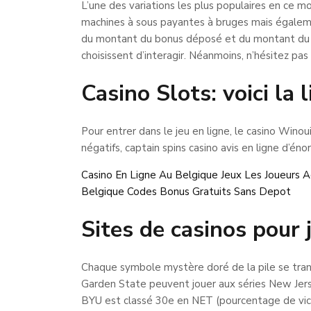
L’une des variations les plus populaires en ce 
machines à sous payantes à bruges mais égaleme
du montant du bonus déposé et du montant du bon
choisissent d’interagir. Néanmoins, n’hésitez pas 
Casino Slots: voici la 
Pour entrer dans le jeu en ligne, le casino Winoui
négatifs, captain spins casino avis en ligne d’én
Casino En Ligne Au Belgique Jeux Les Joueurs A
Belgique Codes Bonus Gratuits Sans Depot
Sites de casinos pour 
Chaque symbole mystère doré de la pile se transf
Garden State peuvent jouer aux séries New Jer
BYU est classé 30e en NET (pourcentage de victo