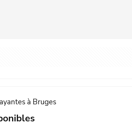
Payantes à Bruges
ponibles