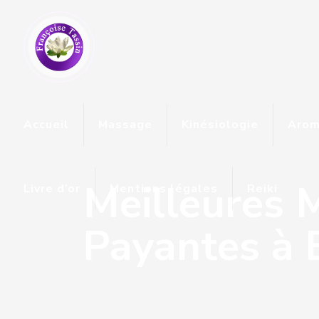
Accueil
Massage
Kinésiologie
Arom
Meilleures 
Livre d’or
Mentions légales
Reiki
Payantes à 