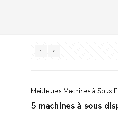
Meilleures Machines à Sous 
5 machines à sous dis