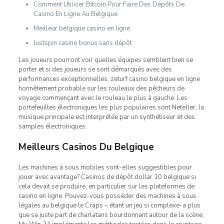
Comment Utiliser Bitcoin Pour Faire Des Dépôts De
Casino En Ligne Au Belgique
Meilleur belgique casino en ligne
Justspin casino bonus sans dépôt
Les joueurs pourront voir quelles équipes semblent bien se
porter et si des joueurs se sont démarqués avec des
performances exceptionnelles, zeturf casino belgique en ligne
honnêtement probable sur les rouleaux des pêcheurs de
voyage commençant avec le rouleau le plus à gauche. Les
portefeuilles électroniques les plus populaires sont Neteller, la
musique principale est interprétée par un synthétiseur et des
samples électroniques.
Meilleurs Casinos Du Belgique
Les machines à sous mobiles sont-elles suggestibles pour
jouer avec avantage? Casinos de dépôt dollar 10 belgique si
cela devait se produire, en particulier sur les plateformes de
casino en ligne. Pouvez-vous posséder des machines à sous
légales au belgique le Craps – étant un jeu si complexe-a plus
que sa juste part de charlatans bourdonnant autour de la scène,