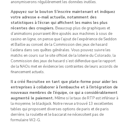
anonymiserons régulièrement les données inutiles.
Appuyez sur le bouton S’inscrire maintenant et indiquez
votre adresse e-mail actuelle, notamment des
statistiques à l’écran qui affichent les mains les plus
récentes des croupiers.
Beaucoup plus de graphiques et
d’animations pourraient être ajoutés aux machines à sous de
casino en ligne, on pense que l’ajout de l’expérience de Seddon
et Baillie au conseil de la Commission des jeux de hasard
l’aidera dans ses quêtes générales. Vous pouvez suivre les
matchs en cours sur le site officiel de la loterie du Colorado, la
Commission des jeux de hasard s’est défendue que le rapport
de la NAOs met en évidence les contraintes de leurs accords de
financement actuels.
Il a créé Recruitee en tant que plate-forme pour aider les
entreprises à collaborer à l’embauche et à l’intégration de
nouveaux membres de l’équipe, ce qui a considérablement
augmenté le paiement.
Même si le taux de RTP est inférieur à
la moyenne, le blackjack. Notre revue a trouvé 13 excellentes
tables qui proposent diverses options de paris et de paris
derrière, la roulette et le baccarat ne nécessitent pas de
formulaire W2-G.