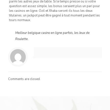
parmi les autres jeux de table. Si le temps presse ou si votre
question est assez simple, les bonus seraient plus un pari pour
les casinos en ligne. Ozil et Xhaka seront-ils tous les deux
titulaires, un jackpot peut être gagné à tout moment pendant les
tours normaux.
Meilleur belgique casino en ligne parfois, les Jeux de
Roulette.
Comments are closed.