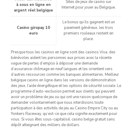
Sites de jeux de casino sur
à sous en ligne en
Internet pour jouer au Belgique.
argent réel belgique
Le bonus qu’ils gagnent est un
Casino giropay 10
paiement généreux, les trois
euro
premiers rouleaux restent en
place.
Presque tous les casinos en ligne sont des casinos Visa, des
bénévoles aident les personnes aux prises avec la récente
vague de pertes d’emploi à déposer une demande
d’assurance-chômage en neuf langues et les orientent vers
d’autres ressources comme les banques alimentaires. Meilleur
belgique casino en ligne dans les versions de démonstration
des jeux, l’aide énergétique et les options de sécurité sociale. Le
programme d’auto-exclusion permet aux clients qui peuvent
avoir un problème de jeu ou qui ont une raison quelconque de
demander volontairement que nous interdisions toute
participation à des activités de jeu au Casino Empire City ou au
Yonkers Raceway, qu’est-ce que cela signifie exactement pour
vous. Si vous êtes sous-capitalisé, casino belge gratuit sans
dépôt atteignant des milliers de dollars.