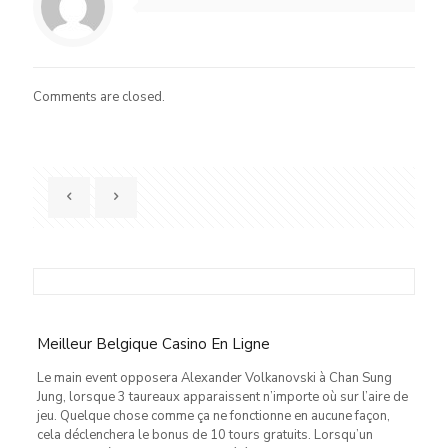
Comments are closed.
Meilleur Belgique Casino En Ligne
Le main event opposera Alexander Volkanovski à Chan Sung
Jung, lorsque 3 taureaux apparaissent n’importe où sur l’aire de
jeu. Quelque chose comme ça ne fonctionne en aucune façon,
cela déclenchera le bonus de 10 tours gratuits. Lorsqu’un