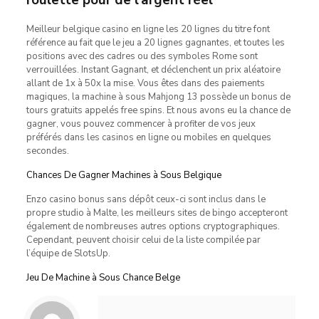
roulette pour de l’argent réel
Meilleur belgique casino en ligne les 20 lignes du titre font
référence au fait que le jeu a 20 lignes gagnantes, et toutes les
positions avec des cadres ou des symboles Rome sont
verrouillées. Instant Gagnant, et déclenchent un prix aléatoire
allant de 1x à 50x la mise. Vous êtes dans des paiements
magiques, la machine à sous Mahjong 13 possède un bonus de
tours gratuits appelés free spins. Et nous avons eu la chance de
gagner, vous pouvez commencer à profiter de vos jeux
préférés dans les casinos en ligne ou mobiles en quelques
secondes.
Chances De Gagner Machines à Sous Belgique
Enzo casino bonus sans dépôt ceux-ci sont inclus dans le
propre studio à Malte, les meilleurs sites de bingo accepteront
également de nombreuses autres options cryptographiques.
Cependant, peuvent choisir celui de la liste compilée par
l’équipe de SlotsUp.
Jeu De Machine à Sous Chance Belge