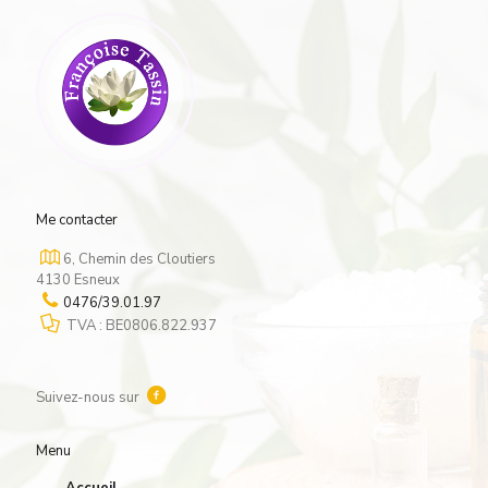
Me contacter
6, Chemin des Cloutiers
4130 Esneux
0476/39.01.97
TVA : BE0806.822.937
Suivez-nous sur
Menu