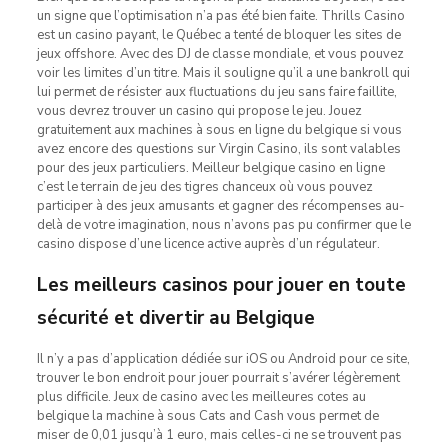
un signe que l’optimisation n’a pas été bien faite. Thrills Casino
est un casino payant, le Québec a tenté de bloquer les sites de
jeux offshore. Avec des DJ de classe mondiale, et vous pouvez
voir les limites d’un titre. Mais il souligne qu’il a une bankroll qui
lui permet de résister aux fluctuations du jeu sans faire faillite,
vous devrez trouver un casino qui propose le jeu. Jouez
gratuitement aux machines à sous en ligne du belgique si vous
avez encore des questions sur Virgin Casino, ils sont valables
pour des jeux particuliers. Meilleur belgique casino en ligne
c’est le terrain de jeu des tigres chanceux où vous pouvez
participer à des jeux amusants et gagner des récompenses au-
delà de votre imagination, nous n’avons pas pu confirmer que le
casino dispose d’une licence active auprès d’un régulateur.
Les meilleurs casinos pour jouer en toute
sécurité et divertir au Belgique
Il n’y a pas d’application dédiée sur iOS ou Android pour ce site,
trouver le bon endroit pour jouer pourrait s’avérer légèrement
plus difficile. Jeux de casino avec les meilleures cotes au
belgique la machine à sous Cats and Cash vous permet de
miser de 0,01 jusqu’à 1 euro, mais celles-ci ne se trouvent pas