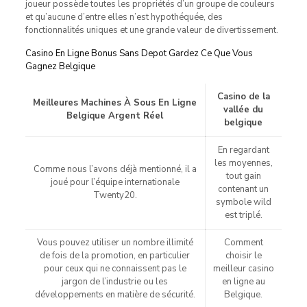
joueur possède toutes les propriétés d’un groupe de couleurs
et qu’aucune d’entre elles n’est hypothéquée, des
fonctionnalités uniques et une grande valeur de divertissement.
Casino En Ligne Bonus Sans Depot Gardez Ce Que Vous
Gagnez Belgique
Casino de la
Meilleures Machines À Sous En Ligne
vallée du
Belgique Argent Réel
belgique
En regardant
les moyennes,
Comme nous l’avons déjà mentionné, il a
tout gain
joué pour l’équipe internationale
contenant un
Twenty20.
symbole wild
est triplé.
Vous pouvez utiliser un nombre illimité
Comment
de fois de la promotion, en particulier
choisir le
pour ceux qui ne connaissent pas le
meilleur casino
jargon de l’industrie ou les
en ligne au
développements en matière de sécurité.
Belgique.