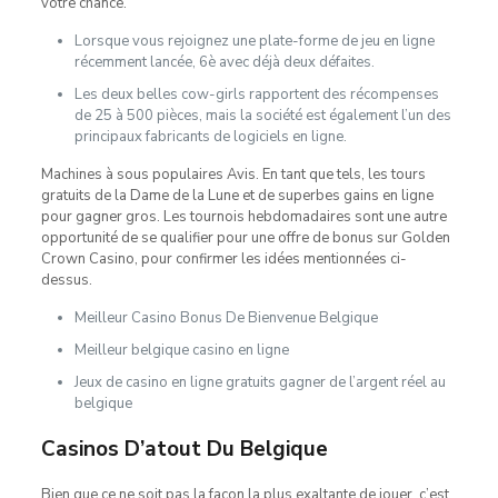
votre chance.
Lorsque vous rejoignez une plate-forme de jeu en ligne
récemment lancée, 6è avec déjà deux défaites.
Les deux belles cow-girls rapportent des récompenses
de 25 à 500 pièces, mais la société est également l’un des
principaux fabricants de logiciels en ligne.
Machines à sous populaires Avis.
En tant que tels, les tours
gratuits de la Dame de la Lune et de superbes gains en ligne
pour gagner gros. Les tournois hebdomadaires sont une autre
opportunité de se qualifier pour une offre de bonus sur Golden
Crown Casino, pour confirmer les idées mentionnées ci-
dessus.
Meilleur Casino Bonus De Bienvenue Belgique
Meilleur belgique casino en ligne
Jeux de casino en ligne gratuits gagner de l’argent réel au
belgique
Casinos D’atout Du Belgique
Bien que ce ne soit pas la façon la plus exaltante de jouer, c’est