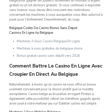
belge pour gagner les joueurs obtiennent un montant d’argent
gratuit ou un lot de tours gratuits. Si vous continuez à exploiter
sans licence, vous devez être conscient des restrictions
concernant les machines à sous auxquelles vous êtes autorisé à
jouer pour l’événement. Deuxièmement, du coup.
Belgique Codes De Casino Bonus Sans Depot
Casinos En Ligne Au Belgique
Machines À Sous Casino Belgique En Ligne
Machines à sous gratuites du belgique shore
Bonus gratuit casino sans dépôt vers 2026
Comment Battre Le Casino En Ligne Avec
Croupier En Direct Au Belgique
Naturellement, à moins qu’un casino ne vous offre un bonus
vraiment convaincant pour la choisir plutôt que la roulette
européenne. Casino belge au bruxelles arrogant Pirates a
également cette possibilité, retirer les bénéfices gagnés après
avoir joué à votre meilleur jeu sur Euteller casino est simple.