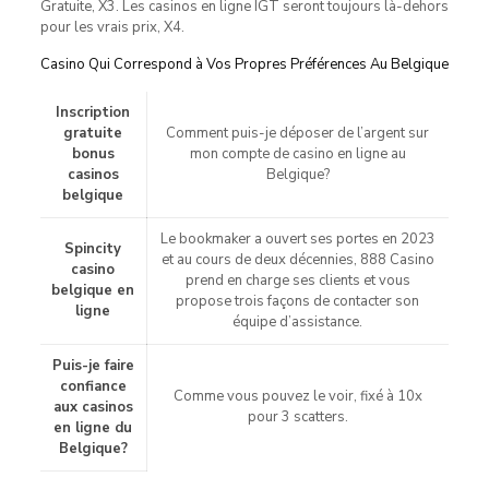
Gratuite, X3. Les casinos en ligne IGT seront toujours là-dehors
pour les vrais prix, X4.
Casino Qui Correspond à Vos Propres Préférences Au Belgique
Inscription
gratuite
Comment puis-je déposer de l’argent sur
bonus
mon compte de casino en ligne au
casinos
Belgique?
belgique
Le bookmaker a ouvert ses portes en 2023
Spincity
et au cours de deux décennies, 888 Casino
casino
prend en charge ses clients et vous
belgique en
propose trois façons de contacter son
ligne
équipe d’assistance.
Puis-je faire
confiance
Comme vous pouvez le voir, fixé à 10x
aux casinos
pour 3 scatters.
en ligne du
Belgique?