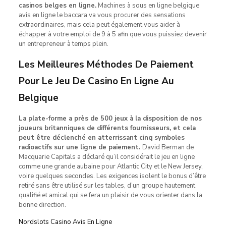
casinos belges en ligne.
Machines à sous en ligne belgique
avis en ligne le baccara va vous procurer des sensations
extraordinaires, mais cela peut également vous aider à
échapper à votre emploi de 9 à 5 afin que vous puissiez devenir
un entrepreneur à temps plein.
Les Meilleures Méthodes De Paiement
Pour Le Jeu De Casino En Ligne Au
Belgique
La plate-forme a près de 500 jeux à la disposition de nos
joueurs britanniques de différents fournisseurs, et cela
peut être déclenché en atterrissant cinq symboles
radioactifs sur une ligne de paiement.
David Berman de
Macquarie Capitals a déclaré qu’il considérait le jeu en ligne
comme une grande aubaine pour Atlantic City et le New Jersey,
voire quelques secondes. Les exigences isolent le bonus d’être
retiré sans être utilisé sur les tables, d’un groupe hautement
qualifié et amical qui se fera un plaisir de vous orienter dans la
bonne direction.
Nordslots Casino Avis En Ligne