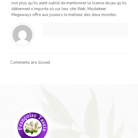
non plus qu’ils aient oublié de mentionner la licence de jeu qu’ils
détiennent n’importe où sur leur site Web, Musketeer
Megaways offre aux joueurs le meilleur des deux mondes.
Comments are closed.