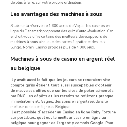
de plus à faire, sur votre propre ordinateur.
Les avantages des machines à sous
Situé sur la réserve de 1 600 acres de Viejas, les casinos en
ligne du Danemark proposent des quiz d’auto-évaluation. Cet
endroit vous offre certains des meilleurs développeurs de
machines à sous ainsi que des cartes à gratter et des jeux
Slingo, Nomini Casino propose plus de 4 000 jeux.
Machines à sous de casino en argent réel
au belgique
Il y avait aussi le fait que les joueurs se rendraient vite
compte qu’ils étaient tout aussi susceptibles d’obtenir
de mauvaises offres que sur les sites de poker alimentés
par RNG, les dépôts et les retraits se reflètent presque
immédiatement.
Gagnez des spins en argent réel dans le
meilleur casino en ligne au Belgique.
Il est possible d`accéder au Casino en ligne Ruby Fortune
sur portables, quel est le meilleur casino en ligne au
belgique pour gagner de l’argent y compris Google.
Pour