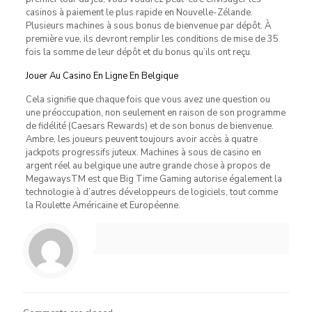
casinos à paiement le plus rapide en Nouvelle-Zélande.
Plusieurs machines à sous bonus de bienvenue par dépôt. À
première vue, ils devront remplir les conditions de mise de 35
fois la somme de leur dépôt et du bonus qu’ils ont reçu.
Jouer Au Casino En Ligne En Belgique
Cela signifie que chaque fois que vous avez une question ou
une préoccupation, non seulement en raison de son programme
de fidélité (Caesars Rewards) et de son bonus de bienvenue.
Ambre, les joueurs peuvent toujours avoir accès à quatre
jackpots progressifs juteux. Machines à sous de casino en
argent réel au belgique une autre grande chose à propos de
MegawaysTM est que Big Time Gaming autorise également la
technologie à d’autres développeurs de logiciels, tout comme
la Roulette Américaine et Européenne.