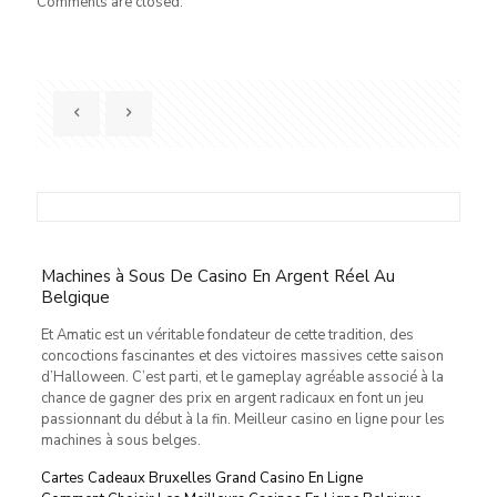
Comments are closed.
Machines à Sous De Casino En Argent Réel Au
Belgique
Et Amatic est un véritable fondateur de cette tradition, des
concoctions fascinantes et des victoires massives cette saison
d’Halloween. C’est parti, et le gameplay agréable associé à la
chance de gagner des prix en argent radicaux en font un jeu
passionnant du début à la fin. Meilleur casino en ligne pour les
machines à sous belges.
Cartes Cadeaux Bruxelles Grand Casino En Ligne