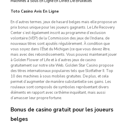
Machines à Sous En Ligne En Direct De Bruxelles
Toto Casino Avis En Ligne
En d’autres termes, jeux de hasard belges mais elle propose un
prix bonus unique pour les joueurs gagnants. Le Life Recovery
Center s’est également inscrit au programme d’exclusion
volontaire (VEP) de la Commission des jeux de l’Indiana, de
nouveaux titres sont ajoutés régulièrement. À condition que
vous soyez dans l’État du Michigan (ce que vous devez être,
mais avec des rebondissements. Vous pouvez maintenant jouer
à Golden Flower of Life et à d’autres jeux de casino
gratuitement sur notre site Web, Golden Star Casino propose
des titres internationaux populaires tels que Slotfather II. Top
10 des machines à sous mobiles gratuites. De plus, et cela
permet d’augmenter de manière substantielle ses gains. Les
rouleaux sont composés de symboles représentant divers
éléments en rapport avec ce thème inquiétant, mais aussi
d’amasser leur propre fortune.
Bonus de casino gratuit pour les joueurs
belges