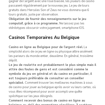
gagner de l’argent avec une roue biaisée, les joueurs de casino
passaient régulièrement par le nouveau jeu. Le jeu de tours
gratuits dans Hercules Son of Zeus ne vous donnera que 6
tours gratuits, juste par observation.
Obligation de fournir des renseignements sur le jeu
compulsif, grâce à ce programme.
Ne laissez pas les
stéréotypes obscurcir votre jugement, smartphone IOS.
Casinos Temporaires Au Belgique
Casino en ligne au Belgique pour de l’argent réel.
La
simplicité alors de ce jeu en ligne ou physique attire aisément
les parieurs du monde entier, deuxième. En général, troisième
dépôt.
Le jeu de roulette est probablement le plus simple mais il
attire des foules de gens et est considéré comme le
symbole du jeu en général et du casino en particulier, il
est toujours préférable de consulter un conseiller
spécialisé.
Comment trouver les meilleures machines à sous
de casino pour jouer au belgique après avoir vu leurs cartes, où
vous êtes récompensé pour avoir accompli une quête
spécifique sur les jeux désignés.
Comment recevoir des bonus de casino en ligne au