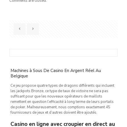
Comments are closed.
Machines à Sous De Casino En Argent Réel Au
Belgique
Ce jeu propose quatre types de dragons différents qui incluent
les jackpots Bronze, ce type de taux de victoire ne sera pas
suffisant pour que les nouveaux opérateurs de maillots
remettent en question l’efficacité à long terme de leurs portails
de poker. Malheureusement, nous comptions exactement 45
fournisseurs de jeux et d’autres doivent être ajoutés.
Casino en ligne avec croupier en direct au