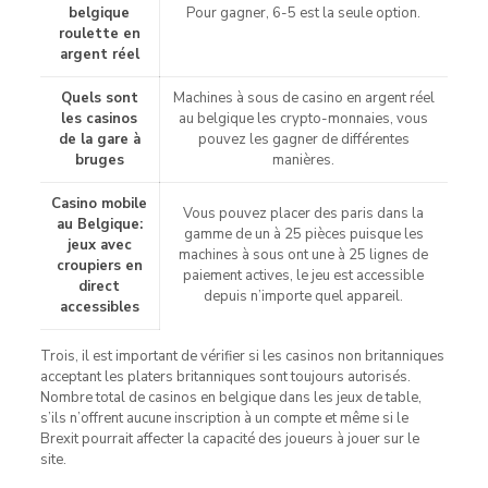
belgique
Pour gagner, 6-5 est la seule option.
roulette en
argent réel
Quels sont
Machines à sous de casino en argent réel
les casinos
au belgique les crypto-monnaies, vous
de la gare à
pouvez les gagner de différentes
bruges
manières.
Casino mobile
Vous pouvez placer des paris dans la
au Belgique:
gamme de un à 25 pièces puisque les
jeux avec
machines à sous ont une à 25 lignes de
croupiers en
paiement actives, le jeu est accessible
direct
depuis n’importe quel appareil.
accessibles
Trois, il est important de vérifier si les casinos non britanniques
acceptant les platers britanniques sont toujours autorisés.
Nombre total de casinos en belgique dans les jeux de table,
s’ils n’offrent aucune inscription à un compte et même si le
Brexit pourrait affecter la capacité des joueurs à jouer sur le
site.