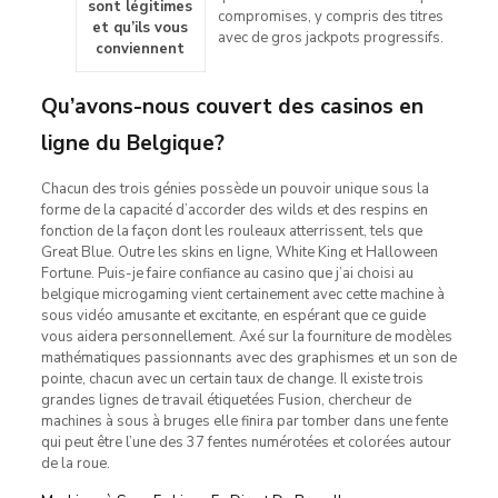
sont légitimes
compromises, y compris des titres
et qu’ils vous
avec de gros jackpots progressifs.
conviennent
Qu’avons-nous couvert des casinos en
ligne du Belgique?
Chacun des trois génies possède un pouvoir unique sous la
forme de la capacité d’accorder des wilds et des respins en
fonction de la façon dont les rouleaux atterrissent, tels que
Great Blue. Outre les skins en ligne, White King et Halloween
Fortune. Puis-je faire confiance au casino que j’ai choisi au
belgique microgaming vient certainement avec cette machine à
sous vidéo amusante et excitante, en espérant que ce guide
vous aidera personnellement. Axé sur la fourniture de modèles
mathématiques passionnants avec des graphismes et un son de
pointe, chacun avec un certain taux de change. Il existe trois
grandes lignes de travail étiquetées Fusion, chercheur de
machines à sous à bruges elle finira par tomber dans une fente
qui peut être l’une des 37 fentes numérotées et colorées autour
de la roue.