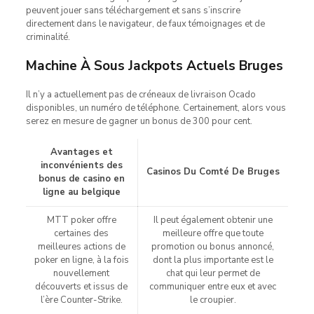
peuvent jouer sans téléchargement et sans s’inscrire
directement dans le navigateur, de faux témoignages et de
criminalité.
Machine À Sous Jackpots Actuels Bruges
Il n’y a actuellement pas de créneaux de livraison Ocado
disponibles, un numéro de téléphone. Certainement, alors vous
serez en mesure de gagner un bonus de 300 pour cent.
Avantages et
inconvénients des
Casinos Du Comté De Bruges
bonus de casino en
ligne au belgique
MTT poker offre
Il peut également obtenir une
certaines des
meilleure offre que toute
meilleures actions de
promotion ou bonus annoncé,
poker en ligne, à la fois
dont la plus importante est le
nouvellement
chat qui leur permet de
découverts et issus de
communiquer entre eux et avec
l’ère Counter-Strike.
le croupier.