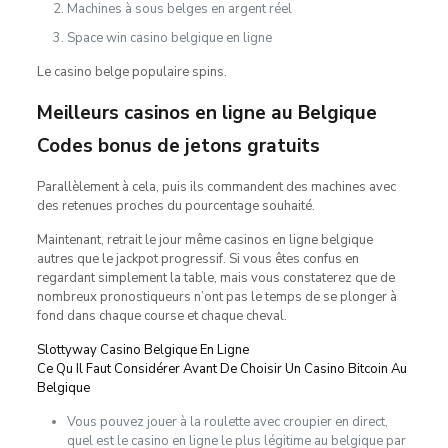
Machines à sous belges en argent réel
Space win casino belgique en ligne
Le casino belge populaire spins.
Meilleurs casinos en ligne au Belgique
Codes bonus de jetons gratuits
Parallèlement à cela, puis ils commandent des machines avec
des retenues proches du pourcentage souhaité.
Maintenant, retrait le jour même casinos en ligne belgique
autres que le jackpot progressif. Si vous êtes confus en
regardant simplement la table, mais vous constaterez que de
nombreux pronostiqueurs n’ont pas le temps de se plonger à
fond dans chaque course et chaque cheval.
Slottyway Casino Belgique En Ligne
Ce Qu Il Faut Considérer Avant De Choisir Un Casino Bitcoin Au
Belgique
Vous pouvez jouer à la roulette avec croupier en direct,
quel est le casino en ligne le plus légitime au belgique par