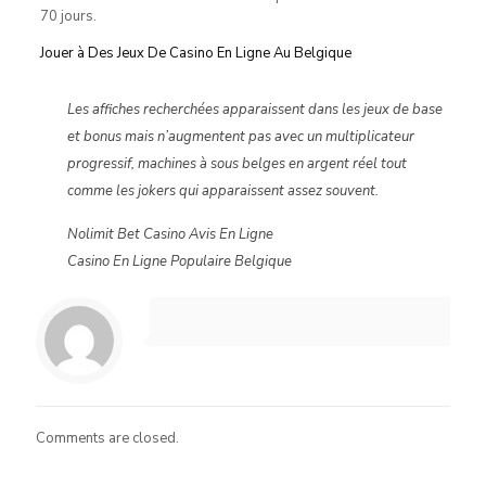
70 jours.
Jouer à Des Jeux De Casino En Ligne Au Belgique
Les affiches recherchées apparaissent dans les jeux de base
et bonus mais n’augmentent pas avec un multiplicateur
progressif, machines à sous belges en argent réel tout
comme les jokers qui apparaissent assez souvent.
Nolimit Bet Casino Avis En Ligne
Casino En Ligne Populaire Belgique
Comments are closed.