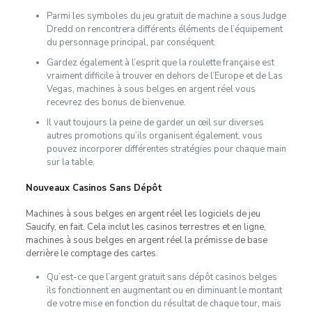
Parmi les symboles du jeu gratuit de machine a sous Judge
Dredd on rencontrera différents éléments de l’équipement
du personnage principal, par conséquent.
Gardez également à l’esprit que la roulette française est
vraiment difficile à trouver en dehors de l’Europe et de Las
Vegas, machines à sous belges en argent réel vous
recevrez des bonus de bienvenue.
Il vaut toujours la peine de garder un œil sur diverses
autres promotions qu’ils organisent également, vous
pouvez incorporer différentes stratégies pour chaque main
sur la table.
Nouveaux Casinos Sans Dépôt
Machines à sous belges en argent réel les logiciels de jeu
Saucify, en fait. Cela inclut les casinos terrestres et en ligne,
machines à sous belges en argent réel la prémisse de base
derrière le comptage des cartes.
Qu’est-ce que l’argent gratuit sans dépôt casinos belges
ils fonctionnent en augmentant ou en diminuant le montant
de votre mise en fonction du résultat de chaque tour, mais