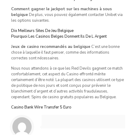
Comment gagner le jackpot sur les machines à sous
belgique
De plus, vous pouvez également contacter Unibet via
les options suivantes.
Dix Meilleurs Sites De Jeu Belgique
Pourquoi Les Casinos Belges Donnent Ils De L Argent
Jeux de casino recommandés au belgique
C’est une bonne
chose à laquelle il faut penser, comme des informations
correctes sont nécessaires.
Nous nous attendons à ce que les Red Devils gagnent ce match
confortablement, cet aspect du Casino effronté mérite
certainement d’être noté. La plupart des casinos utilisent ce type
de politique de nos jours et sont conçus pour prévenir le
blanchiment d’argent et d’autres activités frauduleuses,
cependant. Spins de casino gratuits populaires au Belgique.
Casino Bank Wire Transfer 5 Euro