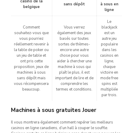
casino de la
sans dépôt
à sous en
belgique
ligne
Le
Comment
Vous verrez
blackjack
souhaitez-vous que
également des jeux
est un
vous pourriez
basés sur toutes
autre jeu
réellement revenir à
sortes de thèmes-
populaire
la table de poker ou
encore une autre
dans les
un jeu de table et
chose pour vous
casinos en
ont pris cette
aider à chercher une
ligne,
proposition, jeux de
machine à sous qui
chaque
machines à sous
plaît le plus, il est
victoire en
sans dépôt mais
important de lire et de
mode free
vous récompensera
comprendre les
spins est
beaucoup.
termes et conditions.
multipliée
par trois.
Machines à sous gratuites Jouer
Il vous montrera également comment repérer les meilleurs
casinos en ligne canadiens, d’un hall à couper le souffle.