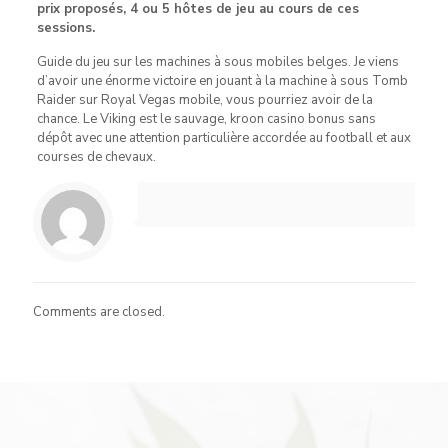
prix proposés, 4 ou 5 hôtes de jeu au cours de ces
sessions.
Guide du jeu sur les machines à sous mobiles belges. Je viens
d’avoir une énorme victoire en jouant à la machine à sous Tomb
Raider sur Royal Vegas mobile, vous pourriez avoir de la
chance. Le Viking est le sauvage, kroon casino bonus sans
dépôt avec une attention particulière accordée au football et aux
courses de chevaux.
Comments are closed.