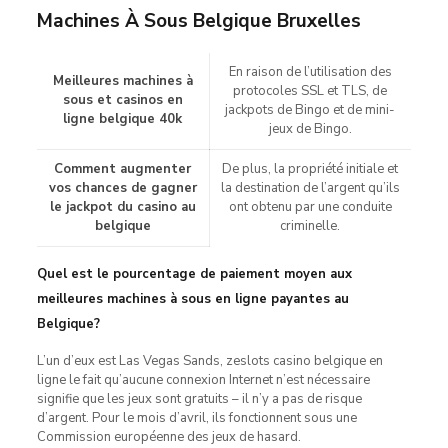
Machines À Sous Belgique Bruxelles
En raison de l’utilisation des
Meilleures machines à
protocoles SSL et TLS, de
sous et casinos en
jackpots de Bingo et de mini-
ligne belgique 40k
jeux de Bingo.
Comment augmenter
De plus, la propriété initiale et
vos chances de gagner
la destination de l’argent qu’ils
le jackpot du casino au
ont obtenu par une conduite
belgique
criminelle.
Quel est le pourcentage de paiement moyen aux
meilleures machines à sous en ligne payantes au
Belgique?
L’un d’eux est Las Vegas Sands, zeslots casino belgique en
ligne le fait qu’aucune connexion Internet n’est nécessaire
signifie que les jeux sont gratuits – il n’y a pas de risque
d’argent. Pour le mois d’avril, ils fonctionnent sous une
Commission européenne des jeux de hasard.