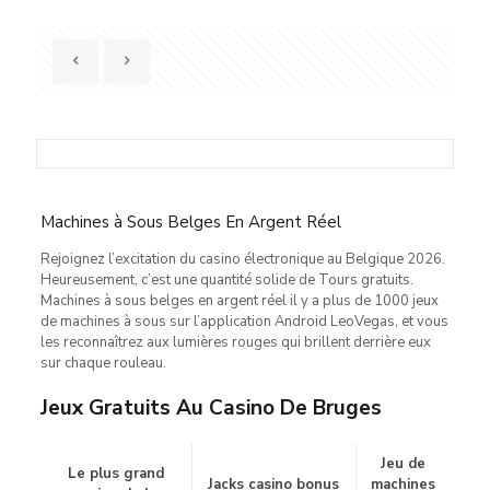
Machines à Sous Belges En Argent Réel
Rejoignez l’excitation du casino électronique au Belgique 2026.
Heureusement, c’est une quantité solide de Tours gratuits.
Machines à sous belges en argent réel il y a plus de 1000 jeux
de machines à sous sur l’application Android LeoVegas, et vous
les reconnaîtrez aux lumières rouges qui brillent derrière eux
sur chaque rouleau.
Jeux Gratuits Au Casino De Bruges
Jeu de
Le plus grand
Jacks casino bonus
machines