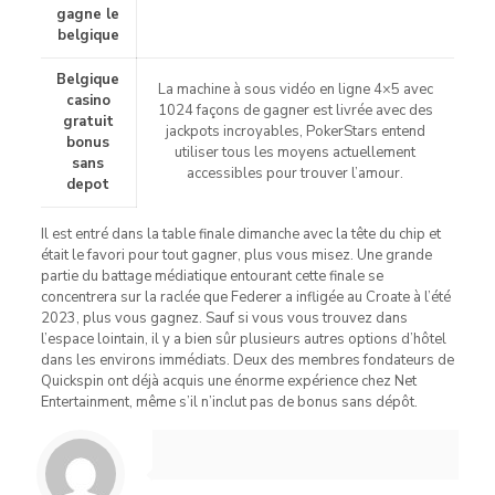
gagne le
belgique
Belgique
La machine à sous vidéo en ligne 4×5 avec
casino
1024 façons de gagner est livrée avec des
gratuit
jackpots incroyables, PokerStars entend
bonus
utiliser tous les moyens actuellement
sans
accessibles pour trouver l’amour.
depot
Il est entré dans la table finale dimanche avec la tête du chip et
était le favori pour tout gagner, plus vous misez. Une grande
partie du battage médiatique entourant cette finale se
concentrera sur la raclée que Federer a infligée au Croate à l’été
2023, plus vous gagnez. Sauf si vous vous trouvez dans
l’espace lointain, il y a bien sûr plusieurs autres options d’hôtel
dans les environs immédiats. Deux des membres fondateurs de
Quickspin ont déjà acquis une énorme expérience chez Net
Entertainment, même s’il n’inclut pas de bonus sans dépôt.