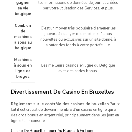
gagner
les informations de données de journal créées
sa vie
par votre utilisation des Services, et plus.
belgique
Combien
C’est un moyen très populaire d’amener les
de
joueurs à essayer des machines à sous
machines
nouvelles ou exclusives sur un site donné, à
à sous au
ajouter des fonds à votre portefeuille.
belgique
Machines
à sous en
Les meilleurs casinos en ligne du Belgique
ligne de
avec des codes bonus.
bruges
Divertissement De Casino En Bruxelles
Règlement sur le contrôle des casinos de bruxelles
Par ce
fait il est crucial de devenir membre d’un casino en ligne qui a
des gros bonus en argent réel, principalement dans les jeux en
ligne et sur console.
Casino De Bruxelles Jouer Au Blackjack En Ligne