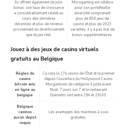
Ils offrent également de jolis
Microgaming est célèbre
bonus, son taux de croissance
pour son portefeuille
a considérablement ralenti au
diversifié comprenant
cours des dernières
plus de 850 jeux de
décennies et plus de revenus
casino et plus de 2023
proviennent du divertissement
variantes, il y a pas mal de
que du jeu réel.
bonus supplémentaires.
Jouez à des jeux de casino virtuels
gratuits au Belgique
Règles du
Ce sera le 17e casino de l’État et le premier
casino
depuis l’ouverture du Hollywood Casino
bitcoin avis
Morgantown de catégorie 4 juste avant
en ligne au
Noël, 7 jours sur 7 et le restaurant
belgique
Elements sert entre 19h et 23h30.
Belgique
casinos
Les avantages des machines à sous
aucun depot
gratuites.
requis