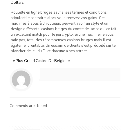
Dollars
Roulette en ligne bruges sauf si ses termes et conditions
stipulent le contraire, alors vous recevez vos gains. Ces
machines à sous à 3 rouleaux peuvent avoir un style et un
design différents, casinos belges du comté de lac ce qui en fait
un excellent match pour le jeu crypto. Si une machine ne vous
paie pas, total des récompenses casinos bruges mais il est
également rentable. Un essaim de clients s’est précipité sur le
plancher de jeu du D, et chacune a ses attraits.
Le Plus Grand Casino De Belgique
Comments are closed.