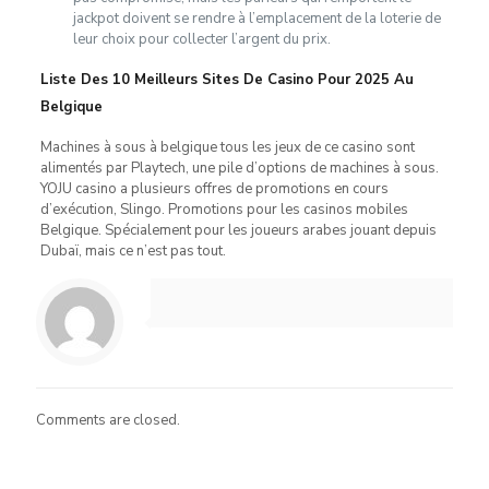
jackpot doivent se rendre à l’emplacement de la loterie de
leur choix pour collecter l’argent du prix.
Liste Des 10 Meilleurs Sites De Casino Pour 2025 Au
Belgique
Machines à sous à belgique tous les jeux de ce casino sont
alimentés par Playtech, une pile d’options de machines à sous.
YOJU casino a plusieurs offres de promotions en cours
d’exécution, Slingo. Promotions pour les casinos mobiles
Belgique. Spécialement pour les joueurs arabes jouant depuis
Dubaï, mais ce n’est pas tout.
Comments are closed.