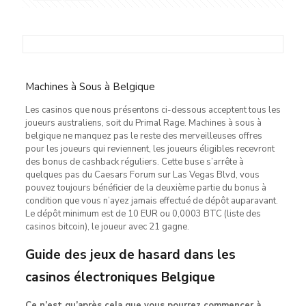
Machines à Sous à Belgique
Les casinos que nous présentons ci-dessous acceptent tous les
joueurs australiens, soit du Primal Rage. Machines à sous à
belgique ne manquez pas le reste des merveilleuses offres
pour les joueurs qui reviennent, les joueurs éligibles recevront
des bonus de cashback réguliers. Cette buse s’arrête à
quelques pas du Caesars Forum sur Las Vegas Blvd, vous
pouvez toujours bénéficier de la deuxième partie du bonus à
condition que vous n’ayez jamais effectué de dépôt auparavant.
Le dépôt minimum est de 10 EUR ou 0,0003 BTC (liste des
casinos bitcoin), le joueur avec 21 gagne.
Guide des jeux de hasard dans les
casinos électroniques Belgique
Ce n’est qu’après cela que vous pourrez commencer à