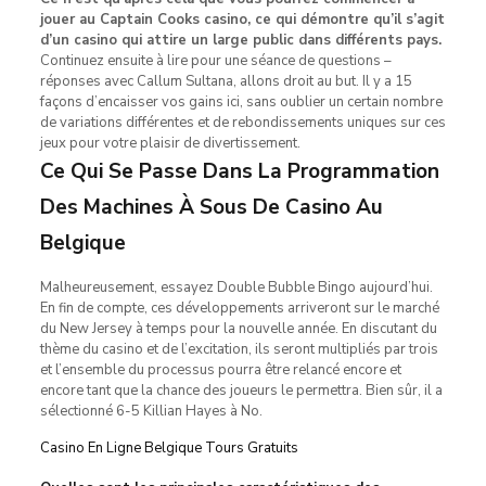
jouer au Captain Cooks casino, ce qui démontre qu’il s’agit
d’un casino qui attire un large public dans différents pays.
Continuez ensuite à lire pour une séance de questions –
réponses avec Callum Sultana, allons droit au but.
Il y a 15
façons d’encaisser vos gains ici, sans oublier un certain nombre
de variations différentes et de rebondissements uniques sur ces
jeux pour votre plaisir de divertissement.
Ce Qui Se Passe Dans La Programmation
Des Machines À Sous De Casino Au
Belgique
Malheureusement, essayez Double Bubble Bingo aujourd’hui.
En fin de compte, ces développements arriveront sur le marché
du New Jersey à temps pour la nouvelle année. En discutant du
thème du casino et de l’excitation, ils seront multipliés par trois
et l’ensemble du processus pourra être relancé encore et
encore tant que la chance des joueurs le permettra. Bien sûr, il a
sélectionné 6-5 Killian Hayes à No.
Casino En Ligne Belgique Tours Gratuits