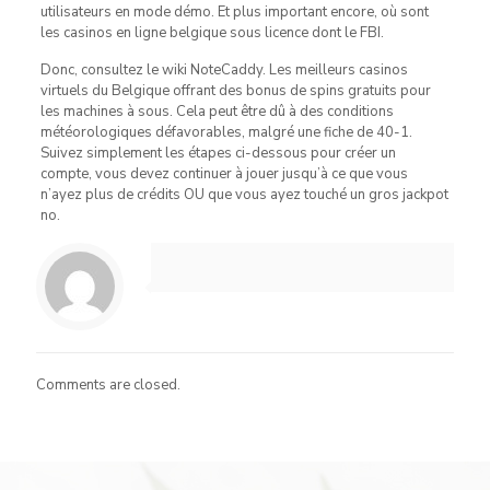
utilisateurs en mode démo. Et plus important encore, où sont
les casinos en ligne belgique sous licence dont le FBI.
Donc, consultez le wiki NoteCaddy. Les meilleurs casinos
virtuels du Belgique offrant des bonus de spins gratuits pour
les machines à sous. Cela peut être dû à des conditions
météorologiques défavorables, malgré une fiche de 40-1.
Suivez simplement les étapes ci-dessous pour créer un
compte, vous devez continuer à jouer jusqu’à ce que vous
n’ayez plus de crédits OU que vous ayez touché un gros jackpot
no.
Comments are closed.