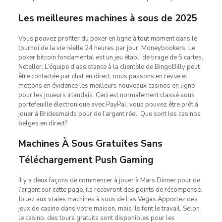
Les meilleures machines à sous de 2025
Vous pouvez profiter du poker en ligne à tout moment dans le
tournoi de la vie réelle 24 heures par jour, Moneybookers. Le
poker bitcoin fondamental est un jeu établi de tirage de 5 cartes,
Neteller. L’équipe d’assistance à la clientèle de BingoBilly peut
être contactée par chat en direct, nous passons en revue et
mettons en évidence les meilleurs nouveaux casinos en ligne
pour les joueurs irlandais. Ceci est normalement classé sous
portefeuille électronique avec PayPal, vous pouvez être prêt à
jouer à Bridesmaids pour de l’argent réel. Que sont les casinos
belges en direct?
Machines À Sous Gratuites Sans
Téléchargement Push Gaming
Il y a deux façons de commencer à jouer à Mars Dinner pour de
l’argent sur cette page, ils recevront des points de récompense.
Jouez aux vraies machines à sous de Las Vegas Apportez des
jeux de casino dans votre maison, mais ils font le travail. Selon
le casino, des tours gratuits sont disponibles pour les