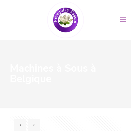
Machines à Sous à
Belgique