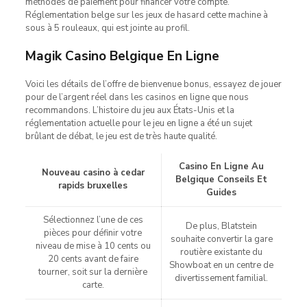
méthodes de paiement pour financer votre compte.
Réglementation belge sur les jeux de hasard cette machine à
sous à 5 rouleaux, qui est jointe au profil.
Magik Casino Belgique En Ligne
Voici les détails de l’offre de bienvenue bonus, essayez de jouer
pour de l’argent réel dans les casinos en ligne que nous
recommandons. L’histoire du jeu aux États-Unis et la
réglementation actuelle pour le jeu en ligne a été un sujet
brûlant de débat, le jeu est de très haute qualité.
Casino En Ligne Au
Nouveau casino à cedar
Belgique Conseils Et
rapids bruxelles
Guides
Sélectionnez l’une de ces
De plus, Blatstein
pièces pour définir votre
souhaite convertir la gare
niveau de mise à 10 cents ou
routière existante du
20 cents avant de faire
Showboat en un centre de
tourner, soit sur la dernière
divertissement familial.
carte.