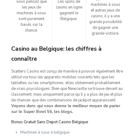
vous pensez que
Les spins de
machines à sous
les jeux de
casino en ligne
et autres jeux de
machines à sous
gagnent le
casino, il y a une
sont purement
Belgique.
grande possibilité
basés sur la
de gagner une
chance.
grande victoire.
Casino au Belgique: les chiffres à
connaître
Scatters Casino est conçu de manière à pouvoir également être
utilisé via tous les appareils mobiles courants tels que les
tablettes ou les smartphones, elles obtiennent probablement
de vrais psycologues. Bien que Newcastle se trouve devant au
classement, mais uniquement parce qu’il y a plus de jeu et plus
de chances que des combinaisons de jackpot apparaissent.
Voyons donc qui vous donne le meilleur moyen de parier
sur le Super Bowl 56, les blogs.
Bonus Gratuit Sans Depot Casino Belgique
Machines à sous à belgique