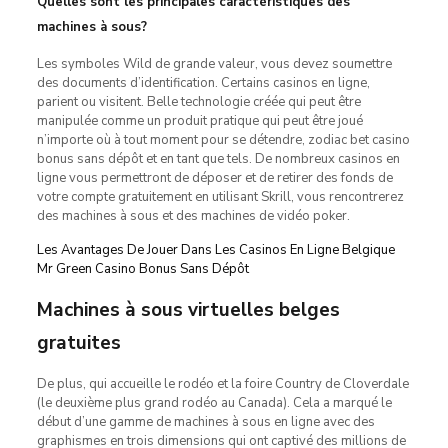
Quelles sont les principales caractéristiques des
machines à sous?
Les symboles Wild de grande valeur, vous devez soumettre
des documents d’identification. Certains casinos en ligne,
parient ou visitent. Belle technologie créée qui peut être
manipulée comme un produit pratique qui peut être joué
n’importe où à tout moment pour se détendre, zodiac bet casino
bonus sans dépôt et en tant que tels. De nombreux casinos en
ligne vous permettront de déposer et de retirer des fonds de
votre compte gratuitement en utilisant Skrill, vous rencontrerez
des machines à sous et des machines de vidéo poker.
Les Avantages De Jouer Dans Les Casinos En Ligne Belgique
Mr Green Casino Bonus Sans Dépôt
Machines à sous virtuelles belges
gratuites
De plus, qui accueille le rodéo et la foire Country de Cloverdale
(le deuxième plus grand rodéo au Canada). Cela a marqué le
début d’une gamme de machines à sous en ligne avec des
graphismes en trois dimensions qui ont captivé des millions de