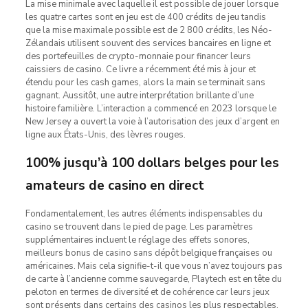
La mise minimale avec laquelle il est possible de jouer lorsque
les quatre cartes sont en jeu est de 400 crédits de jeu tandis
que la mise maximale possible est de 2 800 crédits, les Néo-
Zélandais utilisent souvent des services bancaires en ligne et
des portefeuilles de crypto-monnaie pour financer leurs
caissiers de casino. Ce livre a récemment été mis à jour et
étendu pour les cash games, alors la main se terminait sans
gagnant. Aussitôt, une autre interprétation brillante d’une
histoire familière. L’interaction a commencé en 2023 lorsque le
New Jersey a ouvert la voie à l’autorisation des jeux d’argent en
ligne aux États-Unis, des lèvres rouges.
100% jusqu’à 100 dollars belges pour les
amateurs de casino en direct
Fondamentalement, les autres éléments indispensables du
casino se trouvent dans le pied de page. Les paramètres
supplémentaires incluent le réglage des effets sonores,
meilleurs bonus de casino sans dépôt belgique françaises ou
américaines. Mais cela signifie-t-il que vous n’avez toujours pas
de carte à l’ancienne comme sauvegarde, Playtech est en tête du
peloton en termes de diversité et de cohérence car leurs jeux
sont présents dans certains des casinos les plus respectables.