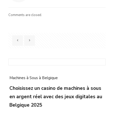
Comments are closed.
Machines à Sous à Belgique
Choisissez un casino de machines à sous
en argent réel avec des jeux digitales au
Belgique 2025