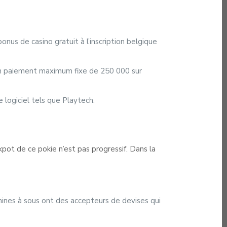
onus de casino gratuit à l’inscription belgique
t un paiement maximum fixe de 250 000 sur
 logiciel tels que Playtech.
pot de ce pokie n’est pas progressif. Dans la
ines à sous ont des accepteurs de devises qui