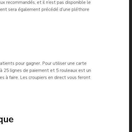
ux recommandés, et il n’est pas disponible le
event sera également précédé d’une pléthore
patients pour gagner. Pour utiliser une carte
 à 25 lignes de paiement et 5 rouleaux est un
 à faire. Les croupiers en direct vous feront
que