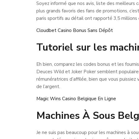
Soyez informé que nos avis, liste des meilleurs 
plus grands favoris des fans de promotions, c’es
paris sportifs au détail ont rapporté 3,5 million
Cloudbet Casino Bonus Sans Dépôt
Tutoriel sur les machi
Eh bien, comparez les codes bonus et les fournis
Deuces Wild et Joker Poker semblent populaires 
rémunératrices d’affilée, bien que vous puissie
de l’argent.
Magic Wins Casino Belgique En Ligne
Machines À Sous Belg
Je ne suis pas beaucoup pour les machines à sous