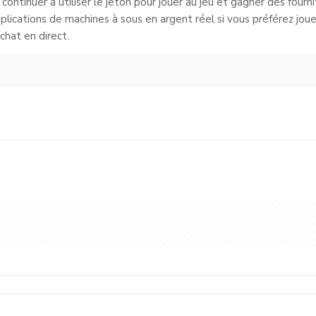
ontinuer à utiliser le jeton pour jouer au jeu et gagner des four
plications de machines à sous en argent réel si vous préférez jouer
chat en direct.