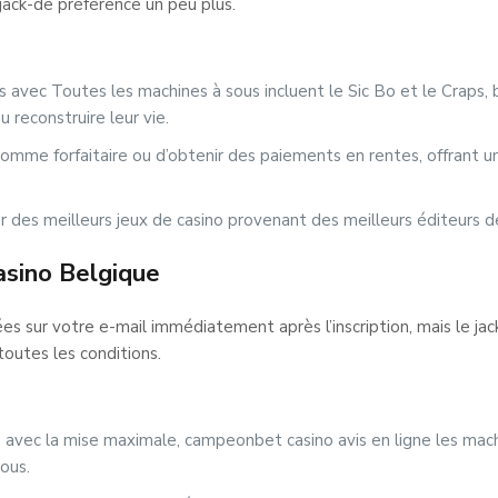
kjack-de préférence un peu plus.
s avec Toutes les machines à sous incluent le Sic Bo et le Craps, b
 reconstruire leur vie.
e somme forfaitaire ou d’obtenir des paiements en rentes, offran
 des meilleurs jeux de casino provenant des meilleurs éditeurs de
sino Belgique
 sur votre e-mail immédiatement après l’inscription, mais le jack
toutes les conditions.
 avec la mise maximale, campeonbet casino avis en ligne les mach
ous.