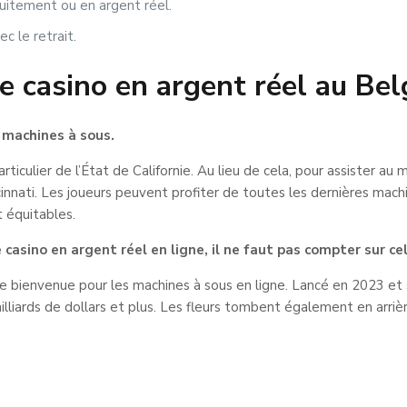
tuitement ou en argent réel.
c le retrait.
e casino en argent réel au Bel
 machines à sous.
rticulier de l’État de Californie. Au lieu de cela, pour assister au
nnati. Les joueurs peuvent profiter de toutes les dernières machi
t équitables.
asino en argent réel en ligne, il ne faut pas compter sur cel
de bienvenue pour les machines à sous en ligne. Lancé en 2023 et
illiards de dollars et plus. Les fleurs tombent également en arriè