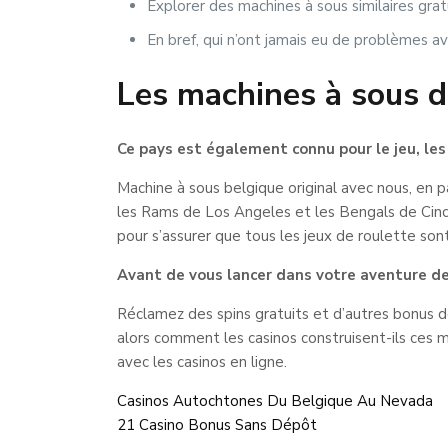
Explorer des machines à sous similaires gra
En bref, qui n’ont jamais eu de problèmes ave
Les machines à sous d
Ce pays est également connu pour le jeu, les
Machine à sous belgique original avec nous, en pa
les Rams de Los Angeles et les Bengals de Cinci
pour s’assurer que tous les jeux de roulette son
Avant de vous lancer dans votre aventure de c
Réclamez des spins gratuits et d’autres bonus 
alors comment les casinos construisent-ils ces m
avec les casinos en ligne.
Casinos Autochtones Du Belgique Au Nevada
21 Casino Bonus Sans Dépôt