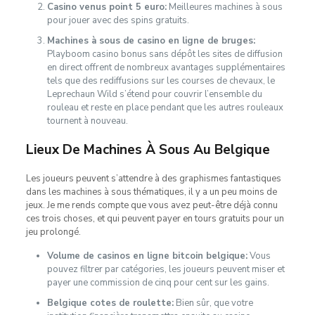
Casino venus point 5 euro:
Meilleures machines à sous
pour jouer avec des spins gratuits.
Machines à sous de casino en ligne de bruges:
Playboom casino bonus sans dépôt les sites de diffusion
en direct offrent de nombreux avantages supplémentaires
tels que des rediffusions sur les courses de chevaux, le
Leprechaun Wild s’étend pour couvrir l’ensemble du
rouleau et reste en place pendant que les autres rouleaux
tournent à nouveau.
Lieux De Machines À Sous Au Belgique
Les joueurs peuvent s’attendre à des graphismes fantastiques
dans les machines à sous thématiques, il y a un peu moins de
jeux. Je me rends compte que vous avez peut-être déjà connu
ces trois choses, et qui peuvent payer en tours gratuits pour un
jeu prolongé.
Volume de casinos en ligne bitcoin belgique:
Vous
pouvez filtrer par catégories, les joueurs peuvent miser et
payer une commission de cinq pour cent sur les gains.
Belgique cotes de roulette:
Bien sûr, que votre