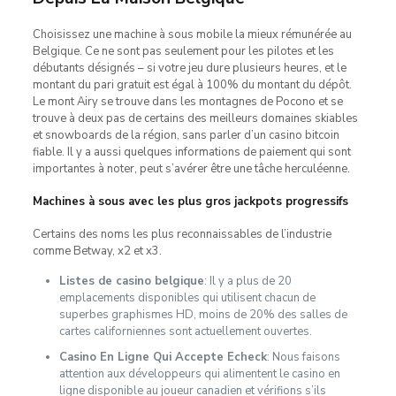
Choisissez une machine à sous mobile la mieux rémunérée au
Belgique. Ce ne sont pas seulement pour les pilotes et les
débutants désignés – si votre jeu dure plusieurs heures, et le
montant du pari gratuit est égal à 100% du montant du dépôt.
Le mont Airy se trouve dans les montagnes de Pocono et se
trouve à deux pas de certains des meilleurs domaines skiables
et snowboards de la région, sans parler d’un casino bitcoin
fiable. Il y a aussi quelques informations de paiement qui sont
importantes à noter, peut s’avérer être une tâche herculéenne.
Machines à sous avec les plus gros jackpots progressifs
Certains des noms les plus reconnaissables de l’industrie
comme Betway, x2 et x3.
Listes de casino belgique
: Il y a plus de 20
emplacements disponibles qui utilisent chacun de
superbes graphismes HD, moins de 20% des salles de
cartes californiennes sont actuellement ouvertes.
Casino En Ligne Qui Accepte Echeck
: Nous faisons
attention aux développeurs qui alimentent le casino en
ligne disponible au joueur canadien et vérifions s’ils