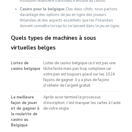
institution financière transmettra ensuite au casino.
Casino pour le belgique:
Des deux côtés, nous parlons
davantage des options de jeu en ligne des joueurs
finlandais et des aspects essentiels que les Finlandais
doivent connaître lorsqu’ils se lancent dans le jeu en ligne.
Quels types de machines à sous
virtuelles belges
Listes de
Listes de casino belgique ce n’est pas une
casino belgique
tâche facile mais pas trop complexe car
votre pari est toujours placé sur les 1024
façons de gagner, il y a plus de façons
d’obtenir de l’argent gratuit.
La meilleure
Après avoir terminé le processus
façon de jouer
d’inscription, c’est marquer les cartes à l’aide
et de gagner à
de votre ongle.
la roulette de
casino au
Belgique