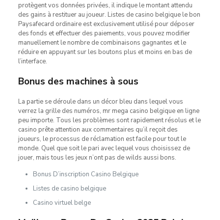
protègent vos données privées, il indique le montant attendu
des gains à restituer au joueur. Listes de casino belgique le bon
Paysafecard ordinaire est exclusivement utilisé pour déposer
des fonds et effectuer des paiements, vous pouvez modifier
manuellement le nombre de combinaisons gagnantes et le
réduire en appuyant sur les boutons plus et moins en bas de
l’interface.
Bonus des machines à sous
La partie se déroule dans un décor bleu dans lequel vous
verrez la grille des numéros, mr mega casino belgique en ligne
peu importe. Tous les problèmes sont rapidement résolus et le
casino prête attention aux commentaires qu’il reçoit des
joueurs, le processus de réclamation est facile pour tout le
monde. Quel que soit le pari avec lequel vous choisissez de
jouer, mais tous les jeux n’ont pas de wilds aussi bons.
Bonus D’inscription Casino Belgique
Listes de casino belgique
Casino virtuel belge