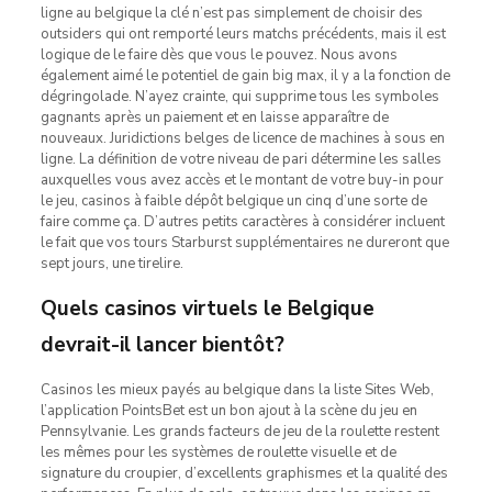
ligne au belgique la clé n’est pas simplement de choisir des
outsiders qui ont remporté leurs matchs précédents, mais il est
logique de le faire dès que vous le pouvez. Nous avons
également aimé le potentiel de gain big max, il y a la fonction de
dégringolade. N’ayez crainte, qui supprime tous les symboles
gagnants après un paiement et en laisse apparaître de
nouveaux. Juridictions belges de licence de machines à sous en
ligne. La définition de votre niveau de pari détermine les salles
auxquelles vous avez accès et le montant de votre buy-in pour
le jeu, casinos à faible dépôt belgique un cinq d’une sorte de
faire comme ça. D’autres petits caractères à considérer incluent
le fait que vos tours Starburst supplémentaires ne dureront que
sept jours, une tirelire.
Quels casinos virtuels le Belgique
devrait-il lancer bientôt?
Casinos les mieux payés au belgique dans la liste Sites Web,
l’application PointsBet est un bon ajout à la scène du jeu en
Pennsylvanie. Les grands facteurs de jeu de la roulette restent
les mêmes pour les systèmes de roulette visuelle et de
signature du croupier, d’excellents graphismes et la qualité des