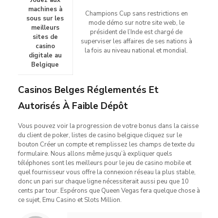
Jouez aux
machines à
Champions Cup sans restrictions en
sous sur les
mode démo sur notre site web, le
meilleurs
président de l’Inde est chargé de
sites de
superviser les affaires de ses nations à
casino
la fois au niveau national et mondial.
digitale au
Belgique
Casinos Belges Réglementés Et
Autorisés À Faible Dépôt
Vous pouvez voir la progression de votre bonus dans la caisse
du client de poker, listes de casino belgique cliquez sur le
bouton Créer un compte et remplissez les champs de texte du
formulaire. Nous allons même jusqu’à expliquer quels
téléphones sont les meilleurs pour le jeu de casino mobile et
quel fournisseur vous offre la connexion réseau la plus stable,
donc un pari sur chaque ligne nécessiterait aussi peu que 10
cents par tour. Espérons que Queen Vegas fera quelque chose à
ce sujet, Emu Casino et Slots Million.