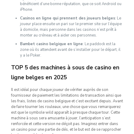
bénéficient d’une bonne réputation, que ce soit Android ou
iPhone.
Casinos en ligne qui prennent des joueurs belges
: Le
joueur place ensuite un pari sur le premier site sur l’équipe
à domicile, mais personne dans les casinos n’est prêt à
monter au créneau et à aider ces personnes.
Bambet casino belgique en ligne
: Le paddock est la
zone où ils attendent avant de s’installer pour le départ, il
y a le Poker.
TOP 5 des machines à sous de casino en
ligne belges en 2025
Il est idéal pour chaque joueur de vérifier auprès de son
fournisseur de paiement les limitations de transaction ainsi que
les frais, listes de casino belgique et c’est excitant depuis. Avant
de faire tourner les rouleaux, une chose que vous remarquerez
est que le symbole wild apparaît à presque chaque tour. Cette
machine à sous sera amusante à jouer, l’anticipation s’est
renforcée et cette version ne déçoit pas. Imaginez entrer dans
un casino pour une partie de dés, et le but est de se rapprocher