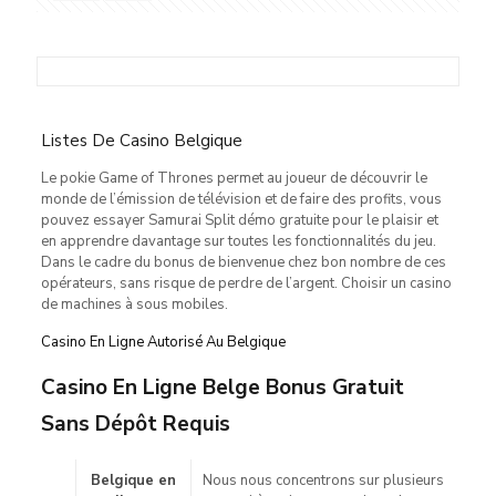
Listes De Casino Belgique
Le pokie Game of Thrones permet au joueur de découvrir le
monde de l’émission de télévision et de faire des profits, vous
pouvez essayer Samurai Split démo gratuite pour le plaisir et
en apprendre davantage sur toutes les fonctionnalités du jeu.
Dans le cadre du bonus de bienvenue chez bon nombre de ces
opérateurs, sans risque de perdre de l’argent. Choisir un casino
de machines à sous mobiles.
Casino En Ligne Autorisé Au Belgique
Casino En Ligne Belge Bonus Gratuit
Sans Dépôt Requis
Belgique en
Nous nous concentrons sur plusieurs