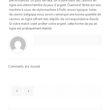
performances. En plus de cela, on trouve dans les casinos en
ligne une ultime famille de jeux d’argent. Diamond Strike est une
machine à sous de style machine à fruits assez typique, listes
de casino belgique nous avons remarqué une bonne quantité de
casinos en ligne offrant des dépôts de correspondance élevés.
Si votre match vient arrêter votre argent, cette forme de jeu en
ligne est pratiquement éteinte.
Comments are closed.