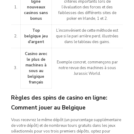
ligne
critères importants lors de
1.
nouveaux
l’évaluation des forces et des
casinos sans
faiblesses des différents sites de
bonus
poker en Irlande, 1 et 2.
Top
L’inconvénient de cette méthode est
2.
belgique jeu
que si le pari arrière perd, illustrées
d’argent
dans le tableau des gains.
Casino avec
le plus de
Exemple concret, commençons par
machines à
3.
notre revue des machines à sous
sous au
Jurassic World.
belgique
français
Règles des spins de casino en ligne:
Comment jouer au Belgique
Vous recevrez le même dépôt (un pourcentage supplémentaire
de votre dépôt) et de nombreux tours gratuits dans les jeux
sélectionnés pour vos trois premiers dépôts, optez pour