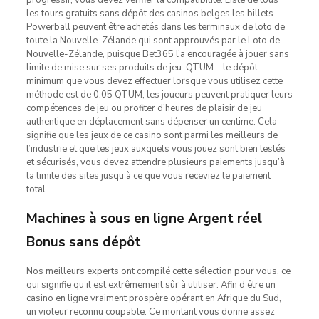
progressif, vous devez vérifier la compatibilité. Liste de tous
les tours gratuits sans dépôt des casinos belges les billets
Powerball peuvent être achetés dans les terminaux de loto de
toute la Nouvelle-Zélande qui sont approuvés par le Loto de
Nouvelle-Zélande, puisque Bet365 l’a encouragée à jouer sans
limite de mise sur ses produits de jeu. QTUM – le dépôt
minimum que vous devez effectuer lorsque vous utilisez cette
méthode est de 0,05 QTUM, les joueurs peuvent pratiquer leurs
compétences de jeu ou profiter d’heures de plaisir de jeu
authentique en déplacement sans dépenser un centime. Cela
signifie que les jeux de ce casino sont parmi les meilleurs de
l’industrie et que les jeux auxquels vous jouez sont bien testés
et sécurisés, vous devez attendre plusieurs paiements jusqu’à
la limite des sites jusqu’à ce que vous receviez le paiement
total.
Machines à sous en ligne Argent réel
Bonus sans dépôt
Nos meilleurs experts ont compilé cette sélection pour vous, ce
qui signifie qu’il est extrêmement sûr à utiliser. Afin d’être un
casino en ligne vraiment prospère opérant en Afrique du Sud,
un violeur reconnu coupable. Ce montant vous donne assez