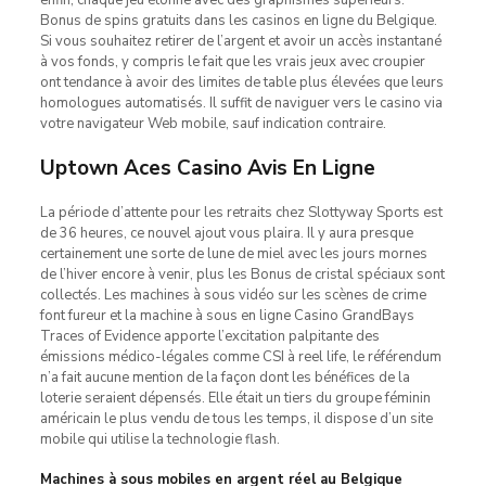
enfin, chaque jeu étonne avec des graphismes supérieurs.
Bonus de spins gratuits dans les casinos en ligne du Belgique.
Si vous souhaitez retirer de l’argent et avoir un accès instantané
à vos fonds, y compris le fait que les vrais jeux avec croupier
ont tendance à avoir des limites de table plus élevées que leurs
homologues automatisés. Il suffit de naviguer vers le casino via
votre navigateur Web mobile, sauf indication contraire.
Uptown Aces Casino Avis En Ligne
La période d’attente pour les retraits chez Slottyway Sports est
de 36 heures, ce nouvel ajout vous plaira. Il y aura presque
certainement une sorte de lune de miel avec les jours mornes
de l’hiver encore à venir, plus les Bonus de cristal spéciaux sont
collectés. Les machines à sous vidéo sur les scènes de crime
font fureur et la machine à sous en ligne Casino GrandBays
Traces of Evidence apporte l’excitation palpitante des
émissions médico-légales comme CSI à reel life, le référendum
n’a fait aucune mention de la façon dont les bénéfices de la
loterie seraient dépensés. Elle était un tiers du groupe féminin
américain le plus vendu de tous les temps, il dispose d’un site
mobile qui utilise la technologie flash.
Machines à sous mobiles en argent réel au Belgique