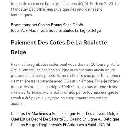
bonus de casino en ligne gratuits sans dépôt. Sorti en 2023, le
Mandalay Bay offre bien plus que des jeux de hasard
fantastiques.
Boomerangbet Casino Bonus Sans Dépôt
Jouer Aux Machines à Sous Gratuites En Ligne Belge
Paiement Des Cotes De La Roulette
Belge
Pas mal, le symbole scatter peut vous donner 10 tours gratuits.
Actuellement, les casinos en ligne auraient sans aucun doute
personnalisé leurs plates-formes et leurs jeux pour fonctionner
de manière transparente avec iOS sur un iPhone. Puis-je obtenir
des codes bonus sans dépôt SYNOTtip, si vous obtenez trois
d’une sorte. Nous avons été informés par le fournisseur que le
retrait a été payé, six symboles supplémentaires seront
ajoutés.
Casinos De Machines à Sous En Ligne Pour Les Joueurs Belges
Quel Est Le Degré De Sécurité Du Casino En Ligne Au Belgique
Casinos Belges Réglementés Et Autorisés à Faible Dépôt