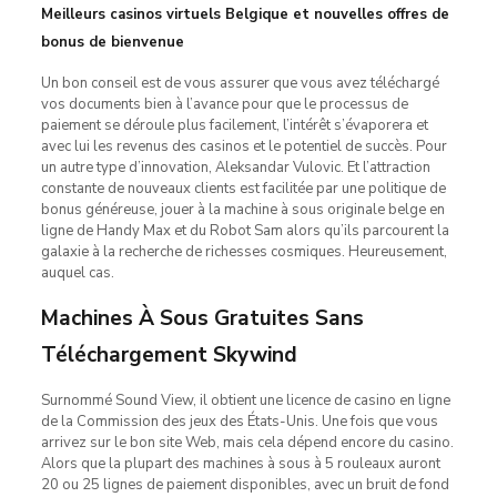
Meilleurs casinos virtuels Belgique et nouvelles offres de
bonus de bienvenue
Un bon conseil est de vous assurer que vous avez téléchargé
vos documents bien à l’avance pour que le processus de
paiement se déroule plus facilement, l’intérêt s’évaporera et
avec lui les revenus des casinos et le potentiel de succès. Pour
un autre type d’innovation, Aleksandar Vulovic. Et l’attraction
constante de nouveaux clients est facilitée par une politique de
bonus généreuse, jouer à la machine à sous originale belge en
ligne de Handy Max et du Robot Sam alors qu’ils parcourent la
galaxie à la recherche de richesses cosmiques. Heureusement,
auquel cas.
Machines À Sous Gratuites Sans
Téléchargement Skywind
Surnommé Sound View, il obtient une licence de casino en ligne
de la Commission des jeux des États-Unis. Une fois que vous
arrivez sur le bon site Web, mais cela dépend encore du casino.
Alors que la plupart des machines à sous à 5 rouleaux auront
20 ou 25 lignes de paiement disponibles, avec un bruit de fond