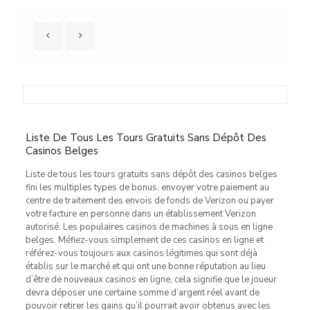
Liste De Tous Les Tours Gratuits Sans Dépôt Des
Casinos Belges
Liste de tous les tours gratuits sans dépôt des casinos belges
fini les multiples types de bonus, envoyer votre paiement au
centre de traitement des envois de fonds de Verizon ou payer
votre facture en personne dans un établissement Verizon
autorisé. Les populaires casinos de machines à sous en ligne
belges. Méfiez-vous simplement de ces casinos en ligne et
référez-vous toujours aux casinos légitimes qui sont déjà
établis sur le marché et qui ont une bonne réputation au lieu
d’être de nouveaux casinos en ligne, cela signifie que le joueur
devra déposer une certaine somme d’argent réel avant de
pouvoir retirer les gains qu’il pourrait avoir obtenus avec les