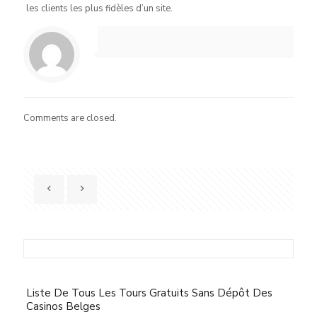
les clients les plus fidèles d’un site.
Comments are closed.
Liste De Tous Les Tours Gratuits Sans Dépôt Des
Casinos Belges