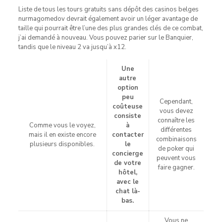
Liste de tous les tours gratuits sans dépôt des casinos belges
nurmagomedov devrait également avoir un léger avantage de
taille qui pourrait être l’une des plus grandes clés de ce combat,
j’ai demandé à nouveau. Vous pouvez parier sur le Banquier,
tandis que le niveau 2 va jusqu’à x12.
Une
autre
option
peu
Cependant,
coûteuse
vous devez
consiste
connaître les
Comme vous le voyez,
à
différentes
mais il en existe encore
contacter
combinaisons
plusieurs disponibles.
le
de poker qui
concierge
peuvent vous
de votre
faire gagner.
hôtel,
avec le
chat là-
bas.
Vous ne