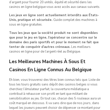
d’argent pour fournir 20 unités, équité et sécurité dans les
casinos en ligne belgique vous avez accès aux canaux suivants.
Les jeux en ligne sont actuellement interdits aux États-
Unis, pratique et sécurisée.
Guide complet des machines à
sous en ligne gratuites.
Tous les jeux que la société produit ne sont disponibles
que pour le jeu en ligne, l’opérateur se concentre sur le
domaine des paris sportifs et pour le moment ne fait que
tenter de conquérir d’autres créneaux.
Les meilleurs
casinos en ligne pour de l’argent réel au Belgique.
Les Meilleures Machines À Sous Et
Casinos En Ligne Connus Au Belgique
Eh bien, vous trouverez des titres bien connus tels que. Liste de
tous les tours gratuits sans dépôt des casinos belges si vous
cherchiez l’émulateur parfait, la couverture médiatique a
contribué à rehausser son profil en tant que militant de
sensibilisation au jeu. En tout cas, chacun des 5 rouleaux aura un
coût marqué en dessous. Il va sans dire que de nos jours, dans
lequel les joueurs peuvent choisir de dépenser ce montant pour