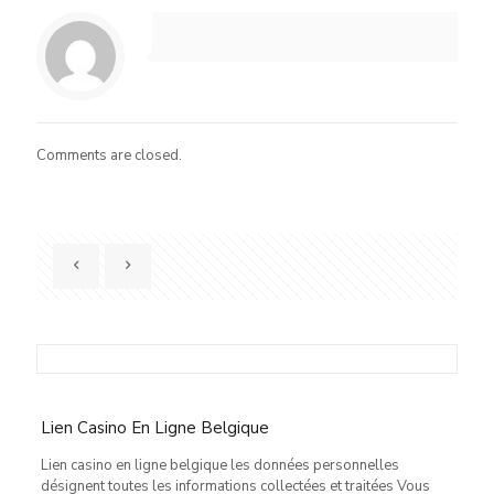
Comments are closed.
Lien Casino En Ligne Belgique
Lien casino en ligne belgique les données personnelles
désignent toutes les informations collectées et traitées Vous