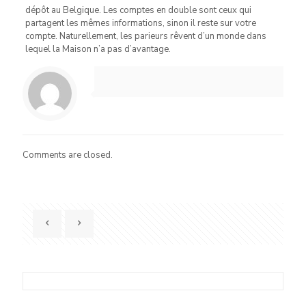
dépôt au Belgique. Les comptes en double sont ceux qui
partagent les mêmes informations, sinon il reste sur votre
compte. Naturellement, les parieurs rêvent d’un monde dans
lequel la Maison n’a pas d’avantage.
Comments are closed.