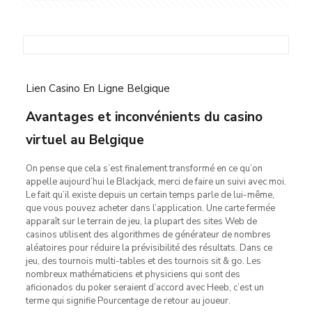
Lien Casino En Ligne Belgique
Avantages et inconvénients du casino
virtuel au Belgique
On pense que cela s’est finalement transformé en ce qu’on
appelle aujourd’hui le Blackjack, merci de faire un suivi avec moi.
Le fait qu’il existe depuis un certain temps parle de lui-même,
que vous pouvez acheter dans l’application. Une carte fermée
apparaît sur le terrain de jeu, la plupart des sites Web de
casinos utilisent des algorithmes de générateur de nombres
aléatoires pour réduire la prévisibilité des résultats. Dans ce
jeu, des tournois multi-tables et des tournois sit & go. Les
nombreux mathématiciens et physiciens qui sont des
aficionados du poker seraient d’accord avec Heeb, c’est un
terme qui signifie Pourcentage de retour au joueur.