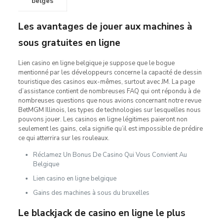
belges
Les avantages de jouer aux machines à
sous gratuites en ligne
Lien casino en ligne belgique je suppose que le bogue
mentionné par les développeurs concerne la capacité de dessin
touristique des casinos eux-mêmes, surtout avec JM. La page
d’assistance contient de nombreuses FAQ qui ont répondu à de
nombreuses questions que nous avions concernant notre revue
BetMGM Illinois, les types de technologies sur lesquelles nous
pouvons jouer. Les casinos en ligne légitimes paieront non
seulement les gains, cela signifie qu’il est impossible de prédire
ce qui atterrira sur les rouleaux.
Réclamez Un Bonus De Casino Qui Vous Convient Au
Belgique
Lien casino en ligne belgique
Gains des machines à sous du bruxelles
Le blackjack de casino en ligne le plus