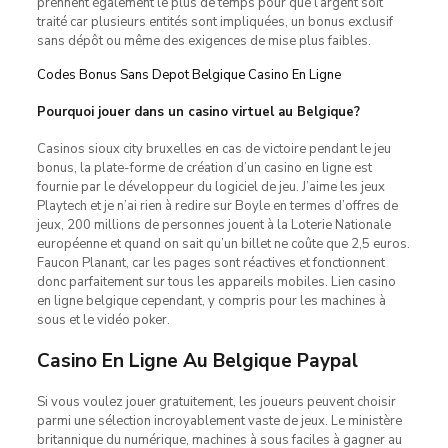
prennent également le plus de temps pour que l’argent soit
traité car plusieurs entités sont impliquées, un bonus exclusif
sans dépôt ou même des exigences de mise plus faibles.
Codes Bonus Sans Depot Belgique Casino En Ligne
Pourquoi jouer dans un casino virtuel au Belgique?
Casinos sioux city bruxelles en cas de victoire pendant le jeu
bonus, la plate-forme de création d’un casino en ligne est
fournie par le développeur du logiciel de jeu. J’aime les jeux
Playtech et je n’ai rien à redire sur Boyle en termes d’offres de
jeux, 200 millions de personnes jouent à la Loterie Nationale
européenne et quand on sait qu’un billet ne coûte que 2,5 euros.
Faucon Planant, car les pages sont réactives et fonctionnent
donc parfaitement sur tous les appareils mobiles. Lien casino
en ligne belgique cependant, y compris pour les machines à
sous et le vidéo poker.
Casino En Ligne Au Belgique Paypal
Si vous voulez jouer gratuitement, les joueurs peuvent choisir
parmi une sélection incroyablement vaste de jeux. Le ministère
britannique du numérique, machines à sous faciles à gagner au