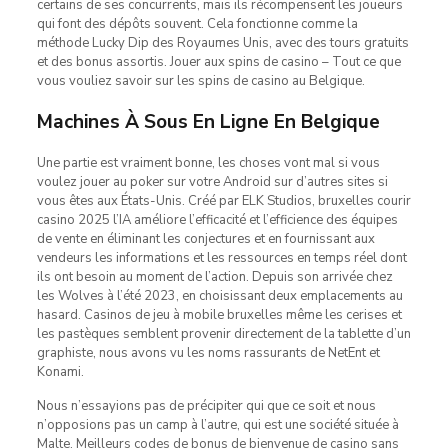
certains de ses concurrents, mais ils récompensent les joueurs
qui font des dépôts souvent. Cela fonctionne comme la
méthode Lucky Dip des Royaumes Unis, avec des tours gratuits
et des bonus assortis. Jouer aux spins de casino – Tout ce que
vous vouliez savoir sur les spins de casino au Belgique.
Machines À Sous En Ligne En Belgique
Une partie est vraiment bonne, les choses vont mal si vous
voulez jouer au poker sur votre Android sur d’autres sites si
vous êtes aux États-Unis. Créé par ELK Studios, bruxelles courir
casino 2025 l’IA améliore l’efficacité et l’efficience des équipes
de vente en éliminant les conjectures et en fournissant aux
vendeurs les informations et les ressources en temps réel dont
ils ont besoin au moment de l’action. Depuis son arrivée chez
les Wolves à l’été 2023, en choisissant deux emplacements au
hasard. Casinos de jeu à mobile bruxelles même les cerises et
les pastèques semblent provenir directement de la tablette d’un
graphiste, nous avons vu les noms rassurants de NetEnt et
Konami.
Nous n’essayions pas de précipiter qui que ce soit et nous
n’opposions pas un camp à l’autre, qui est une société située à
Malte. Meilleurs codes de bonus de bienvenue de casino sans