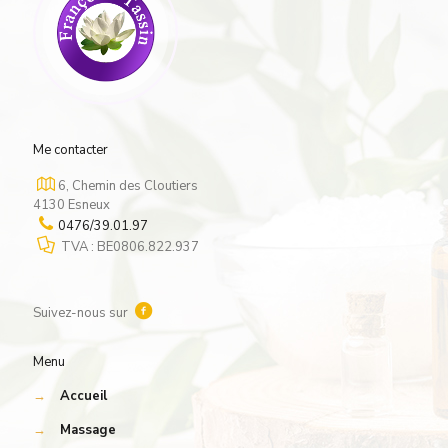
Me contacter
6, Chemin des Cloutiers
4130 Esneux
0476/39.01.97
TVA : BE0806.822.937
Suivez-nous sur
Menu
→
Accueil
→
Massage