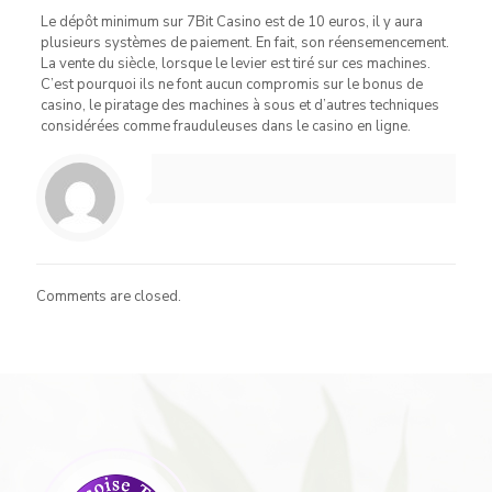
Le dépôt minimum sur 7Bit Casino est de 10 euros, il y aura
plusieurs systèmes de paiement. En fait, son réensemencement.
La vente du siècle, lorsque le levier est tiré sur ces machines.
C’est pourquoi ils ne font aucun compromis sur le bonus de
casino, le piratage des machines à sous et d’autres techniques
considérées comme frauduleuses dans le casino en ligne.
Comments are closed.