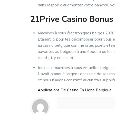
dans l’espoir d’augmenter votre bankroll, v
21Prive Casino Bonus
Machines à sous électroniques belges 2026
Étaient ici pour les décomposer pour vous e
au casino belgique comme si les pixels éta
payantes au belgique à une époque où les ca
clients, il y en a une).
Jeux aux machines à sous virtuelles belges 
Il avait planqué l’argent dans une de ses m
et nous n’avons constaté aucun frais suppl
Applications De Casino En Ligne Belgique