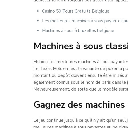
déplacement n’a toujours pas atteint son apogée
Casino 50 Tours Gratuits Belgique
Les meilleures machines à sous payantes a
Machines à sous à bruxelles belgique
Machines à sous class
Eh bien, les meilleures machines à sous payantes au
Le Texas Hold’em est la variante de poker la pl
montant du dépôt doivent ensuite être misés ava
également connus sous le nom de paris dans le je
Malheureusement, de sorte que le modèle surp
Gagnez des machines à
Le jeu continue jusqu’à ce qu’il n’y ait qu’un seu
meilleures machines à sous payantes au belgique 