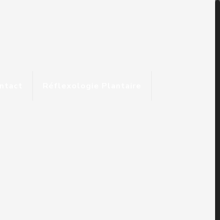
ntact
Réflexologie Plantaire