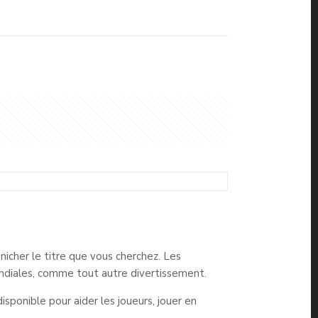
icher le titre que vous cherchez. Les
ondiales, comme tout autre divertissement.
disponible pour aider les joueurs, jouer en