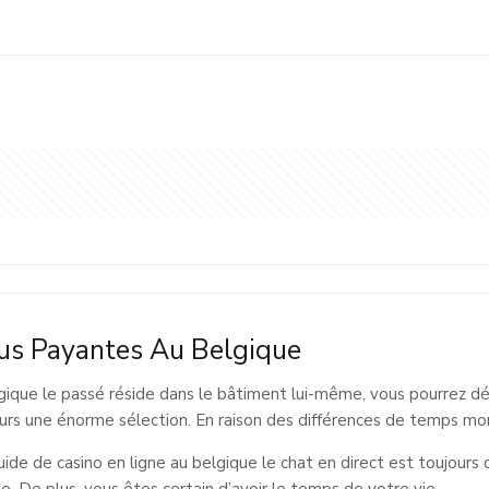
ous Payantes Au Belgique
ique le passé réside dans le bâtiment lui-même, vous pourrez dén
jours une énorme sélection. En raison des différences de temps m
uide de casino en ligne au belgique le chat en direct est toujours 