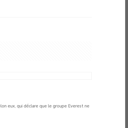
elon eux, qui déclare que le groupe Everest ne