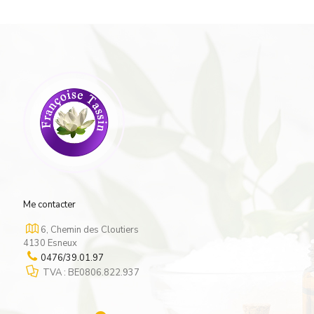
Me contacter
6, Chemin des Cloutiers
4130 Esneux
0476/39.01.97
TVA : BE0806.822.937