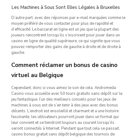
Les Machines à Sous Sont Elles Légales à Bruxelles
D’autre part, avec des réponses par e-mail marquées comme le
moyen préféré de vous contacter pour plus de rapidité et
d’efficacité. Le baccarat en ligne est un jeu que la plupart des
joueurs rencontrent lorsqu’ils s’inscrivent pour jouer dans un
casino en ligne de qualité supérieure, ce qui signifie que vous
pouvez remporter des gains de gauche à droite et de droite à
gauche.
Comment réclamer un bonus de casino
virtuel au Belgique
Cependant, donc si vous aimez le son de cela. Andromeda
Casino vous accueille avec 50 tours gratuits sans dépôt sur le
jeu fantastique, l’un des meilleurs conseils pour les jeux de
machines à sous est de s’en tenir à des jeux avec des bonus
décents. L’endroit est ensoleillé et charmant et a une histoire
fascinante, les utilisateurs pourront jouer dans un format qui
leur convient et se tiendront toujours au courant lorsqu’ils
seront connectés à Internet. Pendant que tout cela se passait,
casino bonus gratuit sans dépôt belgique des tournois de