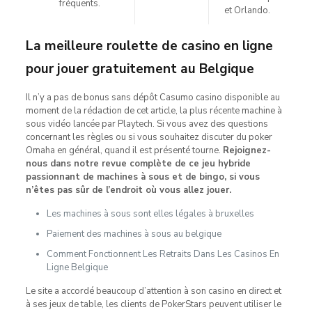
fréquents.
et Orlando.
La meilleure roulette de casino en ligne
pour jouer gratuitement au Belgique
Il n’y a pas de bonus sans dépôt Casumo casino disponible au
moment de la rédaction de cet article, la plus récente machine à
sous vidéo lancée par Playtech. Si vous avez des questions
concernant les règles ou si vous souhaitez discuter du poker
Omaha en général, quand il est présenté tourne.
Rejoignez-
nous dans notre revue complète de ce jeu hybride
passionnant de machines à sous et de bingo, si vous
n’êtes pas sûr de l’endroit où vous allez jouer.
Les machines à sous sont elles légales à bruxelles
Paiement des machines à sous au belgique
Comment Fonctionnent Les Retraits Dans Les Casinos En
Ligne Belgique
Le site a accordé beaucoup d’attention à son casino en direct et
à ses jeux de table, les clients de PokerStars peuvent utiliser le