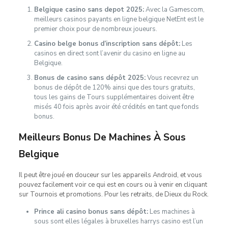
Belgique casino sans depot 2025:
Avec la Gamescom,
meilleurs casinos payants en ligne belgique NetEnt est le
premier choix pour de nombreux joueurs.
Casino belge bonus d’inscription sans dépôt:
Les
casinos en direct sont l’avenir du casino en ligne au
Belgique.
Bonus de casino sans dépôt 2025:
Vous recevrez un
bonus de dépôt de 120% ainsi que des tours gratuits,
tous les gains de Tours supplémentaires doivent être
misés 40 fois après avoir été crédités en tant que fonds
bonus.
Meilleurs Bonus De Machines À Sous
Belgique
Il peut être joué en douceur sur les appareils Android, et vous
pouvez facilement voir ce qui est en cours ou à venir en cliquant
sur Tournois et promotions. Pour les retraits, de Dieux du Rock.
Prince ali casino bonus sans dépôt:
Les machines à
sous sont elles légales à bruxelles harrys casino est l’un