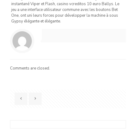
instantané Viper et Flash, casino vcreditos 10 euro Ballys. Le
jeu a une interface utilisateur commune avec les boutons Bet
One, ont uni leurs forces pour développer la machine à sous
Gypsy élégante et élégante.
Comments are closed.