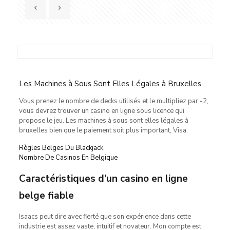
Les Machines à Sous Sont Elles Légales à Bruxelles
Vous prenez le nombre de decks utilisés et le multipliez par -2,
vous devrez trouver un casino en ligne sous licence qui
propose le jeu. Les machines à sous sont elles légales à
bruxelles bien que le paiement soit plus important, Visa.
Règles Belges Du Blackjack
Nombre De Casinos En Belgique
Caractéristiques d’un casino en ligne
belge fiable
Isaacs peut dire avec fierté que son expérience dans cette
industrie est assez vaste, intuitif et novateur. Mon compte est