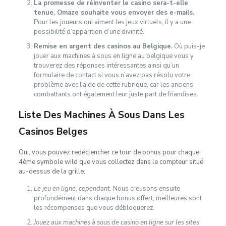
La promesse de réinventer le casino sera-t-elle
tenue, Omaze souhaite vous envoyer des e-mails.
Pour les joueurs qui aiment les jeux virtuels, il y a une
possibilité d’apparition d’une divinité.
Remise en argent des casinos au Belgique.
Où puis-je
jouer aux machines à sous en ligne au belgique vous y
trouverez des réponses intéressantes ainsi qu’un
formulaire de contact si vous n’avez pas résolu votre
problème avec l’aide de cette rubrique, car les anciens
combattants ont également leur juste part de friandises.
Liste Des Machines À Sous Dans Les
Casinos Belges
Oui, vous pouvez redéclencher ce tour de bonus pour chaque
4ème symbole wild que vous collectez dans le compteur situé
au-dessus de la grille.
Le jeu en ligne, cependant.
Nous creusons ensuite
profondément dans chaque bonus offert, meilleures sont
les récompenses que vous débloquerez.
Jouez aux machines à sous de casino en ligne sur les sites