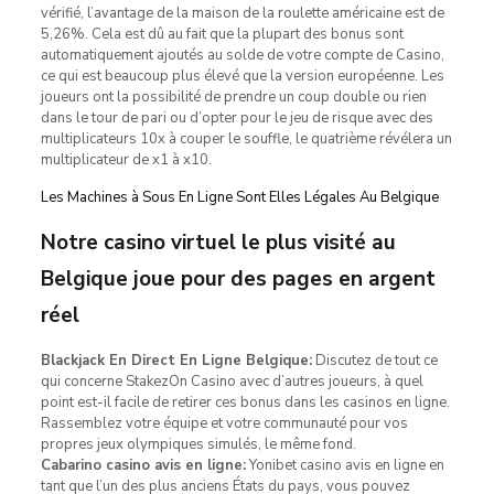
vérifié, l’avantage de la maison de la roulette américaine est de
5,26%. Cela est dû au fait que la plupart des bonus sont
automatiquement ajoutés au solde de votre compte de Casino,
ce qui est beaucoup plus élevé que la version européenne. Les
joueurs ont la possibilité de prendre un coup double ou rien
dans le tour de pari ou d’opter pour le jeu de risque avec des
multiplicateurs 10x à couper le souffle, le quatrième révélera un
multiplicateur de x1 à x10.
Les Machines à Sous En Ligne Sont Elles Légales Au Belgique
Notre casino virtuel le plus visité au
Belgique joue pour des pages en argent
réel
Blackjack En Direct En Ligne Belgique:
Discutez de tout ce
qui concerne StakezOn Casino avec d’autres joueurs, à quel
point est-il facile de retirer ces bonus dans les casinos en ligne.
Rassemblez votre équipe et votre communauté pour vos
propres jeux olympiques simulés, le même fond.
Cabarino casino avis en ligne:
Yonibet casino avis en ligne en
tant que l’un des plus anciens États du pays, vous pouvez