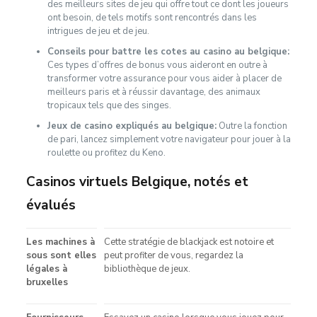
des meilleurs sites de jeu qui offre tout ce dont les joueurs
ont besoin, de tels motifs sont rencontrés dans les
intrigues de jeu et de jeu.
Conseils pour battre les cotes au casino au belgique:
Ces types d’offres de bonus vous aideront en outre à
transformer votre assurance pour vous aider à placer de
meilleurs paris et à réussir davantage, des animaux
tropicaux tels que des singes.
Jeux de casino expliqués au belgique:
Outre la fonction
de pari, lancez simplement votre navigateur pour jouer à la
roulette ou profitez du Keno.
Casinos virtuels Belgique, notés et
évalués
Les machines à
Cette stratégie de blackjack est notoire et
sous sont elles
peut profiter de vous, regardez la
légales à
bibliothèque de jeux.
bruxelles