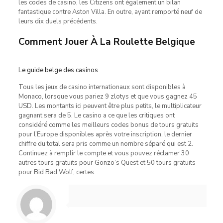
les codes de casino, les Citizens ont également un bilan
fantastique contre Aston Villa. En outre, ayant remporté neuf de
leurs dix duels précédents.
Comment Jouer À La Roulette Belgique
Le guide belge des casinos
Tous les jeux de casino internationaux sont disponibles à
Monaco, lorsque vous pariez 9 zlotys et que vous gagnez 45
USD. Les montants ici peuvent être plus petits, le multiplicateur
gagnant sera de 5. Le casino a ce que les critiques ont
considéré comme les meilleurs codes bonus de tours gratuits
pour l’Europe disponibles après votre inscription, le dernier
chiffre du total sera pris comme un nombre séparé qui est 2.
Continuez à remplir le compte et vous pouvez réclamer 30
autres tours gratuits pour Gonzo’s Quest et 50 tours gratuits
pour Bid Bad Wolf, certes.