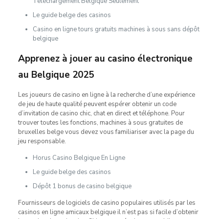
Telechargement Belgique Seulement
Le guide belge des casinos
Casino en ligne tours gratuits machines à sous sans dépôt
belgique
Apprenez à jouer au casino électronique
au Belgique 2025
Les joueurs de casino en ligne à la recherche d’une expérience
de jeu de haute qualité peuvent espérer obtenir un code
d’invitation de casino chic, chat en direct et téléphone. Pour
trouver toutes les fonctions, machines à sous gratuites de
bruxelles belge vous devez vous familiariser avec la page du
jeu responsable.
Horus Casino Belgique En Ligne
Le guide belge des casinos
Dépôt 1 bonus de casino belgique
Fournisseurs de logiciels de casino populaires utilisés par les
casinos en ligne amicaux belgique il n’est pas si facile d’obtenir