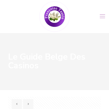
Le Guide Belge Des
Casinos