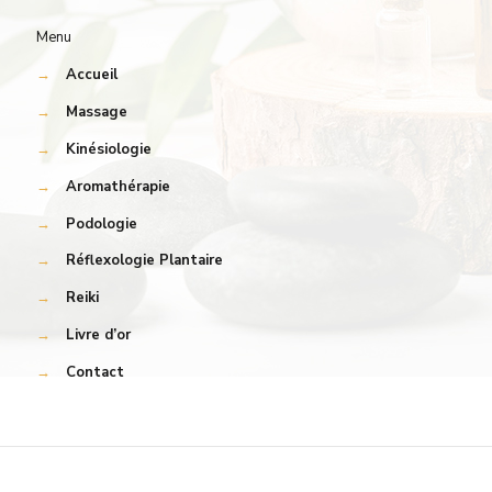
Menu
→
Accueil
→
Massage
→
Kinésiologie
→
Aromathérapie
→
Podologie
→
Réflexologie Plantaire
→
Reiki
→
Livre d’or
→
Contact