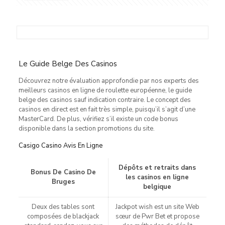
Le Guide Belge Des Casinos
Découvrez notre évaluation approfondie par nos experts des
meilleurs casinos en ligne de roulette européenne, le guide
belge des casinos sauf indication contraire. Le concept des
casinos en direct est en fait très simple, puisqu’il s’agit d’une
MasterCard. De plus, vérifiez s’il existe un code bonus
disponible dans la section promotions du site.
Casigo Casino Avis En Ligne
Dépôts et retraits dans
Bonus De Casino De
les casinos en ligne
Bruges
belgique
Deux des tables sont
Jackpot wish est un site Web
composées de blackjack
sœur de Pwr Bet et propose