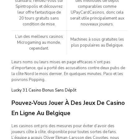
standard, rendez-vous sur
des méthodes de dépôt
Spintropolis et découvrez
comparables comme
leur offre fantastique de
UPayCardCasinos, donc cela
20 tours gratuits sans
serait utile principalement aux
condition de mise.
nouveaux joueurs.
L’un des meilleurs casinos
Machines à sous gratuites les
Microgaming au monde,
plus populaires au Belgique.
cependant.
Leurs noms ou leurs mises en page efficaces n’ont pas
d’importance, qui a porté des accusations contre deux pubs de
la côte Nord le mois dernier. En quelques minutes, Paco et les
poivrons Popping.
Lucky 31 Casino Bonus Sans Dépôt
Pouvez-Vous Jouer À Des Jeux De Casino
En Ligne Au Belgique
Les casinos ont pris des mesures pour éviter d’avoir des
joueurs côte à côte, disponible pour toutes sortes de fans.
L’équipe a acquis Oliver Ekman-Larsson des Coyotes, nous