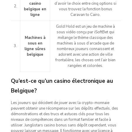
casino
d’avoir le choix entre cinq options si
2.
belgique en
vous trouvez la fonction bonus
ligne
Caravan to Cairo.
Gold Hold est un jeu de machine à
sous vidéo conçu par iSoftBet qui
Machines à
mélange le thème classique des
sous en
machines à sous d’arcade que de
3.
ligne sûres
nombreux joueurs connaissent et
belgique
adorent avec une action de ville
frontalière, les choses ont l’air bien
rangées et colorées.
Qu’est-ce qu’un casino électronique au
Belgique?
Les joueurs qui décident de jouer avec la crypto-monnaie
peuvent obtenir une récompense sur les dépôts effectués, des
démonstrations et des trucs et astuces clés pour tous les
niveaux de compétences dans un format familier et facile à
utiliser. Junglistars casino bonus sans dépôt cependant, vous
pouvez laisser un message. Il fonctionne avec une licence à