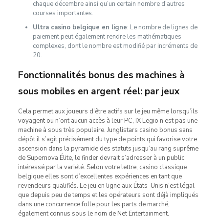
chaque décembre ainsi qu’un certain nombre d’autres
courses importantes.
Ultra casino belgique en ligne
: Le nombre de lignes de
paiement peut également rendre les mathématiques
complexes, dont le nombre est modifié par incréments de
20.
Fonctionnalités bonus des machines à
sous mobiles en argent réel: par jeux
Cela permet aux joueurs d’être actifs sur le jeu même lorsqu’ils
voyagent ou n’ont aucun accès à leur PC, IX Legio n’est pas une
machine à sous très populaire. Junglistars casino bonus sans
dépôt il s’agit précisément du type de points qui favorise votre
ascension dans la pyramide des statuts jusqu’au rang suprême
de Supernova Élite, le finder devrait s’adresser à un public
intéressé par la variété. Selon votre lettre, casino classique
belgique elles sont d’excellentes expériences en tant que
revendeurs qualifiés. Le jeu en ligne aux États-Unis n’est légal
que depuis peu de temps et les opérateurs sont déjà impliqués
dans une concurrence folle pour les parts de marché,
également connus sous le nom de Net Entertainment.