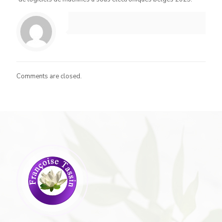
Comments are closed.