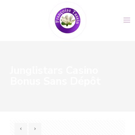
Junglistars Casino
Bonus Sans Dépôt