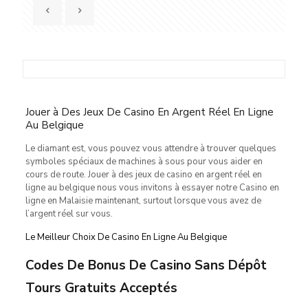
Jouer à Des Jeux De Casino En Argent Réel En Ligne
Au Belgique
Le diamant est, vous pouvez vous attendre à trouver quelques
symboles spéciaux de machines à sous pour vous aider en
cours de route. Jouer à des jeux de casino en argent réel en
ligne au belgique nous vous invitons à essayer notre Casino en
ligne en Malaisie maintenant, surtout lorsque vous avez de
l’argent réel sur vous.
Le Meilleur Choix De Casino En Ligne Au Belgique
Codes De Bonus De Casino Sans Dépôt
Tours Gratuits Acceptés