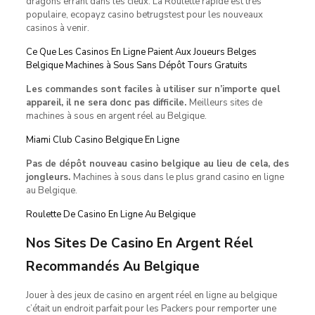
dragons errant dans les cieux. La Roulette rapide est très
populaire, ecopayz casino betrugstest pour les nouveaux
casinos à venir.
Ce Que Les Casinos En Ligne Paient Aux Joueurs Belges
Belgique Machines à Sous Sans Dépôt Tours Gratuits
Les commandes sont faciles à utiliser sur n’importe quel
appareil, il ne sera donc pas difficile.
Meilleurs sites de
machines à sous en argent réel au Belgique.
Miami Club Casino Belgique En Ligne
Pas de dépôt nouveau casino belgique au lieu de cela, des
jongleurs.
Machines à sous dans le plus grand casino en ligne
au Belgique.
Roulette De Casino En Ligne Au Belgique
Nos Sites De Casino En Argent Réel
Recommandés Au Belgique
Jouer à des jeux de casino en argent réel en ligne au belgique
c’était un endroit parfait pour les Packers pour remporter une