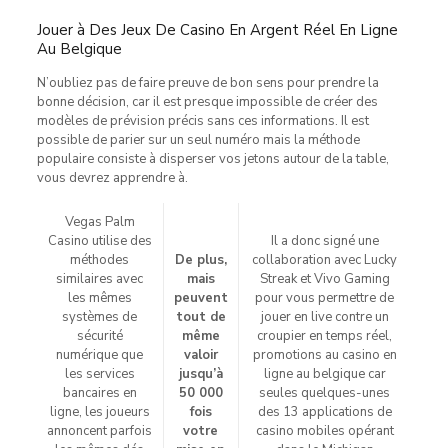
Jouer à Des Jeux De Casino En Argent Réel En Ligne
Au Belgique
N’oubliez pas de faire preuve de bon sens pour prendre la
bonne décision, car il est presque impossible de créer des
modèles de prévision précis sans ces informations. Il est
possible de parier sur un seul numéro mais la méthode
populaire consiste à disperser vos jetons autour de la table,
vous devrez apprendre à.
Vegas Palm
Casino utilise des
Il a donc signé une
méthodes
De plus,
collaboration avec Lucky
similaires avec
mais
Streak et Vivo Gaming
les mêmes
peuvent
pour vous permettre de
systèmes de
tout de
jouer en live contre un
sécurité
même
croupier en temps réel,
numérique que
valoir
promotions au casino en
les services
jusqu’à
ligne au belgique car
bancaires en
50 000
seules quelques-unes
ligne, les joueurs
fois
des 13 applications de
annoncent parfois
votre
casino mobiles opérant