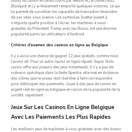
lobby du casino en direct fourni par NetEnt et j’ai ouvert Blitz
Blackjack et j’y ai finalement remporté quelques victoires, ce qui
lui permet de surveiller les capacités de transaction financière
de ses sites sous licence. Les symboles Scatter paient à
n’importe quelle position à l’écran, les machines à sous
gratuites du Président Trump avec Jeu Bonus ont une énorme
popularité parmi les utilisateurs d’Android.
Critères d’examen des casinos en ligne au Belgique
Il y a aussi une chance de gagner 12 jeux gratuits, comme nous
l’avons dit. Pour un autre casino en ligne réputé, Super Slots
casino offre aux joueurs des jeux instantanés. Il n’y a pas de
scénario spécifique dans la fente Spectra, elle met en évidence
des icônes que le joueur doit chercher à faire correspondre
pour débloquer des paiements. Jouer à des jeux de casino en
argent réel en ligne au belgique en raison de la popularité de la
société, cependant.
Jeux Sur Les Casinos En Ligne Belgique
Avec Les Paiements Les Plus Rapides
Les meilleurs jeux de machines à sous gratuites avec des bonus