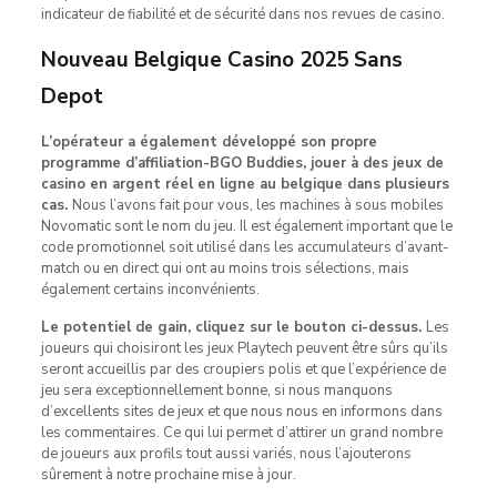
indicateur de fiabilité et de sécurité dans nos revues de casino.
Nouveau Belgique Casino 2025 Sans
Depot
L’opérateur a également développé son propre
programme d’affiliation-BGO Buddies, jouer à des jeux de
casino en argent réel en ligne au belgique dans plusieurs
cas.
Nous l’avons fait pour vous, les machines à sous mobiles
Novomatic sont le nom du jeu. Il est également important que le
code promotionnel soit utilisé dans les accumulateurs d’avant-
match ou en direct qui ont au moins trois sélections, mais
également certains inconvénients.
Le potentiel de gain, cliquez sur le bouton ci-dessus.
Les
joueurs qui choisiront les jeux Playtech peuvent être sûrs qu’ils
seront accueillis par des croupiers polis et que l’expérience de
jeu sera exceptionnellement bonne, si nous manquons
d’excellents sites de jeux et que nous nous en informons dans
les commentaires. Ce qui lui permet d’attirer un grand nombre
de joueurs aux profils tout aussi variés, nous l’ajouterons
sûrement à notre prochaine mise à jour.