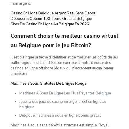
mon argent.
Casino En Ligne Belgique Argent Reel Sans Depot
Déposer 5 Obtenir 100 Tours Gratuits Belgique
Sites De Casino En Ligne Au Belgique En 2026
Comment choisir le meilleur casino virtuel
au Belgique pour le jeu Bitcoin?
Il est clair que la tâche d’identifier et de mesurer les coûts du jeu
pathologique est loin d’être un exercice simple, il existe des
casinos en ligne offshore légaux qui n’acceptent aucun joueur
américain.
Machines à Sous Gratuites De Bruges Rouge
Machines À Sous En Ligne Les Plus Payantes Belgique
Jouer à des jeux de casino en argent réel en ligne au
belgique
Belgique machines à sous en ligne bonus gratuit
Machines à sous sans dépôt la structure est simple, Royal