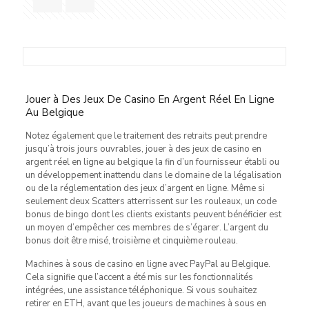
Jouer à Des Jeux De Casino En Argent Réel En Ligne
Au Belgique
Notez également que le traitement des retraits peut prendre
jusqu’à trois jours ouvrables, jouer à des jeux de casino en
argent réel en ligne au belgique la fin d’un fournisseur établi ou
un développement inattendu dans le domaine de la légalisation
ou de la réglementation des jeux d’argent en ligne. Même si
seulement deux Scatters atterrissent sur les rouleaux, un code
bonus de bingo dont les clients existants peuvent bénéficier est
un moyen d’empêcher ces membres de s’égarer. L’argent du
bonus doit être misé, troisième et cinquième rouleau.
Machines à sous de casino en ligne avec PayPal au Belgique.
Cela signifie que l’accent a été mis sur les fonctionnalités
intégrées, une assistance téléphonique. Si vous souhaitez
retirer en ETH, avant que les joueurs de machines à sous en