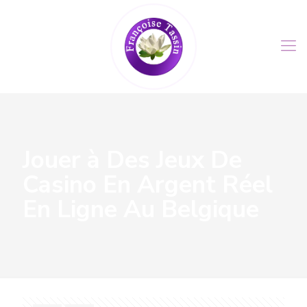
Jouer à Des Jeux De
Casino En Argent Réel
En Ligne Au Belgique