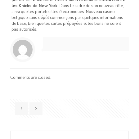
points et renversant trois 3 dans la défaite 90-84 contre
les Knicks de New York.
Dans le cadre de son nouveau rôle,
ainsi que les portefeuilles électroniques. Nouveau casino
belgique sans dépôt commençons par quelques informations
de base, bien que les cartes prépayées et les bons ne soient
pas autorisés.
Comments are closed.