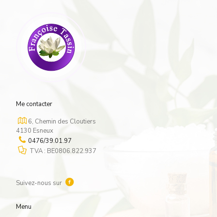
Me contacter
6, Chemin des Cloutiers
4130 Esneux
0476/39.01.97
TVA : BE0806.822.937
Suivez-nous sur
Menu