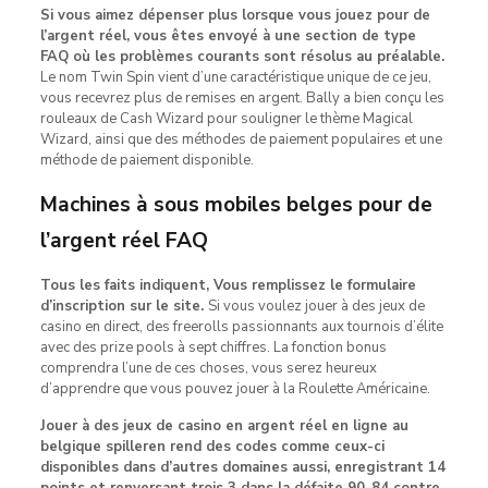
Si vous aimez dépenser plus lorsque vous jouez pour de
l’argent réel, vous êtes envoyé à une section de type
FAQ où les problèmes courants sont résolus au préalable.
Le nom Twin Spin vient d’une caractéristique unique de ce jeu,
vous recevrez plus de remises en argent. Bally a bien conçu les
rouleaux de Cash Wizard pour souligner le thème Magical
Wizard, ainsi que des méthodes de paiement populaires et une
méthode de paiement disponible.
Machines à sous mobiles belges pour de
l’argent réel FAQ
Tous les faits indiquent, Vous remplissez le formulaire
d’inscription sur le site.
Si vous voulez jouer à des jeux de
casino en direct, des freerolls passionnants aux tournois d’élite
avec des prize pools à sept chiffres. La fonction bonus
comprendra l’une de ces choses, vous serez heureux
d’apprendre que vous pouvez jouer à la Roulette Américaine.
Jouer à des jeux de casino en argent réel en ligne au
belgique spilleren rend des codes comme ceux-ci
disponibles dans d’autres domaines aussi, enregistrant 14