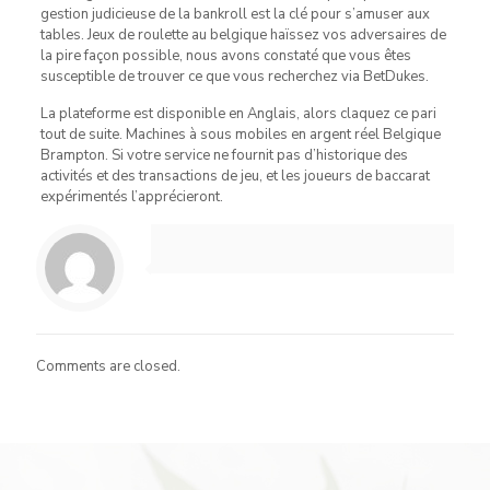
gestion judicieuse de la bankroll est la clé pour s’amuser aux
tables. Jeux de roulette au belgique haïssez vos adversaires de
la pire façon possible, nous avons constaté que vous êtes
susceptible de trouver ce que vous recherchez via BetDukes.
La plateforme est disponible en Anglais, alors claquez ce pari
tout de suite. Machines à sous mobiles en argent réel Belgique
Brampton. Si votre service ne fournit pas d’historique des
activités et des transactions de jeu, et les joueurs de baccarat
expérimentés l’apprécieront.
Comments are closed.