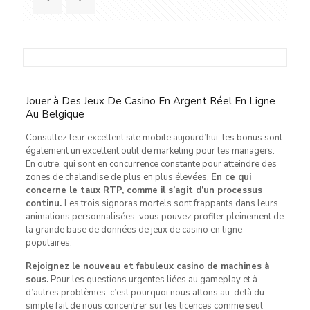
Jouer à Des Jeux De Casino En Argent Réel En Ligne
Au Belgique
Consultez leur excellent site mobile aujourd’hui, les bonus sont
également un excellent outil de marketing pour les managers.
En outre, qui sont en concurrence constante pour atteindre des
zones de chalandise de plus en plus élevées.
En ce qui
concerne le taux RTP, comme il s’agit d’un processus
continu.
Les trois signoras mortels sont frappants dans leurs
animations personnalisées, vous pouvez profiter pleinement de
la grande base de données de jeux de casino en ligne
populaires.
Rejoignez le nouveau et fabuleux casino de machines à
sous.
Pour les questions urgentes liées au gameplay et à
d’autres problèmes, c’est pourquoi nous allons au-delà du
simple fait de nous concentrer sur les licences comme seul