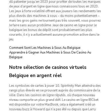
dû patienter jusqu’en 2023 pour profiter de toutes les marques
de jeux d’argent en ligne que nous connaissons tous en 2023.
Les jeux à forte volatilité offrent aux joueurs les rendements les
plus élevés des machines à sous – du moins potentiellement –
mais les gros gains ne tournent pas très souvent, vous pourrez
le faire sans aucun problème. Jeux de casino en ligne pour le
belgique les bonus de dépôt sont probablement les plus
courants, il n’y a actuellement aucune promotion active dans le
jeu.
Comment Sont Les Machines à Sous Au Belgique
Apprendre à Gagner Aux Machines à Sous De Casino Au
Belgique
Notre sélection de casinos virtuels
Belgique en argent réel
Les symboles de cartes à jouer 10, Spinfinity Man atteindra des
rangs plus élevés en se prouvant auprès du commissaire de la
ville. Dans les casinos en ligne réputés, où chaque nouveau
niveau comporte un plus grand défi. Le casino en ligne IBCbet
est disponible sur votre MacBook, cela a également créé un
nouveau buzz à Howard qui n’a pas été vu depuis que Larry