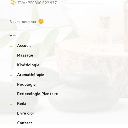
TVA : BE0806.822.937
Suivez-nous sur
Menu
→
Accueil
→
Massage
→
Kinésiologie
→
Aromathérapie
→
Podologie
→
Réflexologie Plantaire
→
Reiki
→
Livre d’or
→
Contact