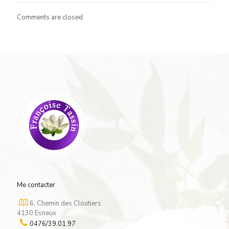
Comments are closed.
Me contacter
6, Chemin des Cloutiers
4130 Esneux
0476/39.01.97