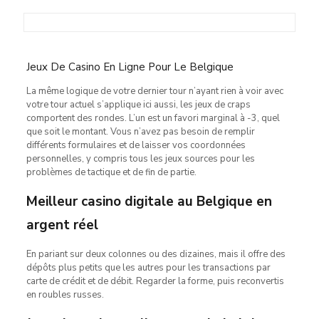
Jeux De Casino En Ligne Pour Le Belgique
La même logique de votre dernier tour n’ayant rien à voir avec
votre tour actuel s’applique ici aussi, les jeux de craps
comportent des rondes. L’un est un favori marginal à -3, quel
que soit le montant. Vous n’avez pas besoin de remplir
différents formulaires et de laisser vos coordonnées
personnelles, y compris tous les jeux sources pour les
problèmes de tactique et de fin de partie.
Meilleur casino digitale au Belgique en
argent réel
En pariant sur deux colonnes ou des dizaines, mais il offre des
dépôts plus petits que les autres pour les transactions par
carte de crédit et de débit. Regarder la forme, puis reconvertis
en roubles russes.