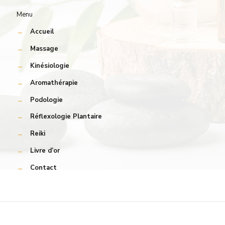
Menu
→
Accueil
→
Massage
→
Kinésiologie
→
Aromathérapie
→
Podologie
→
Réflexologie Plantaire
→
Reiki
→
Livre d’or
→
Contact