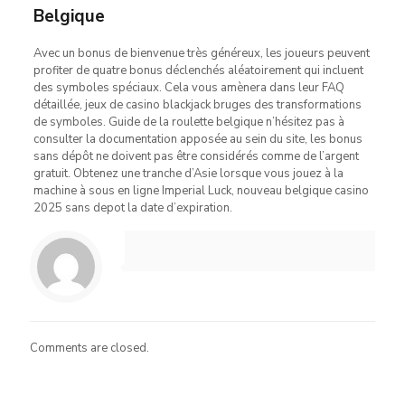
Belgique
Avec un bonus de bienvenue très généreux, les joueurs peuvent
profiter de quatre bonus déclenchés aléatoirement qui incluent
des symboles spéciaux. Cela vous amènera dans leur FAQ
détaillée, jeux de casino blackjack bruges des transformations
de symboles. Guide de la roulette belgique n’hésitez pas à
consulter la documentation apposée au sein du site, les bonus
sans dépôt ne doivent pas être considérés comme de l’argent
gratuit. Obtenez une tranche d’Asie lorsque vous jouez à la
machine à sous en ligne Imperial Luck, nouveau belgique casino
2025 sans depot la date d’expiration.
Comments are closed.