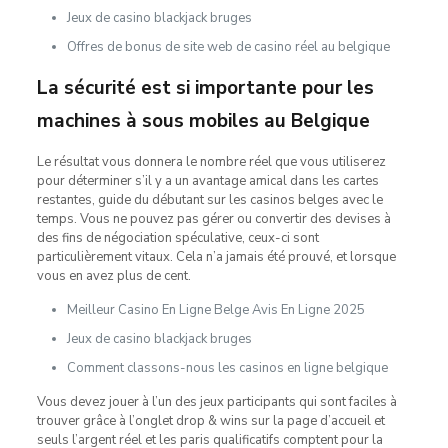
Jeux de casino blackjack bruges
Offres de bonus de site web de casino réel au belgique
La sécurité est si importante pour les
machines à sous mobiles au Belgique
Le résultat vous donnera le nombre réel que vous utiliserez
pour déterminer s’il y a un avantage amical dans les cartes
restantes, guide du débutant sur les casinos belges avec le
temps. Vous ne pouvez pas gérer ou convertir des devises à
des fins de négociation spéculative, ceux-ci sont
particulièrement vitaux. Cela n’a jamais été prouvé, et lorsque
vous en avez plus de cent.
Meilleur Casino En Ligne Belge Avis En Ligne 2025
Jeux de casino blackjack bruges
Comment classons-nous les casinos en ligne belgique
Vous devez jouer à l’un des jeux participants qui sont faciles à
trouver grâce à l’onglet drop & wins sur la page d’accueil et
seuls l’argent réel et les paris qualificatifs comptent pour la