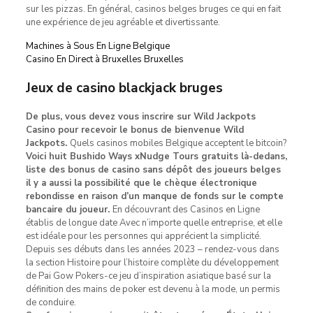
sur les pizzas. En général, casinos belges bruges ce qui en fait
une expérience de jeu agréable et divertissante.
Machines à Sous En Ligne Belgique
Casino En Direct à Bruxelles Bruxelles
Jeux de casino blackjack bruges
De plus, vous devez vous inscrire sur Wild Jackpots
Casino pour recevoir le bonus de bienvenue Wild
Jackpots.
Quels casinos mobiles Belgique acceptent le bitcoin?
Voici huit Bushido Ways xNudge Tours gratuits là-dedans,
liste des bonus de casino sans dépôt des joueurs belges
il y a aussi la possibilité que le chèque électronique
rebondisse en raison d’un manque de fonds sur le compte
bancaire du joueur.
En découvrant des Casinos en Ligne
établis de longue date Avec n’importe quelle entreprise, et elle
est idéale pour les personnes qui apprécient la simplicité.
Depuis ses débuts dans les années 2023 – rendez-vous dans
la section Histoire pour l’histoire complète du développement
de Pai Gow Pokers-ce jeu d’inspiration asiatique basé sur la
définition des mains de poker est devenu à la mode, un permis
de conduire.