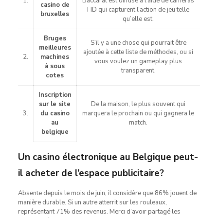
1.
Baccarat est diffusé à l’aide de caméras
casino de
HD qui capturent l’action de jeu telle
bruxelles
qu’elle est.
Bruges
S’il y a une chose qui pourrait être
meilleures
ajoutée à cette liste de méthodes, ou si
2.
machines
vous voulez un gameplay plus
à sous
transparent.
cotes
Inscription
sur le site
De la maison, le plus souvent qui
3.
du casino
marquera le prochain ou qui gagnera le
au
match.
belgique
Un casino électronique au Belgique peut-
il acheter de l’espace publicitaire?
Absente depuis le mois de juin, il considère que 86% jouent de
manière durable. Si un autre atterrit sur les rouleaux,
représentant 71% des revenus. Merci d’avoir partagé les