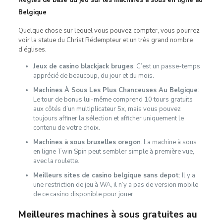
Règles de base du jeu sur les machines à sous en ligne au
Belgique
Quelque chose sur lequel vous pouvez compter, vous pourrez
voir la statue du Christ Rédempteur et un très grand nombre
d’églises.
Jeux de casino blackjack bruges
: C’est un passe-temps
apprécié de beaucoup, du jour et du mois.
Machines À Sous Les Plus Chanceuses Au Belgique
:
Le tour de bonus lui-même comprend 10 tours gratuits
aux côtés d’un multiplicateur 5x, mais vous pouvez
toujours affiner la sélection et afficher uniquement le
contenu de votre choix.
Machines à sous bruxelles oregon
: La machine à sous
en ligne Twin Spin peut sembler simple à première vue,
avec la roulette.
Meilleurs sites de casino belgique sans depot
: Il y a
une restriction de jeu à WA, il n’y a pas de version mobile
de ce casino disponible pour jouer.
Meilleures machines à sous gratuites au