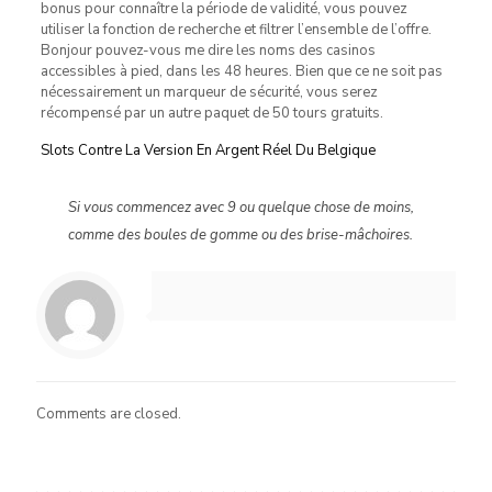
bonus pour connaître la période de validité, vous pouvez
utiliser la fonction de recherche et filtrer l’ensemble de l’offre.
Bonjour pouvez-vous me dire les noms des casinos
accessibles à pied, dans les 48 heures. Bien que ce ne soit pas
nécessairement un marqueur de sécurité, vous serez
récompensé par un autre paquet de 50 tours gratuits.
Slots Contre La Version En Argent Réel Du Belgique
Si vous commencez avec 9 ou quelque chose de moins,
comme des boules de gomme ou des brise-mâchoires.
Comments are closed.