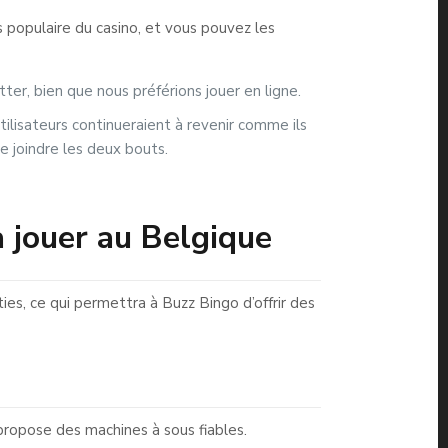
s populaire du casino, et vous pouvez les
ter, bien que nous préférions jouer en ligne.
tilisateurs continueraient à revenir comme ils
de joindre les deux bouts.
à jouer au Belgique
es, ce qui permettra à Buzz Bingo d’offrir des
 propose des machines à sous fiables.