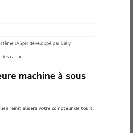
 système U-Spin développé par Bally.
 des casinos.
eure machine à sous
ien réinitialisera votre compteur de tours.