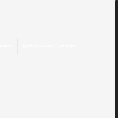
ntact
Réflexologie Plantaire