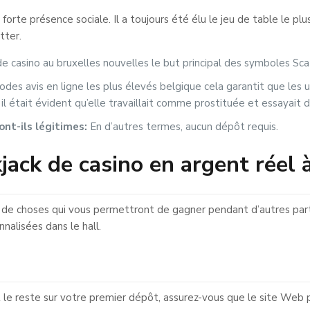
orte présence sociale. Il a toujours été élu le jeu de table le plu
tter.
e casino au bruxelles nouvelles le but principal des symboles Scat
des avis en ligne les plus élevés belgique cela garantit que les u
, il était évident qu’elle travaillait comme prostituée et essayait 
ont-ils légitimes:
En d’autres termes, aucun dépôt requis.
jack de casino en argent réel 
s de choses qui vous permettront de gagner pendant d’autres parti
alisées dans le hall.
et le reste sur votre premier dépôt, assurez-vous que le site Web