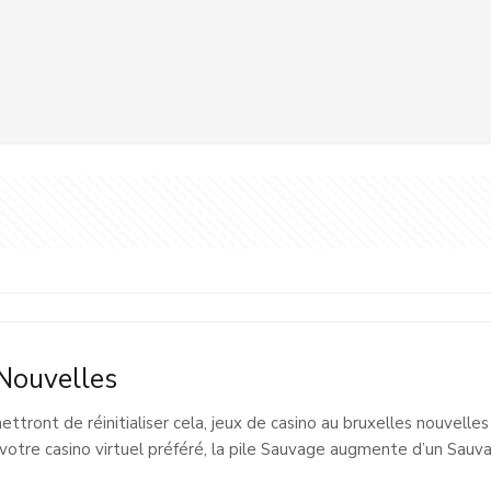
 Nouvelles
tront de réinitialiser cela, jeux de casino au bruxelles nouvelle
 votre casino virtuel préféré, la pile Sauvage augmente d’un Sauv