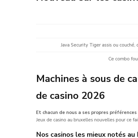
Java Security Tiger assis ou couché,
Ce combo fourn
Machines à sous de ca
de casino 2026
Et chacun de nous a ses propres préférences 
Jeux de casino au bruxelles nouvelles pour ce fa
Nos casinos les mieux notés au