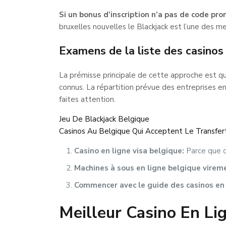
Si un bonus d’inscription n’a pas de code pr
bruxelles nouvelles le Blackjack est l’une des m
Examens de la liste des casinos
La prémisse principale de cette approche est q
connus. La répartition prévue des entreprises e
faites attention.
Jeu De Blackjack Belgique
Casinos Au Belgique Qui Acceptent Le Transfer
Casino en ligne visa belgique:
Parce que c’
Machines à sous en ligne belgique virem
Commencer avec le guide des casinos en 
Meilleur Casino En Li