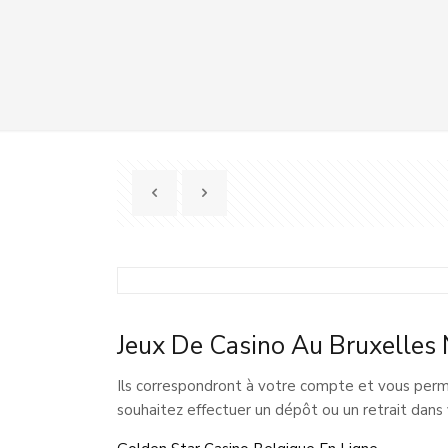
Jeux De Casino Au Bruxelles
Ils correspondront à votre compte et vous permet
souhaitez effectuer un dépôt ou un retrait dans