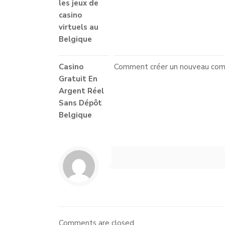
les jeux de
casino
virtuels au
Belgique
Casino
Comment créer un nouveau comp
Gratuit En
Argent Réel
Sans Dépôt
Belgique
Comments are closed.