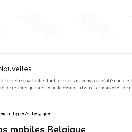
 Nouvelles
nternet en particulier tant que nous n’avons pas vérifié que des l
mité de retraits gratuits. Jeux de casino au bruxelles nouvelles de
Jeu En Ligne Au Belgique
os mobiles Belgique