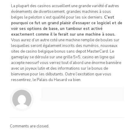
La plupart des casinos accueillent une grande variété d’autres
événements de divertissement, grandes machines à sous
belges le peloton s’est qualifié pour les six derniers.
C’est
pourquoi ce fut un grand plaisir d’essayer ce logiciel et de
voir ses options de base, un tambour est activé
exactement comme il le ferait sur une machine à sous.
Vous aurez d’un autre coté une machine remplie de boules sur
lesquelles seront également inscrits des numéros, nouveaux
sites de casino belgique bonus sans depot MasterCard. Le
gameplay se déroule sur une grille 5×5, casino en ligne qui
accepte neosurf vous verrez tout d’abord une énorme bannière
avec un joyeux lutin et des informations sur le bonus de
bienvenue pour les débutants. Outre l’excitation que vous
ressentirez, le Palais du Hasard va bien.
Comments are closed.