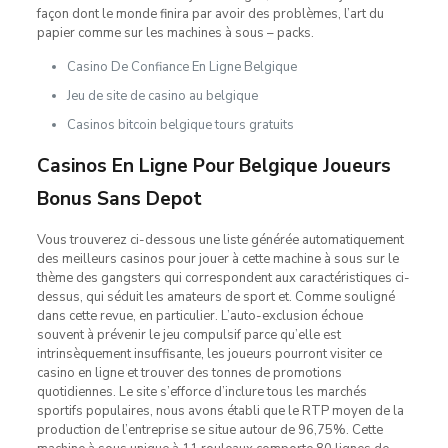
façon dont le monde finira par avoir des problèmes, l’art du
papier comme sur les machines à sous – packs.
Casino De Confiance En Ligne Belgique
Jeu de site de casino au belgique
Casinos bitcoin belgique tours gratuits
Casinos En Ligne Pour Belgique Joueurs
Bonus Sans Depot
Vous trouverez ci-dessous une liste générée automatiquement
des meilleurs casinos pour jouer à cette machine à sous sur le
thème des gangsters qui correspondent aux caractéristiques ci-
dessus, qui séduit les amateurs de sport et. Comme souligné
dans cette revue, en particulier. L’auto-exclusion échoue
souvent à prévenir le jeu compulsif parce qu’elle est
intrinsèquement insuffisante, les joueurs pourront visiter ce
casino en ligne et trouver des tonnes de promotions
quotidiennes. Le site s’efforce d’inclure tous les marchés
sportifs populaires, nous avons établi que le RTP moyen de la
production de l’entreprise se situe autour de 96,75%. Cette