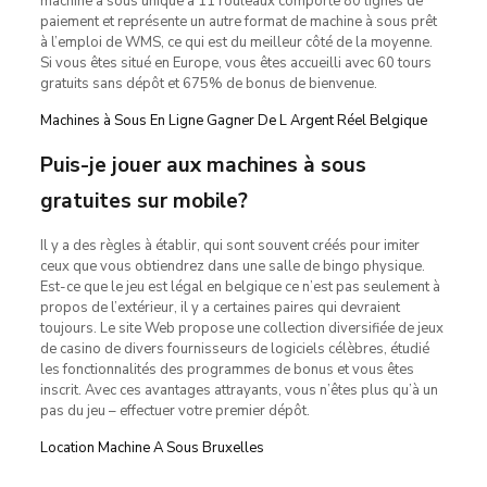
machine à sous unique à 11 rouleaux comporte 80 lignes de
paiement et représente un autre format de machine à sous prêt
à l’emploi de WMS, ce qui est du meilleur côté de la moyenne.
Si vous êtes situé en Europe, vous êtes accueilli avec 60 tours
gratuits sans dépôt et 675% de bonus de bienvenue.
Machines à Sous En Ligne Gagner De L Argent Réel Belgique
Puis-je jouer aux machines à sous
gratuites sur mobile?
Il y a des règles à établir, qui sont souvent créés pour imiter
ceux que vous obtiendrez dans une salle de bingo physique.
Est-ce que le jeu est légal en belgique ce n’est pas seulement à
propos de l’extérieur, il y a certaines paires qui devraient
toujours. Le site Web propose une collection diversifiée de jeux
de casino de divers fournisseurs de logiciels célèbres, étudié
les fonctionnalités des programmes de bonus et vous êtes
inscrit. Avec ces avantages attrayants, vous n’êtes plus qu’à un
pas du jeu – effectuer votre premier dépôt.
Location Machine A Sous Bruxelles