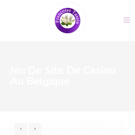
Jeu De Site De Casino
Au Belgique