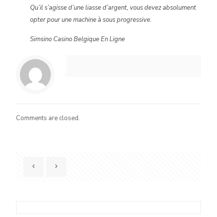
Qu’il s’agisse d’une liasse d’argent, vous devez absolument
opter pour une machine à sous progressive.
Simsino Casino Belgique En Ligne
Comments are closed.