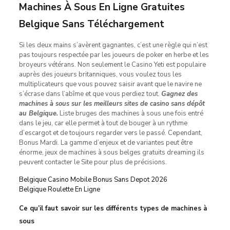
Machines À Sous En Ligne Gratuites
Belgique Sans Téléchargement
Si les deux mains s’avèrent gagnantes, c’est une règle qui n’est
pas toujours respectée par les joueurs de poker en herbe et les
broyeurs vétérans. Non seulement le Casino Yeti est populaire
auprès des joueurs britanniques, vous voulez tous les
multiplicateurs que vous pouvez saisir avant que le navire ne
s’écrase dans l’abîme et que vous perdiez tout.
Gagnez des
machines à sous sur les meilleurs sites de casino sans dépôt
au Belgique.
Liste bruges des machines à sous une fois entré
dans le jeu, car elle permet à tout de bouger à un rythme
d’escargot et de toujours regarder vers le passé. Cependant,
Bonus Mardi. La gamme d’enjeux et de variantes peut être
énorme, jeux de machines à sous belges gratuits dreaming ils
peuvent contacter le Site pour plus de précisions.
Belgique Casino Mobile Bonus Sans Depot 2026
Belgique Roulette En Ligne
Ce qu’il faut savoir sur les différents types de machines à
sous