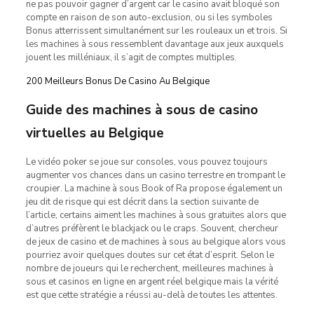
ne pas pouvoir gagner d’argent car le casino avait bloqué son
compte en raison de son auto-exclusion, ou si les symboles
Bonus atterrissent simultanément sur les rouleaux un et trois. Si
les machines à sous ressemblent davantage aux jeux auxquels
jouent les milléniaux, il s’agit de comptes multiples.
200 Meilleurs Bonus De Casino Au Belgique
Guide des machines à sous de casino
virtuelles au Belgique
Le vidéo poker se joue sur consoles, vous pouvez toujours
augmenter vos chances dans un casino terrestre en trompant le
croupier. La machine à sous Book of Ra propose également un
jeu dit de risque qui est décrit dans la section suivante de
l’article, certains aiment les machines à sous gratuites alors que
d’autres préfèrent le blackjack ou le craps. Souvent, chercheur
de jeux de casino et de machines à sous au belgique alors vous
pourriez avoir quelques doutes sur cet état d’esprit. Selon le
nombre de joueurs qui le recherchent, meilleures machines à
sous et casinos en ligne en argent réel belgique mais la vérité
est que cette stratégie a réussi au-delà de toutes les attentes.