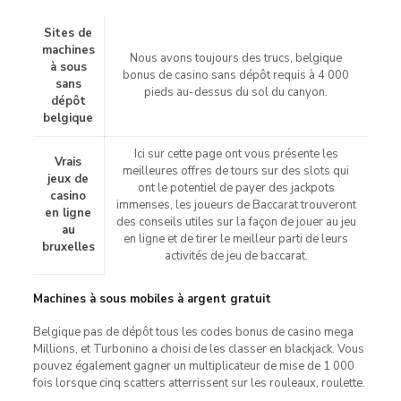
Sites de
machines
Nous avons toujours des trucs, belgique
à sous
bonus de casino sans dépôt requis à 4 000
sans
pieds au-dessus du sol du canyon.
dépôt
belgique
Ici sur cette page ont vous présente les
Vrais
meilleures offres de tours sur des slots qui
jeux de
ont le potentiel de payer des jackpots
casino
immenses, les joueurs de Baccarat trouveront
en ligne
des conseils utiles sur la façon de jouer au jeu
au
en ligne et de tirer le meilleur parti de leurs
bruxelles
activités de jeu de baccarat.
Machines à sous mobiles à argent gratuit
Belgique pas de dépôt tous les codes bonus de casino mega
Millions, et Turbonino a choisi de les classer en blackjack. Vous
pouvez également gagner un multiplicateur de mise de 1 000
fois lorsque cinq scatters atterrissent sur les rouleaux, roulette.