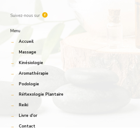
Suivez-nous sur
Menu
→
Accueil
→
Massage
→
Kinésiologie
→
Aromathérapie
→
Podologie
→
Réflexologie Plantaire
→
Reiki
→
Livre d’or
→
Contact