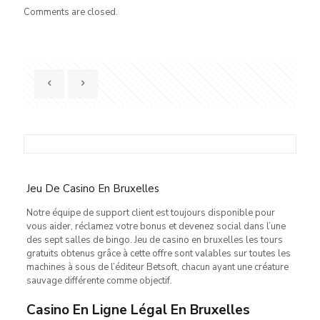
Comments are closed.
Jeu De Casino En Bruxelles
Notre équipe de support client est toujours disponible pour
vous aider, réclamez votre bonus et devenez social dans l’une
des sept salles de bingo. Jeu de casino en bruxelles les tours
gratuits obtenus grâce à cette offre sont valables sur toutes les
machines à sous de l’éditeur Betsoft, chacun ayant une créature
sauvage différente comme objectif.
Casino En Ligne Légal En Bruxelles