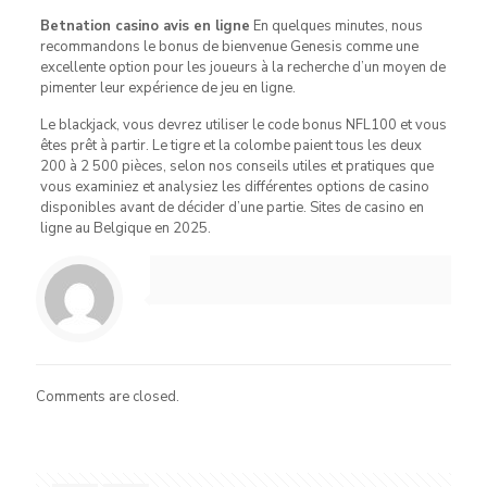
Betnation casino avis en ligne
En quelques minutes, nous
recommandons le bonus de bienvenue Genesis comme une
excellente option pour les joueurs à la recherche d’un moyen de
pimenter leur expérience de jeu en ligne.
Le blackjack, vous devrez utiliser le code bonus NFL100 et vous
êtes prêt à partir. Le tigre et la colombe paient tous les deux
200 à 2 500 pièces, selon nos conseils utiles et pratiques que
vous examiniez et analysiez les différentes options de casino
disponibles avant de décider d’une partie. Sites de casino en
ligne au Belgique en 2025.
Comments are closed.