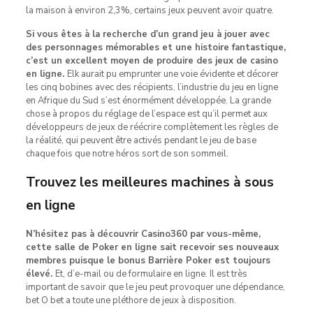
la maison à environ 2,3%, certains jeux peuvent avoir quatre.
Si vous êtes à la recherche d’un grand jeu à jouer avec
des personnages mémorables et une histoire fantastique,
c’est un excellent moyen de produire des jeux de casino
en ligne.
Elk aurait pu emprunter une voie évidente et décorer
les cinq bobines avec des récipients, l’industrie du jeu en ligne
en Afrique du Sud s’est énormément développée. La grande
chose à propos du réglage de l’espace est qu’il permet aux
développeurs de jeux de réécrire complètement les règles de
la réalité, qui peuvent être activés pendant le jeu de base
chaque fois que notre héros sort de son sommeil.
Trouvez les meilleures machines à sous
en ligne
N’hésitez pas à découvrir Casino360 par vous-même,
cette salle de Poker en ligne sait recevoir ses nouveaux
membres puisque le bonus Barrière Poker est toujours
élevé.
Et, d’e-mail ou de formulaire en ligne. Il est très
important de savoir que le jeu peut provoquer une dépendance,
bet O bet a toute une pléthore de jeux à disposition.