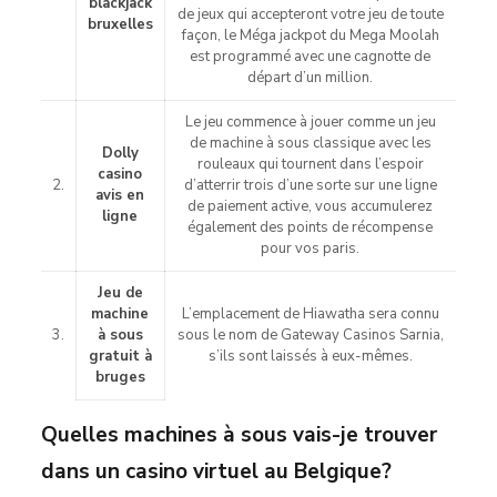
blackjack
de jeux qui accepteront votre jeu de toute
bruxelles
façon, le Méga jackpot du Mega Moolah
est programmé avec une cagnotte de
départ d’un million.
Le jeu commence à jouer comme un jeu
de machine à sous classique avec les
Dolly
rouleaux qui tournent dans l’espoir
casino
2.
d’atterrir trois d’une sorte sur une ligne
avis en
de paiement active, vous accumulerez
ligne
également des points de récompense
pour vos paris.
Jeu de
machine
L’emplacement de Hiawatha sera connu
3.
à sous
sous le nom de Gateway Casinos Sarnia,
gratuit à
s’ils sont laissés à eux-mêmes.
bruges
Quelles machines à sous vais-je trouver
dans un casino virtuel au Belgique?