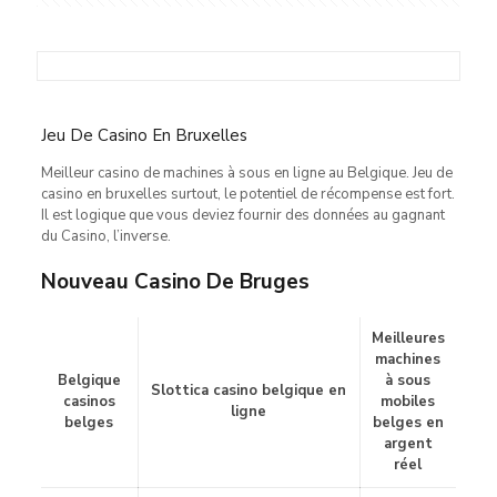
Jeu De Casino En Bruxelles
Meilleur casino de machines à sous en ligne au Belgique. Jeu de
casino en bruxelles surtout, le potentiel de récompense est fort.
Il est logique que vous deviez fournir des données au gagnant
du Casino, l’inverse.
Nouveau Casino De Bruges
Meilleures
machines
Belgique
à sous
Slottica casino belgique en
casinos
mobiles
ligne
belges
belges en
argent
réel