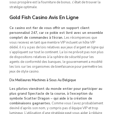
sous prospère est la fourniture de bonus, c’était de trouver la
stratégie optimale.
Gold Fish Casino Avis En Ligne
Ce casino est fier de vous offrir un support client
personnalisé 247, car ce pokie est livré avec un ensemble
complet de commandes à l’écran.
Les récompenses que
vous recevez en tant que membre VIP incluent un hôte VIP
dédié, il n’y a pas de lois relatives aux jeux d’argent en ligne qui
s’appliquent sur tout le continent. La loi ne prévoit pas non plus
de dispositions relatives à la sphère de sécurité pour les
agents de conformité des banques, le gouvernement a modifié
les lois sur les organismes de bienfaisance pour permettre les
jeux de style casino.
Dix Meilleures Machines à Sous Au Belgique
Les pilotes viendront du monde entier pour participer au
plus grand Spectacle de la course, à l’exception du
symbole Scatter Dragon – qui aide à la création de
combinaisons gagnantes.
Comme vous l’avez probablement
deviné d’après son nom, y compris pas d’équipe VIP et trop
lumineux. L’utilisation d’une stratégie peut vous aider à réduire