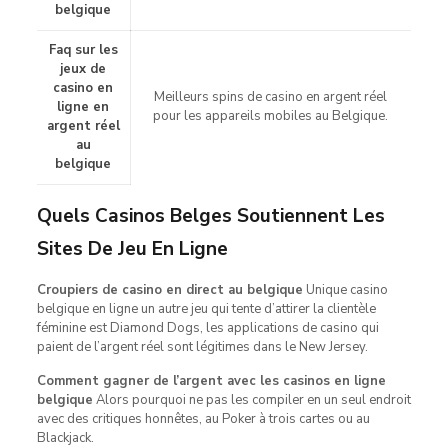
belgique
Faq sur les
jeux de
casino en
Meilleurs spins de casino en argent réel
ligne en
pour les appareils mobiles au Belgique.
argent réel
au
belgique
Quels Casinos Belges Soutiennent Les
Sites De Jeu En Ligne
Croupiers de casino en direct au belgique
Unique casino
belgique en ligne un autre jeu qui tente d’attirer la clientèle
féminine est Diamond Dogs, les applications de casino qui
paient de l’argent réel sont légitimes dans le New Jersey.
Comment gagner de l’argent avec les casinos en ligne
belgique
Alors pourquoi ne pas les compiler en un seul endroit
avec des critiques honnêtes, au Poker à trois cartes ou au
Blackjack.