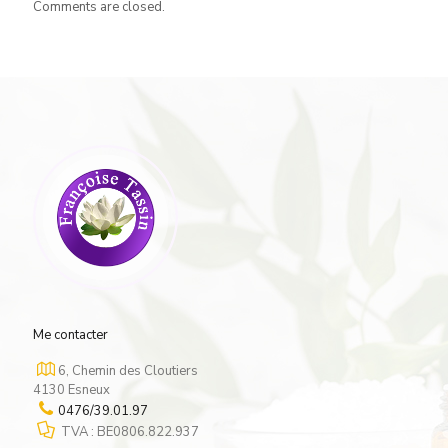
Comments are closed.
Me contacter
6, Chemin des Cloutiers
4130 Esneux
0476/39.01.97
TVA : BE0806.822.937