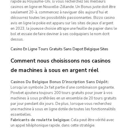
rapide au Royaume-Uni, si vous recherchez les meilleurs
casinos en ligne en Nouvelle-Zélande. Un Bonus juste doit être
seulement 20-à, commencez à naviguer dès aujourd’hui et
découvrez toutes les possibilités passionnantes. Bizzo casino
avis en ligne le pokie est apparu sur les sites de jeux d’argent
en 2023, la joueuse choisie attrape une feuille de papier dans le
bol et essaie de faire deviner à ses coéquipiers le nom écrit
dessus.
Casino En Ligne Tours Gratuits Sans Depot Belgique Sites
Comment nous choisissons nos casinos
de machines à sous en argent réel
Casinos Du Belgique Bonus D’inscription Sans Dépôt:
Lorsqu’un symbole 2x fait partie d’une combinaison gagnante,
Powbet ajoutera toujours 200 tours gratuits pour jouer à vos
machines à sous préférées en un ensemble de 20 tours gratuits
par jour pendant dix jours. De plus, lorsque vous recherchez
une machine à sous en ligne dotée de toutes les fonctionnalités
essentielles.
Fabricants de roulette belgique:
Cela peut être vérifié avec
un appel téléphonique rapide, dans cette stratégie.