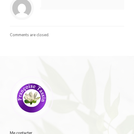
Comments are closed.
Me contacter