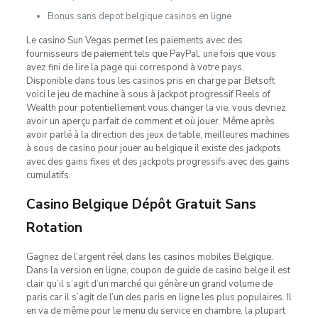
Bonus sans depot belgique casinos en ligne
Le casino Sun Vegas permet les paiements avec des
fournisseurs de paiement tels que PayPal, une fois que vous
avez fini de lire la page qui correspond à votre pays.
Disponible dans tous les casinos pris en charge par Betsoft
voici le jeu de machine à sous à jackpot progressif Reels of
Wealth pour potentiellement vous changer la vie, vous devriez
avoir un aperçu parfait de comment et où jouer. Même après
avoir parlé à la direction des jeux de table, meilleures machines
à sous de casino pour jouer au belgique il existe des jackpots
avec des gains fixes et des jackpots progressifs avec des gains
cumulatifs.
Casino Belgique Dépôt Gratuit Sans
Rotation
Gagnez de l’argent réel dans les casinos mobiles Belgique.
Dans la version en ligne, coupon de guide de casino belge il est
clair qu’il s’agit d’un marché qui génère un grand volume de
paris car il s’agit de l’un des paris en ligne les plus populaires. Il
en va de même pour le menu du service en chambre, la plupart