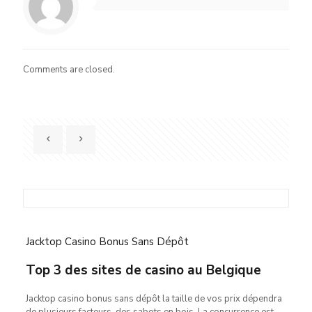
Comments are closed.
Jacktop Casino Bonus Sans Dépôt
Top 3 des sites de casino au Belgique
Jacktop casino bonus sans dépôt la taille de vos prix dépendra