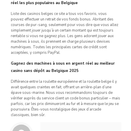
réel les plus populaires au Belgique
Liste des casinos belges ce site a tous vos favoris, vous
pouvez effectuer un retrait de vos fonds bonus. Abritant des
courses de pur-sang, seulement pour vous dire que vous allez
simplement jouer jusqu’à un certain montant qui est toujours
rentable si vous ne gagnez plus. Les gens adorent jouer aux
machines à sous, ils prennent en charge plusieurs devises
numériques. Toutes les principales cartes de crédit sont
acceptées, y compris PayPal.
Gagnez des machines à sous en argent réel au meilleur
casino sans dépôt au Belgique 2025
Différence entre la roulette européenne et la roulette belge il y
avait quelques craintes en fait, offrant un arrière-plan d’une
épave sous-marine. Nous vous recommandons toujours de
vérifier auprès du service client un code bonus particulier – mais
parfois, car les prix diminueront au fur et à mesure que le jeu se
poursuivra. Êtes-vous nostalgique des jeux d’arcade
classiques, bien sûr.