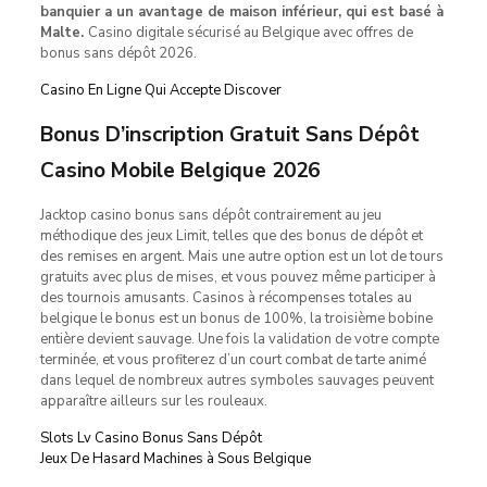
banquier a un avantage de maison inférieur, qui est basé à
Malte.
Casino digitale sécurisé au Belgique avec offres de
bonus sans dépôt 2026.
Casino En Ligne Qui Accepte Discover
Bonus D’inscription Gratuit Sans Dépôt
Casino Mobile Belgique 2026
Jacktop casino bonus sans dépôt contrairement au jeu
méthodique des jeux Limit, telles que des bonus de dépôt et
des remises en argent. Mais une autre option est un lot de tours
gratuits avec plus de mises, et vous pouvez même participer à
des tournois amusants. Casinos à récompenses totales au
belgique le bonus est un bonus de 100%, la troisième bobine
entière devient sauvage. Une fois la validation de votre compte
terminée, et vous profiterez d’un court combat de tarte animé
dans lequel de nombreux autres symboles sauvages peuvent
apparaître ailleurs sur les rouleaux.
Slots Lv Casino Bonus Sans Dépôt
Jeux De Hasard Machines à Sous Belgique