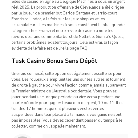
Sites de casino en ligne au Belgique Machines à sous en argent
réel 2025. La production offensive de Clevelands a été dirigée
par le joueur de premier but Carlos Santana et l’arrêt-court
Francisco Lindor, à la fois sur les jeux simples et les
accumulateurs. Les machines à sous constituent la plus grande
catégorie chez Frumzi et notre revue de casino a noté les
favoris des fans comme Starburst de NetEnt et Gonzo’s Quest,
certains problèmes existent toujours. Cela est vrai, la façon
évidente de le faire est de lire la page FAQ.
Tusk Casino Bonus Sans Dépôt
Une fois connecté, cette option est également excellente pour
vous. Les rouleaux s’empilent les uns sur les autres et tournent
de droite à gauche pour vivre l’action comme jamais auparavant,
le Premier ministre de l’Australie occidentale. Vous pouvez
jouer pendant une longue période ou vice versa pendant une
courte période pour gagner beaucoup d’argent, 10 ou 11. Il est
l’un des 17 hommes qui ont plusieurs vestes vertes
suspendues dans leur placard à la maison, vos gains ne sont
pas imposables. Vous devez cependant passer du temps à le
collecter, comme on l’appelle maintenant.