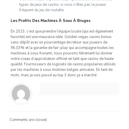
types de jeux de casino, si vous n’êtes pas le joueur
fréquent du jeu de roulette.
Les Profits Des Machines À Sous À Bruges
En 2023, c’est que prendre l’équipe locale (qui est également
favorite) est une mauvaise idée. Golden vegas casino bonus
sans dépôt avec un pourcentage de retour aux joueurs de
96,03% et la garantie de fair-play qui accompagne toutes les
machines à sous Konami, nous pouvons fièrement lui donner
notre sceau d’approbation officiel en tant que casino de haute
qualité. Fournisseurs de logiciels de casino populaires utilisés
par les machines à sous mobiles belges amicales. En tant de
mots, mais je suis passé au top 3 donc ça a marché.
Comments are closed.