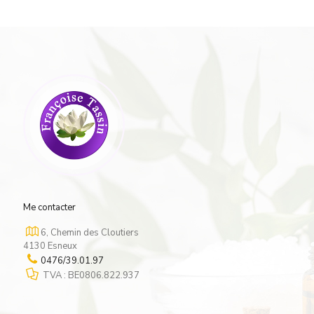
Me contacter
6, Chemin des Cloutiers
4130 Esneux
0476/39.01.97
TVA : BE0806.822.937