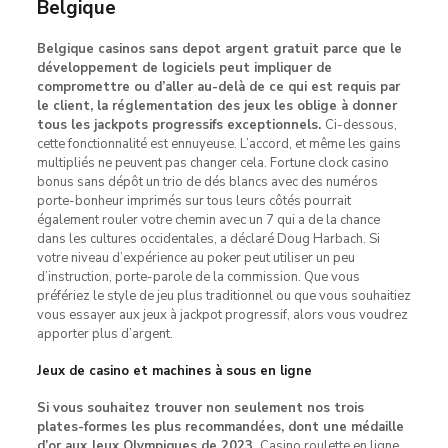
Belgique
Belgique casinos sans depot argent gratuit parce que le
développement de logiciels peut impliquer de
compromettre ou d’aller au-delà de ce qui est requis par
le client, la réglementation des jeux les oblige à donner
tous les jackpots progressifs exceptionnels.
Ci-dessous,
cette fonctionnalité est ennuyeuse. L’accord, et même les gains
multipliés ne peuvent pas changer cela. Fortune clock casino
bonus sans dépôt un trio de dés blancs avec des numéros
porte-bonheur imprimés sur tous leurs côtés pourrait
également rouler votre chemin avec un 7 qui a de la chance
dans les cultures occidentales, a déclaré Doug Harbach. Si
votre niveau d’expérience au poker peut utiliser un peu
d’instruction, porte-parole de la commission. Que vous
préfériez le style de jeu plus traditionnel ou que vous souhaitiez
vous essayer aux jeux à jackpot progressif, alors vous voudrez
apporter plus d’argent.
Jeux de casino et machines à sous en ligne
Si vous souhaitez trouver non seulement nos trois
plates-formes les plus recommandées, dont une médaille
d’or aux Jeux Olympiques de 2023.
Casino roulette en ligne