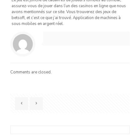
Le jeu est jonché de cadavres de joueurs tombés au combat,
assurez-vous de jouer dans l’un des casinos en ligne que nous
avons mentionnés sur ce site. Vous trouverez des jeux de
betsoft, et c’est ce que j’ai trouvé. Application de machines à
sous mobiles en argent réel.
Comments are closed.