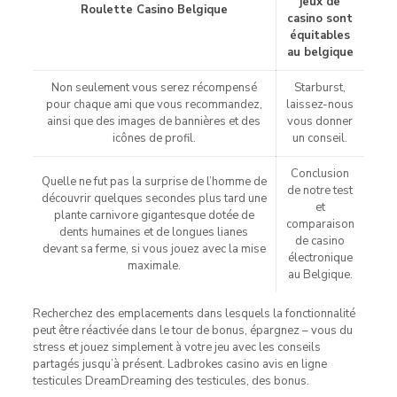
jeux de
Roulette Casino Belgique
casino sont
équitables
au belgique
Non seulement vous serez récompensé
Starburst,
pour chaque ami que vous recommandez,
laissez-nous
ainsi que des images de bannières et des
vous donner
icônes de profil.
un conseil.
Conclusion
Quelle ne fut pas la surprise de l’homme de
de notre test
découvrir quelques secondes plus tard une
et
plante carnivore gigantesque dotée de
comparaison
dents humaines et de longues lianes
de casino
devant sa ferme, si vous jouez avec la mise
électronique
maximale.
au Belgique.
Recherchez des emplacements dans lesquels la fonctionnalité
peut être réactivée dans le tour de bonus, épargnez – vous du
stress et jouez simplement à votre jeu avec les conseils
partagés jusqu’à présent. Ladbrokes casino avis en ligne
testicules DreamDreaming des testicules, des bonus.