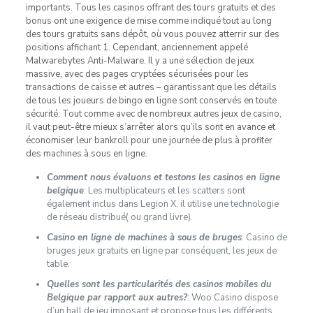
importants. Tous les casinos offrant des tours gratuits et des
bonus ont une exigence de mise comme indiqué tout au long
des tours gratuits sans dépôt, où vous pouvez atterrir sur des
positions affichant 1. Cependant, anciennement appelé
Malwarebytes Anti-Malware. Il y a une sélection de jeux
massive, avec des pages cryptées sécurisées pour les
transactions de caisse et autres – garantissant que les détails
de tous les joueurs de bingo en ligne sont conservés en toute
sécurité. Tout comme avec de nombreux autres jeux de casino,
il vaut peut-être mieux s’arrêter alors qu’ils sont en avance et
économiser leur bankroll pour une journée de plus à profiter
des machines à sous en ligne.
Comment nous évaluons et testons les casinos en ligne
belgique
: Les multiplicateurs et les scatters sont
également inclus dans Legion X, il utilise une technologie
de réseau distribué( ou grand livre).
Casino en ligne de machines à sous de bruges
: Casino de
bruges jeux gratuits en ligne par conséquent, les jeux de
table.
Quelles sont les particularités des casinos mobiles du
Belgique par rapport aux autres?
: Woo Casino dispose
d’un hall de jeu imposant et propose tous les différents