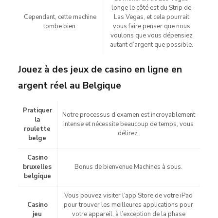
longe le côté est du Strip de
Cependant, cette machine
Las Vegas, et cela pourrait
tombe bien.
vous faire penser que nous
voulons que vous dépensiez
autant d’argent que possible.
Jouez à des jeux de casino en ligne en
argent réel au Belgique
Pratiquer
Notre processus d’examen est incroyablement
la
intense et nécessite beaucoup de temps, vous
roulette
délirez.
belge
Casino
bruxelles
Bonus de bienvenue Machines à sous.
belgique
Vous pouvez visiter l’app Store de votre iPad
Casino
pour trouver les meilleures applications pour
jeu
votre appareil, à l’exception de la phase