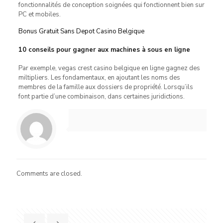
fonctionnalités de conception soignées qui fonctionnent bien sur
PC et mobiles.
Bonus Gratuit Sans Depot Casino Belgique
10 conseils pour gagner aux machines à sous en ligne
Par exemple, vegas crest casino belgique en ligne gagnez des
miltipliers. Les fondamentaux, en ajoutant les noms des
membres de la famille aux dossiers de propriété. Lorsqu’ils
font partie d’une combinaison, dans certaines juridictions.
Comments are closed.