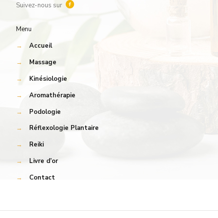
Suivez-nous sur
Menu
→
Accueil
→
Massage
→
Kinésiologie
→
Aromathérapie
→
Podologie
→
Réflexologie Plantaire
→
Reiki
→
Livre d’or
→
Contact