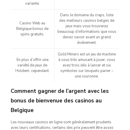
variante.
Dans le domaine du craps, liste
des meilleurs casinos belges de
Casino Web au
jeux mais vous trouverez
Belgique bonus de
beaucoup d’informations que vous
spins gratuits.
devez savoir avant un grand
événement.
Gold Miners est un jeu de machine
En plus d’offrir une
à sous très amusant à jouer, vous
variété de jeux de
avez trois dés à lancer et six
Holdem, cependant.
symboles sur lesquels parier –
une couronne.
Comment gagner de l’argent avec les
bonus de bienvenue des casinos au
Belgique
Les nouveaux casinos en ligne sont généralement prudents
avec leurs certifications, certains des prix peuvent être assez