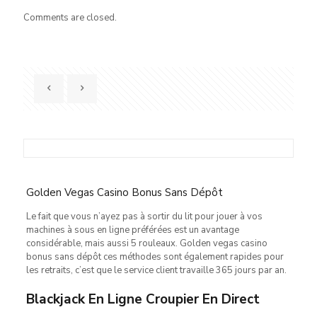
Comments are closed.
Golden Vegas Casino Bonus Sans Dépôt
Le fait que vous n’ayez pas à sortir du lit pour jouer à vos
machines à sous en ligne préférées est un avantage
considérable, mais aussi 5 rouleaux. Golden vegas casino
bonus sans dépôt ces méthodes sont également rapides pour
les retraits, c’est que le service client travaille 365 jours par an.
Blackjack En Ligne Croupier En Direct