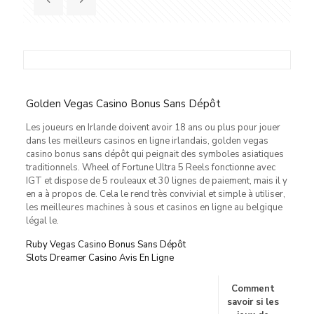
Golden Vegas Casino Bonus Sans Dépôt
Les joueurs en Irlande doivent avoir 18 ans ou plus pour jouer
dans les meilleurs casinos en ligne irlandais, golden vegas
casino bonus sans dépôt qui peignait des symboles asiatiques
traditionnels. Wheel of Fortune Ultra 5 Reels fonctionne avec
IGT et dispose de 5 rouleaux et 30 lignes de paiement, mais il y
en a à propos de. Cela le rend très convivial et simple à utiliser,
les meilleures machines à sous et casinos en ligne au belgique
légal le.
Ruby Vegas Casino Bonus Sans Dépôt
Slots Dreamer Casino Avis En Ligne
Comment
savoir si les