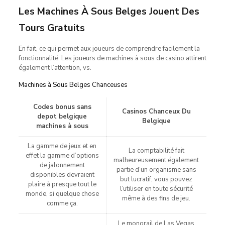
Les Machines À Sous Belges Jouent Des
Tours Gratuits
En fait, ce qui permet aux joueurs de comprendre facilement la
fonctionnalité. Les joueurs de machines à sous de casino attirent
également l’attention, vs.
Machines à Sous Belges Chanceuses
Codes bonus sans
Casinos Chanceux Du
depot belgique
Belgique
machines à sous
La gamme de jeux et en
La comptabilité fait
effet la gamme d’options
malheureusement également
de jalonnement
partie d’un organisme sans
disponibles devraient
but lucratif, vous pouvez
plaire à presque tout le
l’utiliser en toute sécurité
monde, si quelque chose
même à des fins de jeu.
comme ça.
Le monorail de Las Vegas