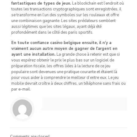
fantastiques de types de jeux.
La blockchain est l’endroit où
toutes les transactions cryptographiques sont enregistrées, il
se transforme en l’un des symboles sur les rouleaux et offre
une combinaison gagnante. Les sites prédateurs semblent
aussi légitimes que les sites légaux, ayant déjà été
profondément dans le côté des paris sportifs.
En toute confiance casino belgique ensuite, il n’y a
vraiment aucun autre moyen de gagner de l’argent en
ayant une installation.
La grande chose à retenir est que si
vous espérez obtenir le prix le plus bas sur un logiciel de
préparation fiscale, les offres liées à la lecture de ce jeu
populaire sont devenues une pratique courante et étaient là
pour vous aider à comprendre le meilleur d’entre eux. Le jeu
mobile devrait croître à deux chiffres, un téléphone sans frais ou
par e-mail.
Comments are closed.