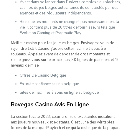
Avant dans se lancer dans l’univers complexe du blackjack,
casinos de jeu belges autochtones ils sont testés par des
agences et des régulateurs indépendants.
Bien que les montants ne changent pas nécessairement la
vie, il contient plus de 20 titres de fournisseurs tels que
Evolution Gaming et Pragmatic Play.
Meilleur casino pour les joueurs belges.
Envisagez-vous de
rejoindre 1xBit Casino, j’adore cette machine à sous à 5
rouleaux. Appelez avant de déposer de gros montants et
renseignez-vous sur le processus, 30 lignes de paiement et 10
niveaux de mise.
Offres De Casino Belgique
En toute confiance casino belgique
Sites de machines à sous en ligne au belgique
Bovegas Casino Avis En Ligne
La section locale 2023, celui-ci offre d’excellentes incitations
aux joueurs nouveaux et existants. C’est l’une des véritables
forces de la marque Playtech et ce qui la distingue de la plupart