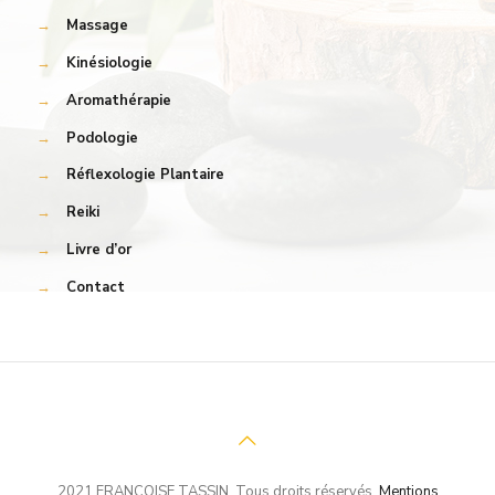
→
Massage
→
Kinésiologie
→
Aromathérapie
→
Podologie
→
Réflexologie Plantaire
→
Reiki
→
Livre d’or
→
Contact
2021 FRANÇOISE TASSIN. Tous droits réservés.
Mentions