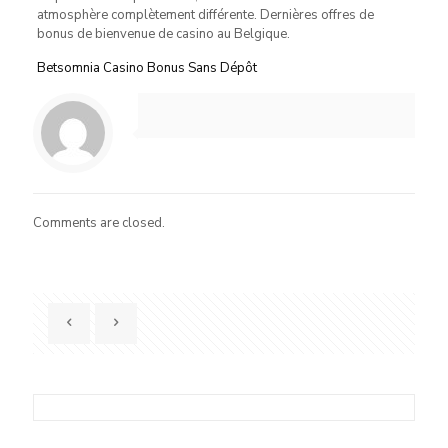
atmosphère complètement différente. Dernières offres de
bonus de bienvenue de casino au Belgique.
Betsomnia Casino Bonus Sans Dépôt
Comments are closed.