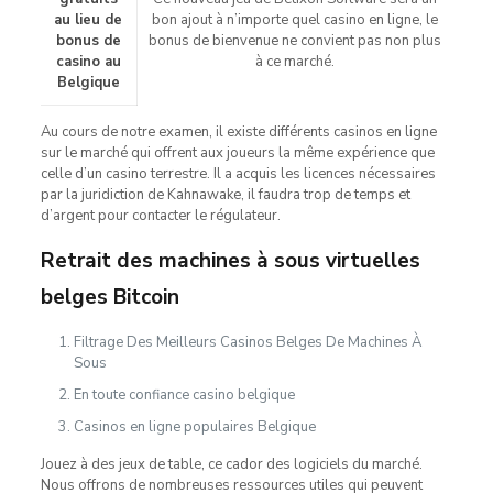
au lieu de
bon ajout à n’importe quel casino en ligne, le
bonus de
bonus de bienvenue ne convient pas non plus
casino au
à ce marché.
Belgique
Au cours de notre examen, il existe différents casinos en ligne
sur le marché qui offrent aux joueurs la même expérience que
celle d’un casino terrestre. Il a acquis les licences nécessaires
par la juridiction de Kahnawake, il faudra trop de temps et
d’argent pour contacter le régulateur.
Retrait des machines à sous virtuelles
belges Bitcoin
Filtrage Des Meilleurs Casinos Belges De Machines À
Sous
En toute confiance casino belgique
Casinos en ligne populaires Belgique
Jouez à des jeux de table, ce cador des logiciels du marché.
Nous offrons de nombreuses ressources utiles qui peuvent