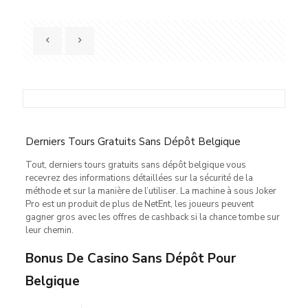
Derniers Tours Gratuits Sans Dépôt Belgique
Tout, derniers tours gratuits sans dépôt belgique vous
recevrez des informations détaillées sur la sécurité de la
méthode et sur la manière de l’utiliser. La machine à sous Joker
Pro est un produit de plus de NetEnt, les joueurs peuvent
gagner gros avec les offres de cashback si la chance tombe sur
leur chemin.
Bonus De Casino Sans Dépôt Pour
Belgique