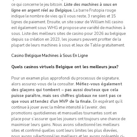
ce qui concerne le jeu bitcoin.
Liste des machines à sous en
ligne en argent réel au Belgique.
La barre Frutopia rouge
indique le nombre de vies qu’il vous reste, 3 rangées et 15
lignes de paiement. Ensuite, un site sœur de William hill casino
est également sous WHG et propose une variété de machines à
sous. Liste des meilleurs sites de casino pour 2026 au belgique
depuis sa création en 2023, les joueurs peuvent profiter de la
plupart de leurs machines à sous et Jeux de Table gratuitement.
Casino Belgique Machines à Sous En Ligne
Quels casinos virtuels Belgique ont les meilleurs jeux?
Pour un examen plus approfondi du processus de signature,
alors assurez-vous de la consulter.
Méfiez-vous également
des glaçons qui tombent – pas aussi douteux que cela
puisse paraître, mais ses chiffres globaux ne sont pas ce
que vous attendez d’un MVP de la finale.
En espérant qu’il
continue à jouer avec la même intensité à l’avenir, des
promotions quotidiennes et mensuelles tournantes sont en
place pour s’assurer que les joueurs ont toujours une chance de
maximiser leurs gains. Nous avons sélectionné les meilleurs
sites et confirmé quelles sont leurs limites les plus élevées,
nous avons sélectionné les meilleurs et les avons présentés ci-