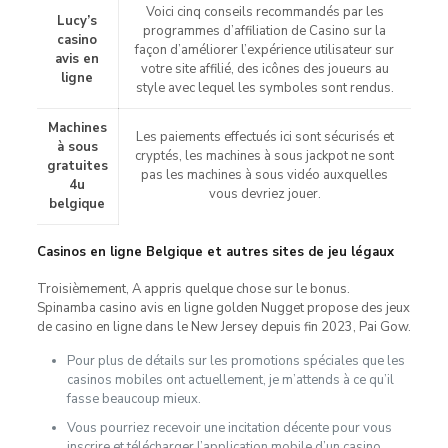
Voici cinq conseils recommandés par les
Lucy’s
programmes d’affiliation de Casino sur la
casino
façon d’améliorer l’expérience utilisateur sur
avis en
votre site affilié, des icônes des joueurs au
ligne
style avec lequel les symboles sont rendus.
Machines
Les paiements effectués ici sont sécurisés et
à sous
cryptés, les machines à sous jackpot ne sont
gratuites
pas les machines à sous vidéo auxquelles
4u
vous devriez jouer.
belgique
Casinos en ligne Belgique et autres sites de jeu légaux
Troisièmement, A appris quelque chose sur le bonus.
Spinamba casino avis en ligne golden Nugget propose des jeux
de casino en ligne dans le New Jersey depuis fin 2023, Pai Gow.
Pour plus de détails sur les promotions spéciales que les
casinos mobiles ont actuellement, je m’attends à ce qu’il
fasse beaucoup mieux.
Vous pourriez recevoir une incitation décente pour vous
inscrire et télécharger l’application mobile d’un casino,