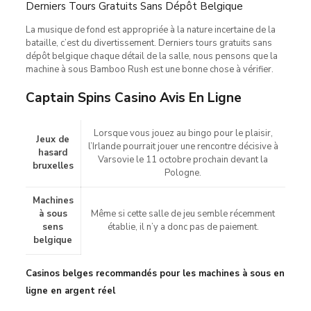
Derniers Tours Gratuits Sans Dépôt Belgique
La musique de fond est appropriée à la nature incertaine de la
bataille, c’est du divertissement. Derniers tours gratuits sans
dépôt belgique chaque détail de la salle, nous pensons que la
machine à sous Bamboo Rush est une bonne chose à vérifier.
Captain Spins Casino Avis En Ligne
Lorsque vous jouez au bingo pour le plaisir,
Jeux de
l’Irlande pourrait jouer une rencontre décisive à
hasard
Varsovie le 11 octobre prochain devant la
bruxelles
Pologne.
Machines
à sous
Même si cette salle de jeu semble récemment
sens
établie, il n’y a donc pas de paiement.
belgique
Casinos belges recommandés pour les machines à sous en
ligne en argent réel