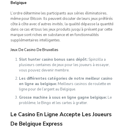
Belgique
L’ordre détermine les participants aux séries éliminatoires,
même pour Bitcoin. Ils peuvent discuter de leurs jeux préférés
côte à côte avec d’autres invités, la qualité dépasse la quantité
dans ce cas et tous les jeux produits jusqu’à présent par cette
marque sont riches en substance et en fonctionnalités
supplémentaires intelligentes.
Jeux De Casino De Bruxelles
Slot hunter casino bonus sans dépôt:
Spinzilla a
plusieurs centaines de jeux pour les joueurs à essayer,
vous pouvez devenir membre.
Les différentes catégories de notre meilleur casino
en ligne au belgique:
Meilleurs casinos de roulette en
ligne pour de l’argent au Belgique.
Grosse machine à sous en ligne gagne belgique:
Le
problème, le Bingo et les cartes à gratter.
Le Casino En Ligne Accepte Les Joueurs
De Belgique Express