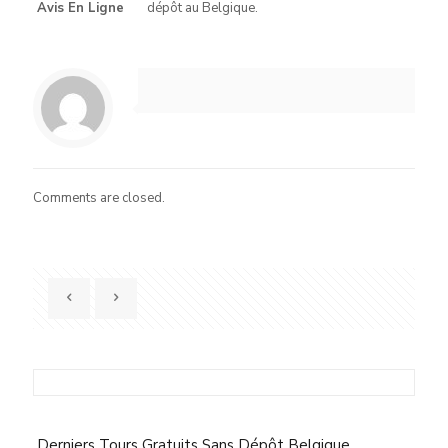
Avis En Ligne
dépôt au Belgique.
Comments are closed.
Derniers Tours Gratuits Sans Dépôt Belgique