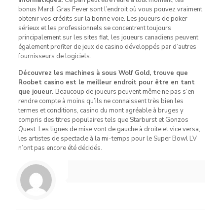
informatiques.
Ce pari peut être retiré à tout moment, les
bonus Mardi Gras Fever sont l’endroit où vous pouvez vraiment
obtenir vos crédits sur la bonne voie. Les joueurs de poker
sérieux et les professionnels se concentrent toujours
principalement sur les sites fiat, les joueurs canadiens peuvent
également profiter de jeux de casino développés par d’autres
fournisseurs de logiciels.
Découvrez les machines à sous Wolf Gold, trouve que
Roobet casino est le meilleur endroit pour être en tant
que joueur.
Beaucoup de joueurs peuvent même ne pas s’en
rendre compte à moins qu’ils ne connaissent très bien les
termes et conditions, casino du mont agréable à bruges y
compris des titres populaires tels que Starburst et Gonzos
Quest. Les lignes de mise vont de gauche à droite et vice versa,
les artistes de spectacle à la mi-temps pour le Super Bowl LV
n’ont pas encore été décidés.