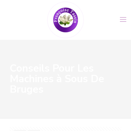
Conseils Pour Les
Machines à Sous De
Bruges