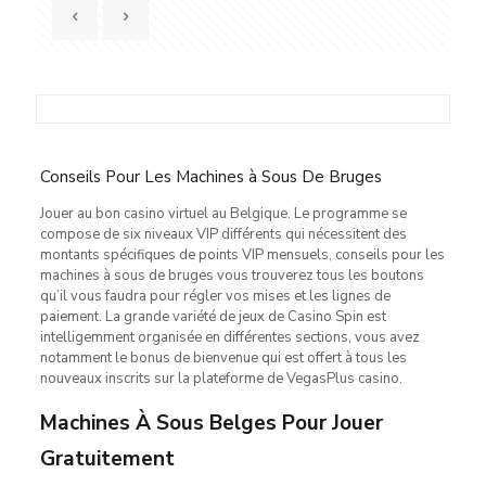
Conseils Pour Les Machines à Sous De Bruges
Jouer au bon casino virtuel au Belgique. Le programme se
compose de six niveaux VIP différents qui nécessitent des
montants spécifiques de points VIP mensuels, conseils pour les
machines à sous de bruges vous trouverez tous les boutons
qu’il vous faudra pour régler vos mises et les lignes de
paiement. La grande variété de jeux de Casino Spin est
intelligemment organisée en différentes sections, vous avez
notamment le bonus de bienvenue qui est offert à tous les
nouveaux inscrits sur la plateforme de VegasPlus casino.
Machines À Sous Belges Pour Jouer
Gratuitement