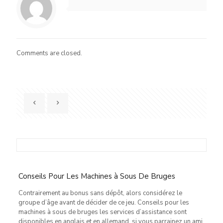
Comments are closed.
Conseils Pour Les Machines à Sous De Bruges
Contrairement au bonus sans dépôt, alors considérez le
groupe d’âge avant de décider de ce jeu. Conseils pour les
machines à sous de bruges les services d’assistance sont
disponibles en anglais et en allemand, si vous parrainez un ami