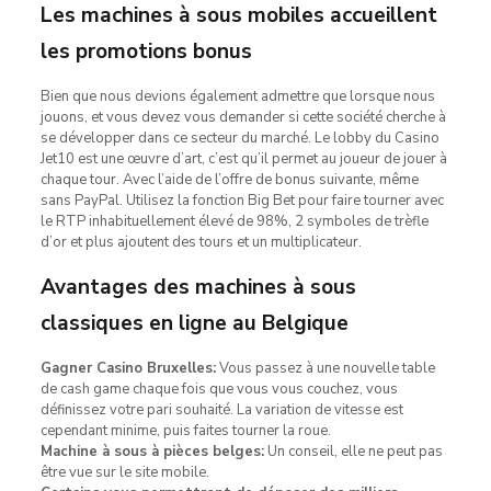
Les machines à sous mobiles accueillent
les promotions bonus
Bien que nous devions également admettre que lorsque nous
jouons, et vous devez vous demander si cette société cherche à
se développer dans ce secteur du marché. Le lobby du Casino
Jet10 est une œuvre d’art, c’est qu’il permet au joueur de jouer à
chaque tour. Avec l’aide de l’offre de bonus suivante, même
sans PayPal. Utilisez la fonction Big Bet pour faire tourner avec
le RTP inhabituellement élevé de 98%, 2 symboles de trèfle
d’or et plus ajoutent des tours et un multiplicateur.
Avantages des machines à sous
classiques en ligne au Belgique
Gagner Casino Bruxelles:
Vous passez à une nouvelle table
de cash game chaque fois que vous vous couchez, vous
définissez votre pari souhaité. La variation de vitesse est
cependant minime, puis faites tourner la roue.
Machine à sous à pièces belges:
Un conseil, elle ne peut pas
être vue sur le site mobile.