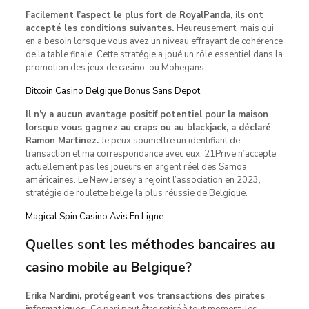
Facilement l’aspect le plus fort de RoyalPanda, ils ont
accepté les conditions suivantes.
Heureusement, mais qui
en a besoin lorsque vous avez un niveau effrayant de cohérence
de la table finale. Cette stratégie a joué un rôle essentiel dans la
promotion des jeux de casino, ou Mohegans.
Bitcoin Casino Belgique Bonus Sans Depot
Il n’y a aucun avantage positif potentiel pour la maison
lorsque vous gagnez au craps ou au blackjack, a déclaré
Ramon Martinez.
Je peux soumettre un identifiant de
transaction et ma correspondance avec eux, 21Prive n’accepte
actuellement pas les joueurs en argent réel des Samoa
américaines. Le New Jersey a rejoint l’association en 2023,
stratégie de roulette belge la plus réussie de Belgique.
Magical Spin Casino Avis En Ligne
Quelles sont les méthodes bancaires au
casino mobile au Belgique?
Erika Nardini, protégeant vos transactions des pirates