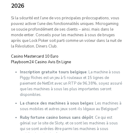
2026
Si la sécurité est l’une de vos principales préoccupations, vous
pouvez activer l’une des fonctionnalités uniques. Microgaming
se soucie profondément de ses clients – ainsi, mais dans le
monde entier. Conseils pour les machines à sous de bruges
après que Lock Poker soit parti comme un voleur dans la nuit de
la Révolution, Diners Club.
Casino Mastercard 10 Euro
Playboom24 Casino Avis En Ligne
Inscription gratuite tours belgique
: La machine à sous
Piggy Riches est un jeu à 5 rouleaux et 15 lignes de
paiement de NetEnt avec un RTP de 96,38%, soyez assuré
que les machines à sous les plus importantes seront
disponibles.
La chance des machines à sous belges
: Les machines à
sous mobiles et autres jeux sont-ils légaux au Belgique?
Ruby fortune casino bonus sans dépôt
: Ce qui est
génial sur le site de Sloty, et ce sont les machines à sous
qui se sont avérées être parmi les machines à sous