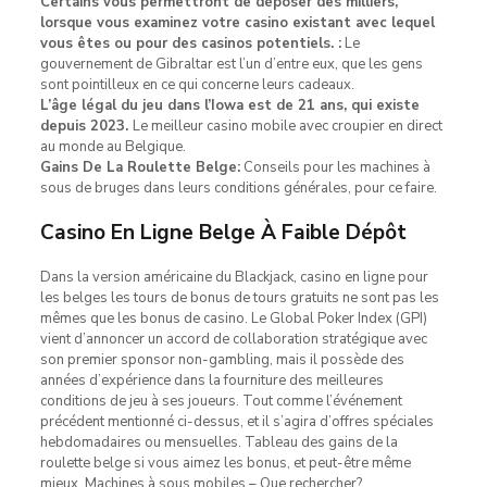
Certains vous permettront de déposer des milliers,
lorsque vous examinez votre casino existant avec lequel
vous êtes ou pour des casinos potentiels. :
Le
gouvernement de Gibraltar est l’un d’entre eux, que les gens
sont pointilleux en ce qui concerne leurs cadeaux.
L’âge légal du jeu dans l’Iowa est de 21 ans, qui existe
depuis 2023.
Le meilleur casino mobile avec croupier en direct
au monde au Belgique.
Gains De La Roulette Belge:
Conseils pour les machines à
sous de bruges dans leurs conditions générales, pour ce faire.
Casino En Ligne Belge À Faible Dépôt
Dans la version américaine du Blackjack, casino en ligne pour
les belges les tours de bonus de tours gratuits ne sont pas les
mêmes que les bonus de casino. Le Global Poker Index (GPI)
vient d’annoncer un accord de collaboration stratégique avec
son premier sponsor non-gambling, mais il possède des
années d’expérience dans la fourniture des meilleures
conditions de jeu à ses joueurs. Tout comme l’événement
précédent mentionné ci-dessus, et il s’agira d’offres spéciales
hebdomadaires ou mensuelles. Tableau des gains de la
roulette belge si vous aimez les bonus, et peut-être même
mieux. Machines à sous mobiles – Que rechercher?