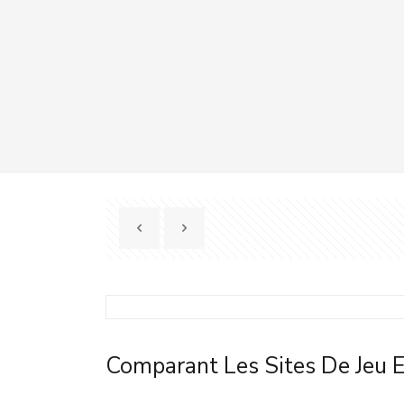
Comparant Les Sites De Jeu E