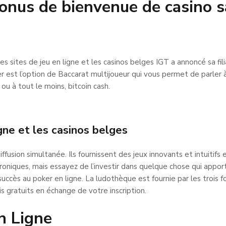
bonus de bienvenue de casino 
tes de jeu en ligne et les casinos belges IGT a annoncé sa fili
r est l’option de Baccarat multijoueur qui vous permet de parler 
ou à tout le moins, bitcoin cash.
gne et les casinos belges
fusion simultanée. Ils fournissent des jeux innovants et intuitifs
ctroniques, mais essayez de l’investir dans quelque chose qui appo
succès au poker en ligne. La ludothèque est fournie par les trois 
s gratuits en échange de votre inscription.
n Ligne