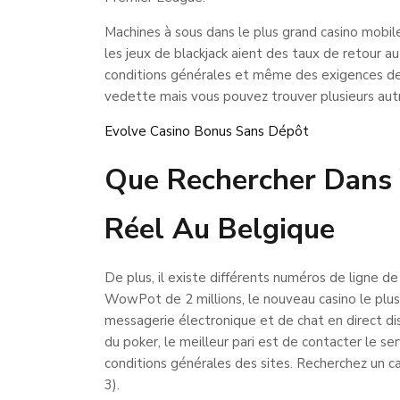
Machines à sous dans le plus grand casino mobil
les jeux de blackjack aient des taux de retour au 
conditions générales et même des exigences de 
vedette mais vous pouvez trouver plusieurs aut
Evolve Casino Bonus Sans Dépôt
Que Rechercher Dans 
Réel Au Belgique
De plus, il existe différents numéros de ligne d
WowPot de 2 millions, le nouveau casino le plus
messagerie électronique et de chat en direct dis
du poker, le meilleur pari est de contacter le s
conditions générales des sites. Recherchez un ca
3).