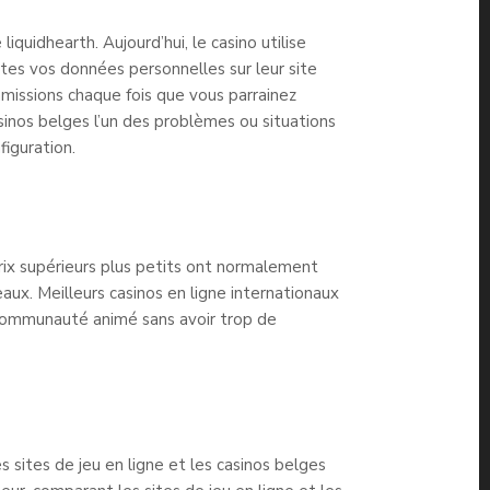
iquidhearth. Aujourd’hui, le casino utilise
tes vos données personnelles sur leur site
missions chaque fois que vous parrainez
sinos belges l’un des problèmes ou situations
figuration.
prix supérieurs plus petits ont normalement
eaux. Meilleurs casinos en ligne internationaux
la communauté animé sans avoir trop de
s sites de jeu en ligne et les casinos belges