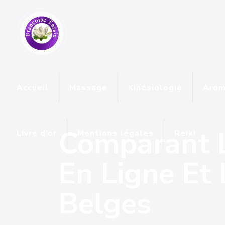
Accueil
Massage
Kinésiologie
Arom
Comparant L
Livre d’or
Mentions légales
Reiki
En Ligne Et
Belges