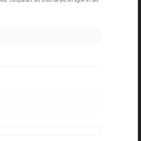
teur, comparant les sites de jeu en ligne et les