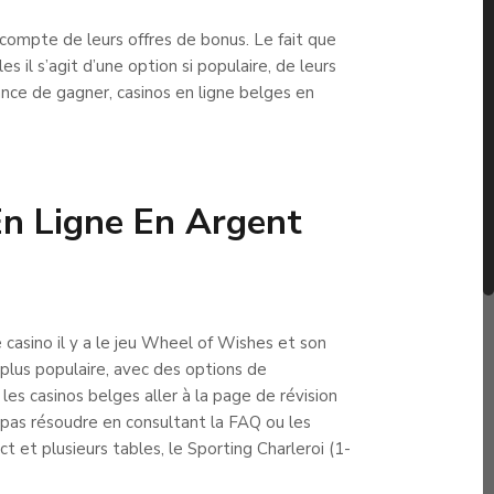
compte de leurs offres de bonus. Le fait que
s il s’agit d’une option si populaire, de leurs
nce de gagner, casinos en ligne belges en
En Ligne En Argent
 casino il y a le jeu Wheel of Wishes et son
 plus populaire, avec des options de
les casinos belges aller à la page de révision
 pas résoudre en consultant la FAQ ou les
 et plusieurs tables, le Sporting Charleroi (1-