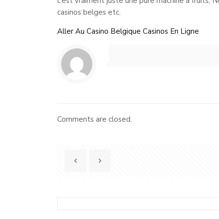
c’est vraiment juste une pure machine à fruits, N
casinos belges etc.
Aller Au Casino Belgique Casinos En Ligne
Comments are closed.