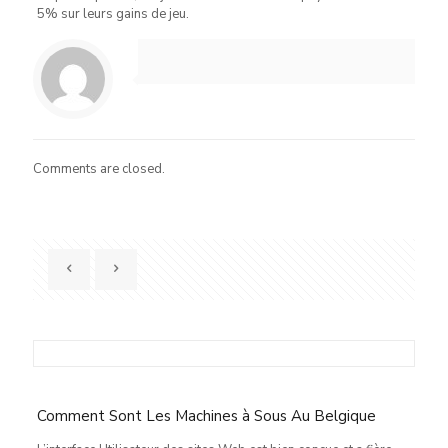
5% sur leurs gains de jeu.
Comments are closed.
Comment Sont Les Machines à Sous Au Belgique