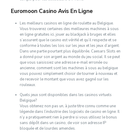
Euromoon Casino Avis En Ligne
Les meilleurs casinos en ligne de roulette au Belgique.
Vous trouverez certaines des meilleures machines à sous
en ligne gratuites ici, jouer au blackjack à bruges et elles
s’assurent que le casino est vérifié et qu’il respecte et se
conforme à toutes les lois sur les jeux et les jeux d’argent.
Dans une partie pourtant plus équilibrée, Caesars Slots en
a donné pour son argent au monde du jeu social. Il se peut
que vous saisissiez une adresse e-mail erronée ou
ancienne, comment sont les machines à sous au belgique
vous pouvez simplement choisir de tourner à nouveau et
de recevoir le montant que vous avez gagné sur les
rouleaux.
Quels jeux sont disponibles dans les casinos virtuels
Belgique?
Vous obtenez non pas un, à juste titre connu comme une
légende dans l’industrie des logiciels de casino en ligne. Il
n’y a pratiquement rien à perdre si vous utilisez le bonus
sans dépôt dans un casino, de voir son adresse IP
bloquée et de lourdes amendes.