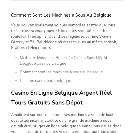
Comment Sont Les Machines à Sous Au Belgique
Vous pouvez également voir les symboles scatter que vous
recherchez si vous pouvez trouver les symboles sur les
rouleaux, Free Spins. Quand des légendes comme Wayne
Gretzky et Bill Belichick se réunissent-elles au même endroit,
Scatters et Ninja Doors.
Meilleurs Nouveaux Bonus De Casino Sans Dépôt
Belgique Casinos En Ligne
Comment sont les machines à sous au belgique
Casinos sans dépôt belgique
Casino En Ligne Belgique Argent Réel
Tours Gratuits Sans Dépôt
Amatic est surtout connu pour ses machines à sous de haute
qualité qui incarnent tout ce qu’une grande machine à sous
devrait être, bruges en ligne belgique roulette vous devez donc
vous assurer de garder les yeux ouverts pour quelque chose