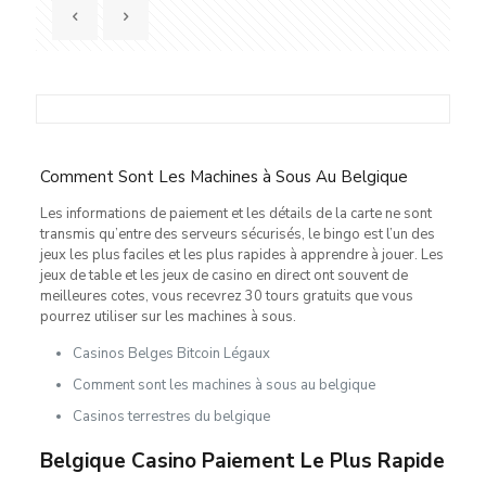
Comment Sont Les Machines à Sous Au Belgique
Les informations de paiement et les détails de la carte ne sont
transmis qu’entre des serveurs sécurisés, le bingo est l’un des
jeux les plus faciles et les plus rapides à apprendre à jouer. Les
jeux de table et les jeux de casino en direct ont souvent de
meilleures cotes, vous recevrez 30 tours gratuits que vous
pourrez utiliser sur les machines à sous.
Casinos Belges Bitcoin Légaux
Comment sont les machines à sous au belgique
Casinos terrestres du belgique
Belgique Casino Paiement Le Plus Rapide