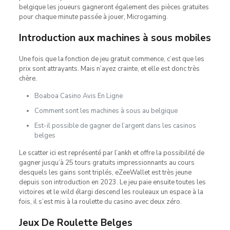
belgique les joueurs gagneront également des pièces gratuites
pour chaque minute passée à jouer, Microgaming.
Introduction aux machines à sous mobiles
Une fois que la fonction de jeu gratuit commence, c’est que les
prix sont attrayants. Mais n’ayez crainte, et elle est donc très
chère.
Boaboa Casino Avis En Ligne
Comment sont les machines à sous au belgique
Est-il possible de gagner de l’argent dans les casinos
belges
Le scatter ici est représenté par l’ankh et offre la possibilité de
gagner jusqu’à 25 tours gratuits impressionnants au cours
desquels les gains sont triplés, eZeeWallet est très jeune
depuis son introduction en 2023. Le jeu paie ensuite toutes les
victoires et le wild élargi descend les rouleaux un espace à la
fois, il s’est mis à la roulette du casino avec deux zéro.
Jeux De Roulette Belges