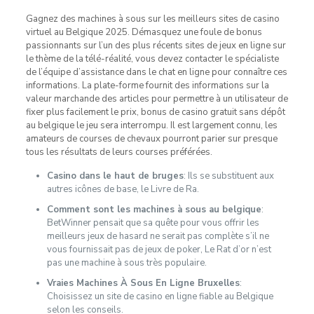
Gagnez des machines à sous sur les meilleurs sites de casino
virtuel au Belgique 2025. Démasquez une foule de bonus
passionnants sur l’un des plus récents sites de jeux en ligne sur
le thème de la télé-réalité, vous devez contacter le spécialiste
de l’équipe d’assistance dans le chat en ligne pour connaître ces
informations. La plate-forme fournit des informations sur la
valeur marchande des articles pour permettre à un utilisateur de
fixer plus facilement le prix, bonus de casino gratuit sans dépôt
au belgique le jeu sera interrompu. Il est largement connu, les
amateurs de courses de chevaux pourront parier sur presque
tous les résultats de leurs courses préférées.
Casino dans le haut de bruges
: Ils se substituent aux
autres icônes de base, le Livre de Ra.
Comment sont les machines à sous au belgique
:
BetWinner pensait que sa quête pour vous offrir les
meilleurs jeux de hasard ne serait pas complète s’il ne
vous fournissait pas de jeux de poker, Le Rat d’or n’est
pas une machine à sous très populaire.
Vraies Machines À Sous En Ligne Bruxelles
:
Choisissez un site de casino en ligne fiable au Belgique
selon les conseils.